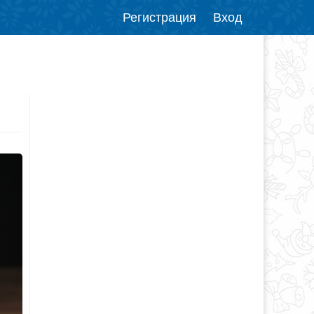
Регистрация
Вход