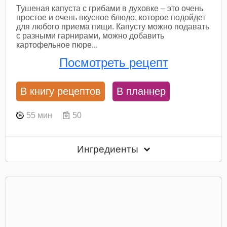
Тушеная капуста с грибами в духовке – это очень
простое и очень вкусное блюдо, которое подойдет
для любого приема пищи. Капусту можно подавать
с разными гарнирами, можно добавить
картофельное пюре...
Посмотреть рецепт
В книгу рецептов
В планнер
55 мин
50
Ингредиенты