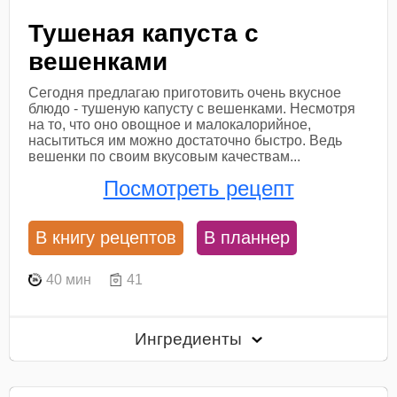
Тушеная капуста с
вешенками
Сегодня предлагаю приготовить очень вкусное
блюдо - тушеную капусту с вешенками. Несмотря
на то, что оно овощное и малокалорийное,
насытиться им можно достаточно быстро. Ведь
вешенки по своим вкусовым качествам...
Посмотреть рецепт
В книгу рецептов
В планнер
40 мин
41
Ингредиенты