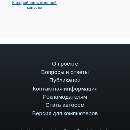
Калорийность жареной
капусты
О проекте
Вопросы и ответы
Публикации
Контактная информация
Рекламодателям
Стать автором
Версия для компьютеров