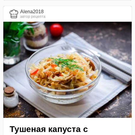
Alena2018
автор рецепта
Тушеная капуста с