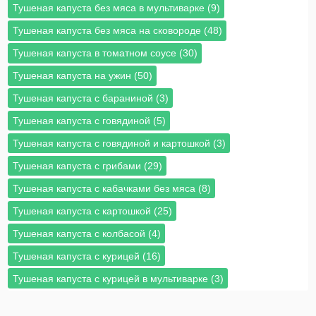
Тушеная капуста без мяса в мультиварке (9)
Тушеная капуста без мяса на сковороде (48)
Тушеная капуста в томатном соусе (30)
Тушеная капуста на ужин (50)
Тушеная капуста с бараниной (3)
Тушеная капуста с говядиной (5)
Тушеная капуста с говядиной и картошкой (3)
Тушеная капуста с грибами (29)
Тушеная капуста с кабачками без мяса (8)
Тушеная капуста с картошкой (25)
Тушеная капуста с колбасой (4)
Тушеная капуста с курицей (16)
Тушеная капуста с курицей в мультиварке (3)