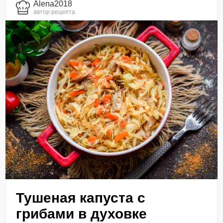
Alena2018
автор рецепта
Тушеная капуста с
грибами в духовке