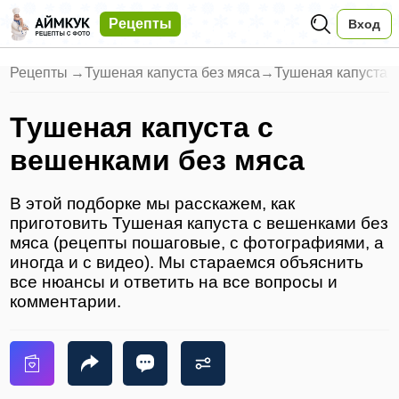
Рецепты
Вход
Рецепты
→
Тушеная капуста без мяса
→
Тушеная капуста 
Тушеная капуста с
вешенками без мяса
В этой подборке мы расскажем, как
приготовить Тушеная капуста с вешенками без
мяса (рецепты пошаговые, с фотографиями, а
иногда и с видео). Мы стараемся объяснить
все нюансы и ответить на все вопросы и
комментарии.