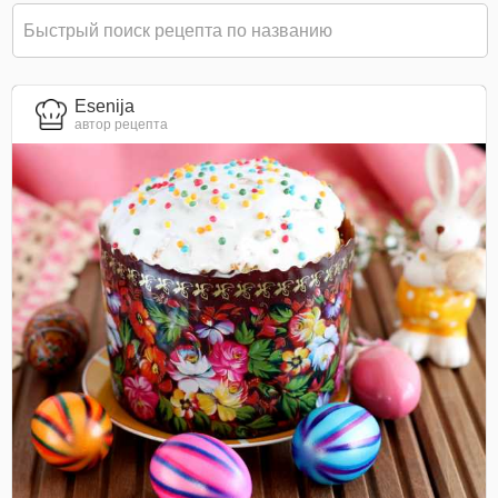
Esenija
автор рецепта