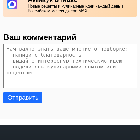
Новые рецепты и кулинарные идеи каждый день в
Российском мессенджере MAX
Ваш комментарий
Отправить