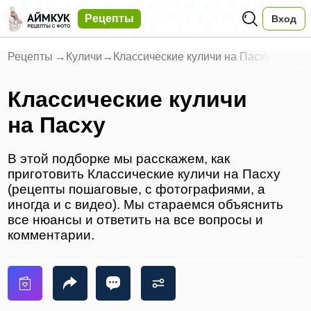
Рецепты
Вход
Рецепты
→
Куличи
→
Классические куличи на Пасху
Классические куличи
на Пасху
В этой подборке мы расскажем, как
приготовить Классические куличи на Пасху
(рецепты пошаговые, с фотографиями, а
иногда и с видео). Мы стараемся объяснить
все нюансы и ответить на все вопросы и
комментарии.