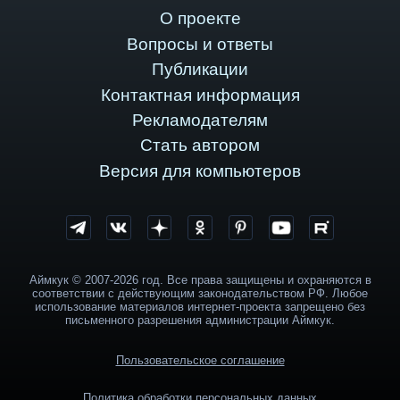
О проекте
Вопросы и ответы
Публикации
Контактная информация
Рекламодателям
Стать автором
Версия для компьютеров
Аймкук © 2007-2026 год. Все права защищены и охраняются в
соответствии с действующим законодательством РФ. Любое
использование материалов интернет-проекта запрещено без
письменного разрешения администрации Аймкук.
Пользовательское соглашение
Политика обработки персональных данных