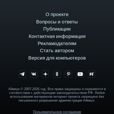
О проекте
Вопросы и ответы
Публикации
Контактная информация
Рекламодателям
Стать автором
Версия для компьютеров
Аймкук © 2007-2026 год. Все права защищены и охраняются в
соответствии с действующим законодательством РФ. Любое
использование материалов интернет-проекта запрещено без
письменного разрешения администрации Аймкук.
Пользовательское соглашение