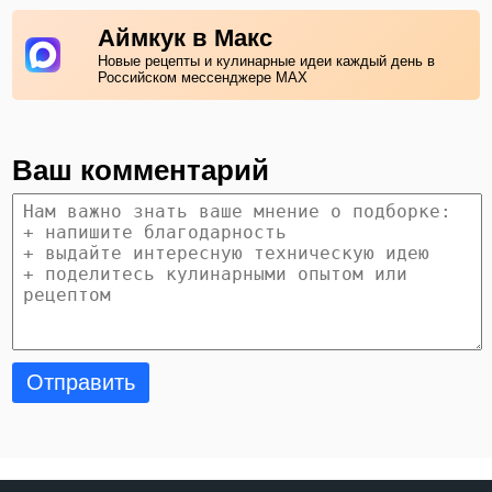
Аймкук в Макс
Новые рецепты и кулинарные идеи каждый день в
Российском мессенджере MAX
Ваш комментарий
Отправить