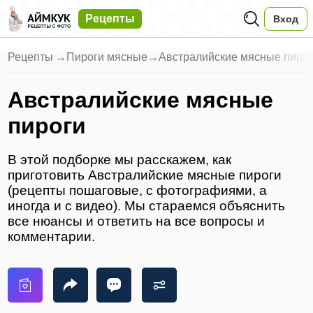
Рецепты
Вход
Рецепты
→
Пироги мясные
→
Австралийские мясные пиро
Австралийские мясные
пироги
В этой подборке мы расскажем, как
приготовить Австралийские мясные пироги
(рецепты пошаговые, с фотографиями, а
иногда и с видео). Мы стараемся объяснить
все нюансы и ответить на все вопросы и
комментарии.