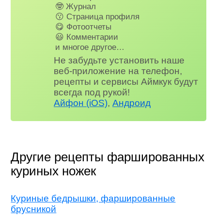
🤓 Журнал
😗 Страница профиля
😋 Фотоотчеты
😃 Комментарии
и многое другое…
Не забудьте установить наше
веб-приложение на телефон,
рецепты и сервисы Аймкук будут
всегда под рукой!
Айфон (iOS)
,
Андроид
Другие рецепты фаршированных
куриных ножек
Куриные бедрышки, фаршированные
брусникой