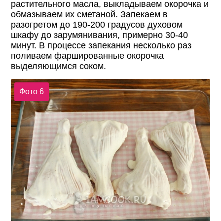
растительного масла, выкладываем окорочка и
обмазываем их сметаной. Запекаем в
разогретом до 190-200 градусов духовом
шкафу до зарумянивания, примерно 30-40
минут. В процессе запекания несколько раз
поливаем фаршированные окорочка
выделяющимся соком.
Фото 6