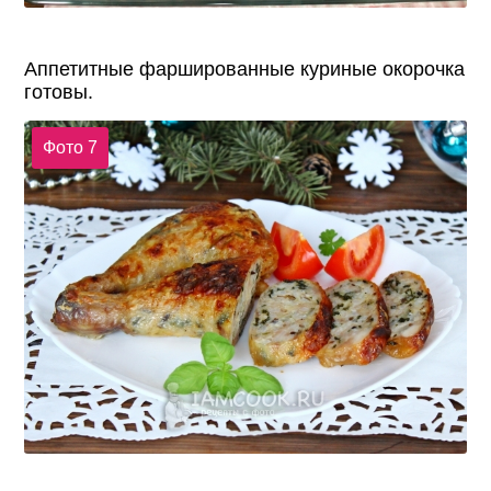
Аппетитные фаршированные куриные окорочка
готовы.
Фото 7