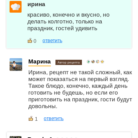
ирина
красиво, конечно и вкусно, но
делать колготно, только на
праздник, гостей удивить
ответить
0
Марина
Автор рецепта
Ирина, рецепт не такой сложный, как
может показаться на первый взгляд.
Такое блюдо, конечно, каждый день
готовить не будешь, но если его
приготовить на праздник, гости будут
довольны.
1
ответить