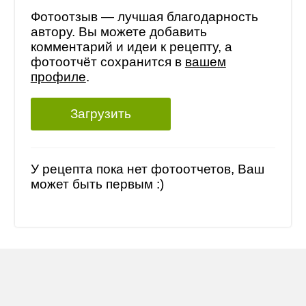
Фотоотзыв — лучшая благодарность
автору. Вы можете добавить
комментарий и идеи к рецепту, а
фотоотчёт сохранится в
вашем
профиле
.
Загрузить
У рецепта пока нет фотоотчетов, Ваш
может быть первым :)