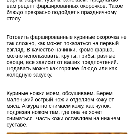
вам рецепт фаршированных окорочков. Такое
блюдо прекрасно подойдет к праздничному
столу.
Готовить фаршированные куриные окорочка не
так сложно, как может показаться на первый
взгляд. В качестве начинки, кроме фарша,
можно использовать: крупы, грибы, разные
овощи, все зависит от ваших предпочтений.
Подавать можно как горячее блюдо или как
холодную закуску.
Куриные ножки моем, обсушиваем. Берем
маленький острый нож и отделяем кожу от
мяса. Аккуратно снимаем кожу, как чулок,
подрезая ножом там, где она не хочет
сниматься. Часть кожи оставляем на нижнем
суставе.