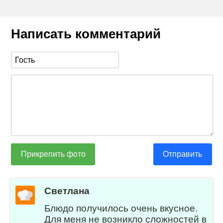
Написать комментарий
Прикрепить фото
Отправить
Светлана
Блюдо получилось очень вкусное.
Для меня не возникло сложностей в