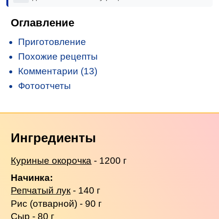
Оглавление
Приготовление
Похожие рецепты
Комментарии (13)
Фотоотчеты
Ингредиенты
Куриные окорочка
- 1200 г
Начинка:
Репчатый лук
- 140 г
Рис (отварной) - 90 г
Сыр - 80 г