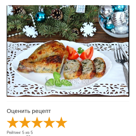
Оценить рецепт
Рейтинг
5
из
5