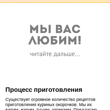
Процесс приготовления
Существует огромное количество рецептов
приготовления куриных окорочков. Мы их
варим, жарим, тушим, запекаем. Предлагаю