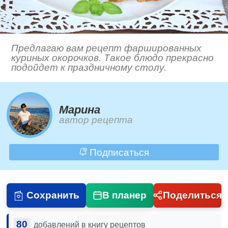
Предлагаю вам рецепт фаршированных
куриных окорочков. Такое блюдо прекрасно
подойдет к праздничному столу.
Марина
автор рецепта
Подписаться
Сохранить
В планер
Поделиться
80
добавлений в книгу рецептов