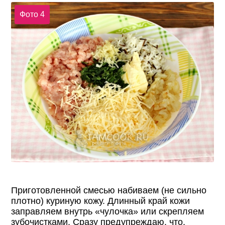
Фото 4
Приготовленной смесью набиваем (не сильно
плотно) куриную кожу. Длинный край кожи
заправляем внутрь «чулочка» или скрепляем
зубочистками. Сразу предупреждаю, что,