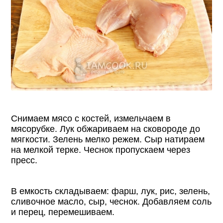
Снимаем мясо с костей, измельчаем в
мясорубке. Лук обжариваем на сковороде до
мягкости. Зелень мелко режем. Сыр натираем
на мелкой терке. Чеснок пропускаем через
пресс.
В емкость складываем: фарш, лук, рис, зелень,
сливочное масло, сыр, чеснок. Добавляем соль
и перец, перемешиваем.