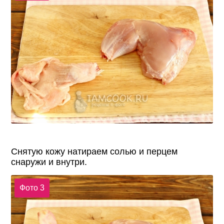
Снятую кожу натираем солью и перцем
снаружи и внутри.
Фото 3