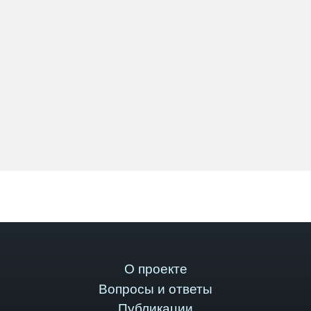
О проекте
Вопросы и ответы
Публикации