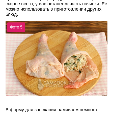
скорее всего, у вас останется часть начинки. Ее
можно использовать в приготовлении других
блюд.
Фото 5
В форму для запекания наливаем немного