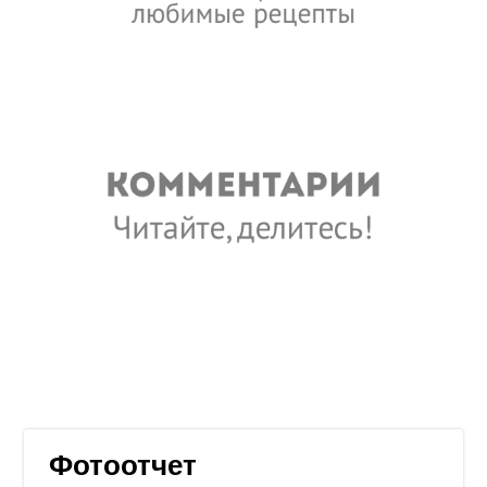
Фотоотчет