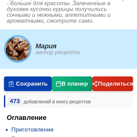
- больше для красоты. Запеченные в
духовке кусочки курицы получились
сочными и нежными, аппетитными и
ароматными, смотрите сами.
Мария
автор рецепта
Сохранить
В планер
Поделиться
473
добавлений в книгу рецептов
Оглавление
Приготовление