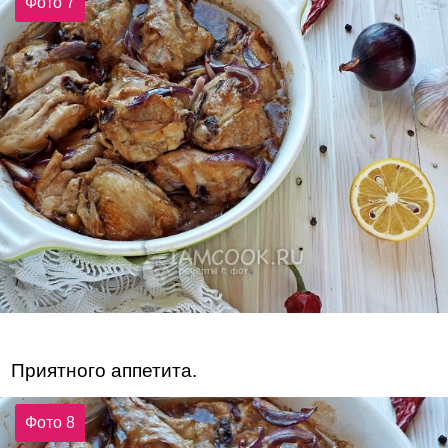
Фото 7
Приятного аппетита.
Фото 8