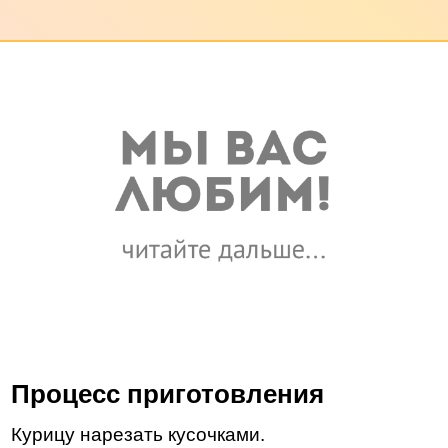
Процесс приготовления
Курицу нарезать кусочками.