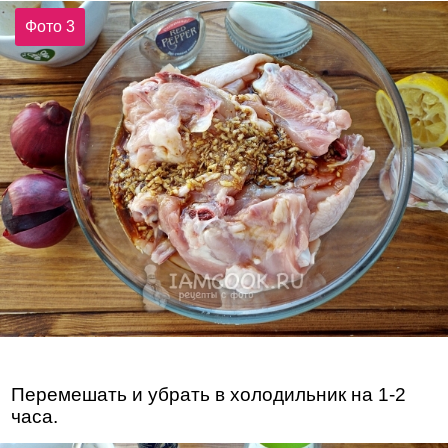
Фото 3
Перемешать и убрать в холодильник на 1-2
часа.