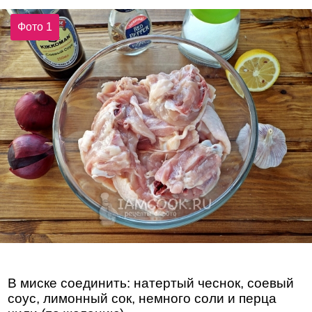
Фото 1
В миске соединить: натертый чеснок, соевый
соус, лимонный сок, немного соли и перца