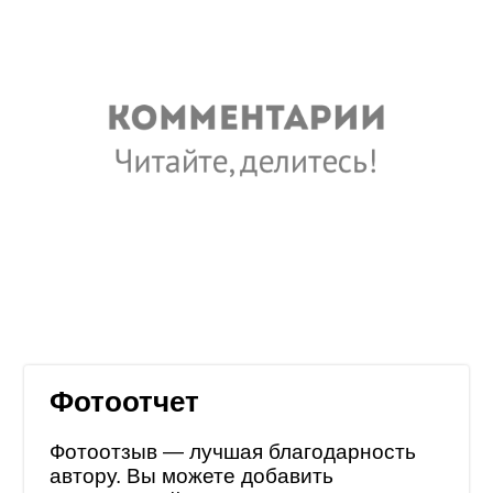
Фотоотчет
Фотоотзыв — лучшая благодарность
автору. Вы можете добавить