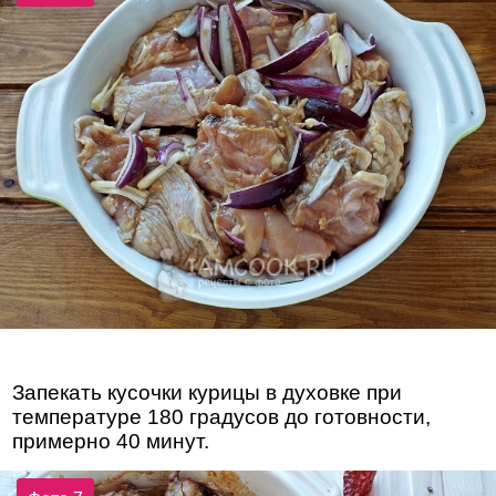
Запекать кусочки курицы в духовке при
температуре 180 градусов до готовности,
примерно 40 минут.