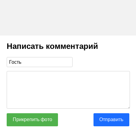
Написать комментарий
Прикрепить фото
Отправить