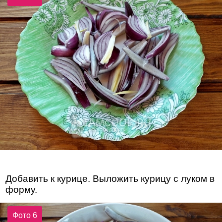
Добавить к курице. Выложить курицу с луком в
форму.
Фото 6