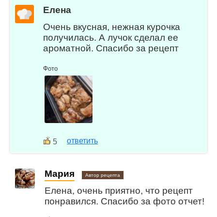
Елена
Очень вкусная, нежная курочка
получилась. А лучок сделал ее
ароматной. Спасибо за рецепт
Фото
ответить
5
Мария
Автор рецепта
Елена, очень приятно, что рецепт
понравился. Спасибо за фото отчет!