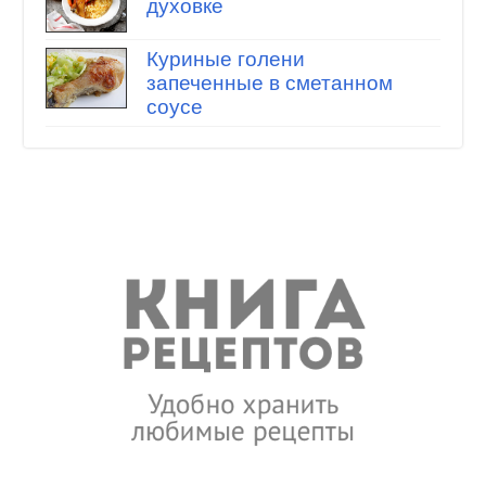
духовке
Куриные голени
запеченные в сметанном
соусе