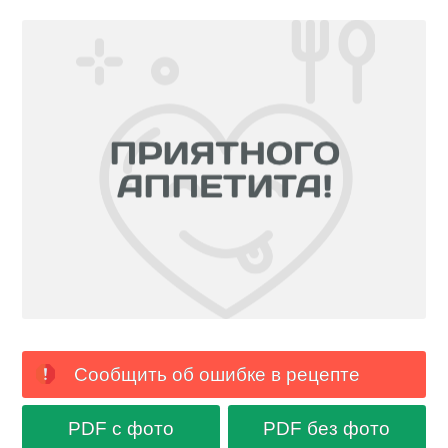
Сообщить об ошибке в рецепте
PDF с фото
PDF без фото