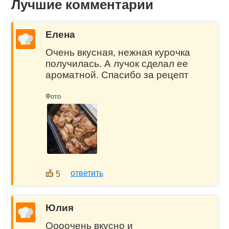
Лучшие комментарии
Елена
Очень вкусная, нежная курочка
получилась. А лучок сделал ее
ароматной. Спасибо за рецепт
Фото
ответить
5
Юлия
Оооочень вкусно и