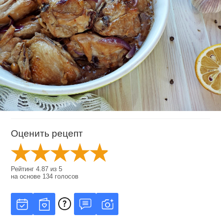
Оценить рецепт
Рейтинг
4.87
из
5
на основе
134
голосов