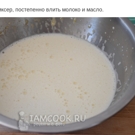
ксер, постепенно влить молоко и масло.