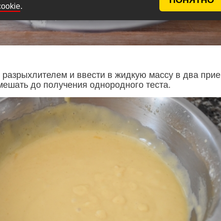
.
cookie
с разрыхлителем и ввести в жидкую массу в два прие
мешать до получения однородного теста.