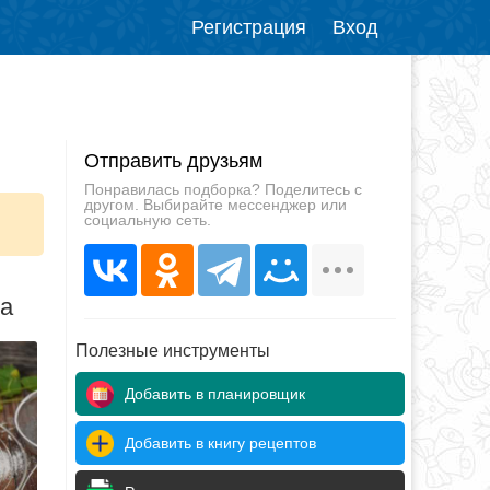
Регистрация
Вход
Отправить друзьям
Понравилась подборка? Поделитесь с
другом. Выбирайте мессенджер или
социальную сеть.
да
Полезные инструменты
Добавить в планировщик
Добавить в книгу рецептов