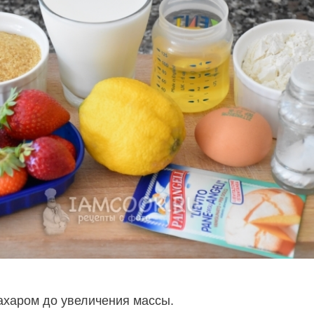
сахаром до увеличения массы.