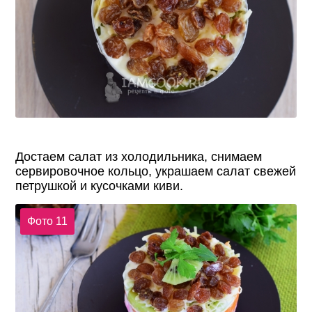
Достаем салат из холодильника, снимаем
сервировочное кольцо, украшаем салат свежей
петрушкой и кусочками киви.
Фото 11