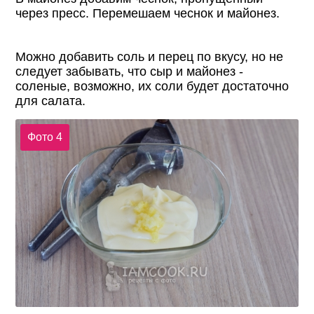
через пресс. Перемешаем чеснок и майонез.
Можно добавить соль и перец по вкусу, но не
следует забывать, что сыр и майонез -
соленые, возможно, их соли будет достаточно
для салата.
Фото 4