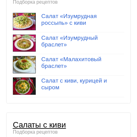
Подборка рецептов
Салат «Изумрудная
россыпь» с киви
Салат «Изумрудный
браслет»
Салат «Малахитовый
браслет»
Салат с киви, курицей и
сыром
Салаты с киви
Подборка рецептов