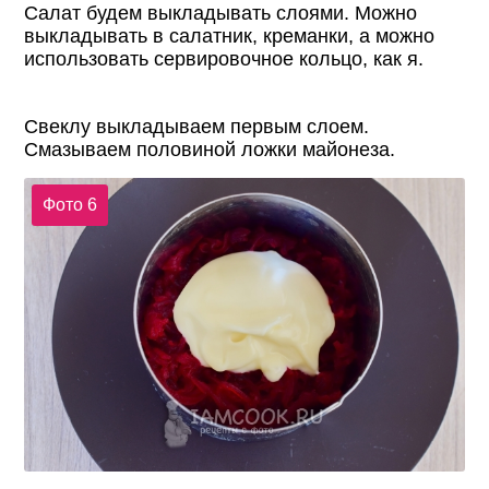
Салат будем выкладывать слоями. Можно
выкладывать в салатник, креманки, а можно
использовать сервировочное кольцо, как я.
Свеклу выкладываем первым слоем.
Смазываем половиной ложки майонеза.
Фото 6