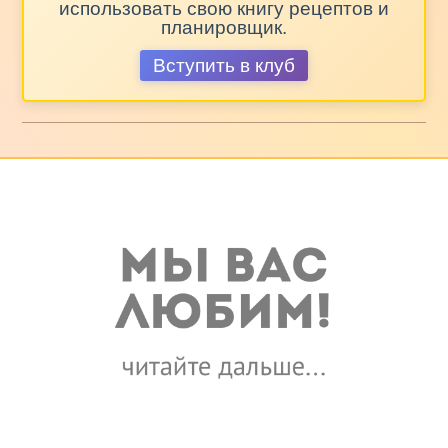
использовать свою книгу рецептов и
планировщик.
Вступить в клуб