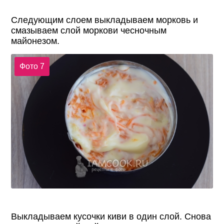
Следующим слоем выкладываем морковь и
смазываем слой моркови чесночным
майонезом.
Фото 7
Выкладываем кусочки киви в один слой. Снова