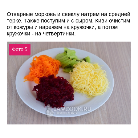
Отварные морковь и свеклу натрем на средней
терке. Также поступим и с сыром. Киви очистим
от кожуры и нарежем на кружочки, а потом
кружочки - на четвертинки.
Фото 5