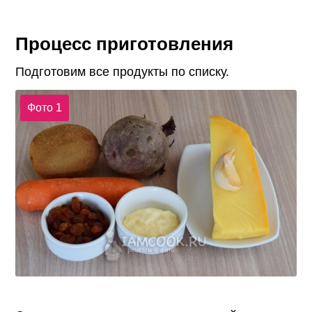
Процесс приготовления
Подготовим все продукты по списку.
Фото 1