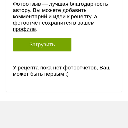
Фотоотзыв — лучшая благодарность
автору. Вы можете добавить
комментарий и идеи к рецепту, а
фотоотчёт сохранится в
вашем
профиле
.
Загрузить
У рецепта пока нет фотоотчетов, Ваш
может быть первым :)