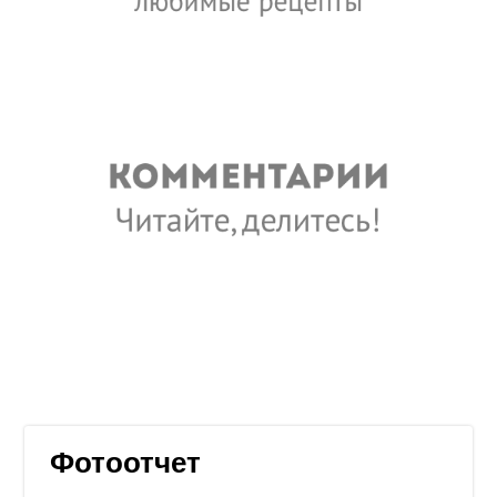
Фотоотчет