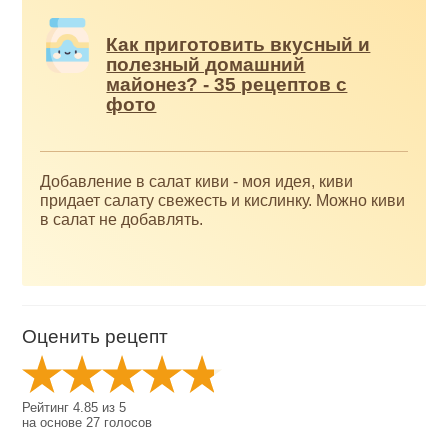
Как приготовить вкусный и
полезный домашний
майонез? - 35 рецептов с
фото
Добавление в салат киви - моя идея, киви
придает салату свежесть и кислинку. Можно киви
в салат не добавлять.
Оценить рецепт
Рейтинг
4.85
из
5
на основе
27
голосов