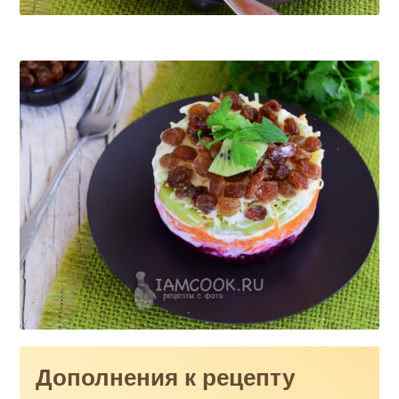
Дополнения к рецепту