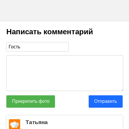
Написать комментарий
Прикрепить фото
Отправить
Татьяна