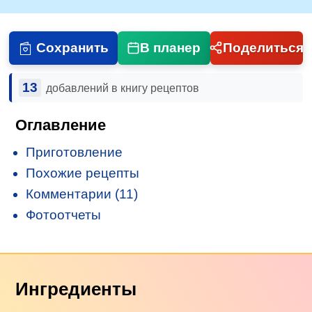
Сохранить
В планер
Поделиться
13
добавлений в книгу рецептов
Оглавление
Приготовление
Похожие рецепты
Комментарии (11)
Фотоотчеты
Ингредиенты