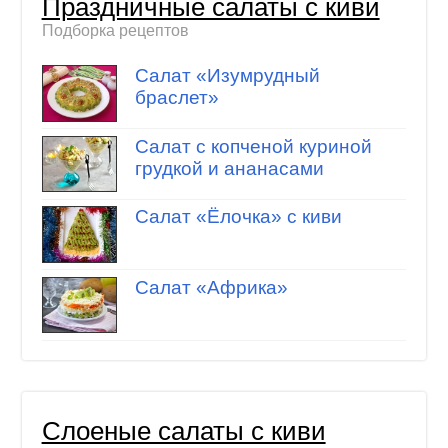
Праздничные салаты с киви
Подборка рецептов
Салат «Изумрудный
браслет»
Салат с копченой куриной
грудкой и ананасами
Салат «Ёлочка» с киви
Салат «Африка»
Слоеные салаты с киви