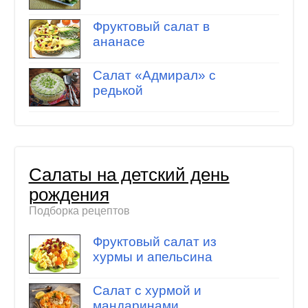
Фруктовый салат в
ананасе
Салат «Адмирал» с
редькой
Салаты на детский день
рождения
Подборка рецептов
Фруктовый салат из
хурмы и апельсина
Салат с хурмой и
мандаринами