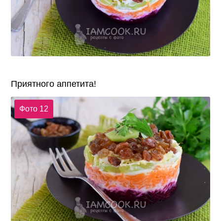
Приятного аппетита!
Фото 12