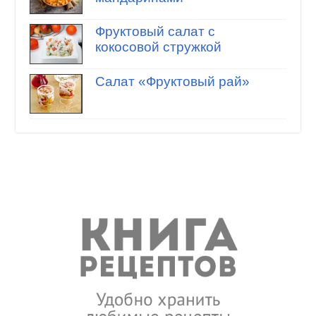
Фруктовый салат с
кокосовой стружкой
Салат «Фруктовый рай»