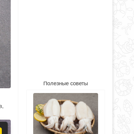
Полезные советы
в,