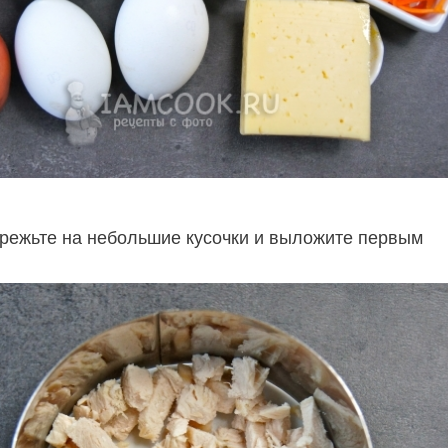
режьте на небольшие кусочки и выложите первым