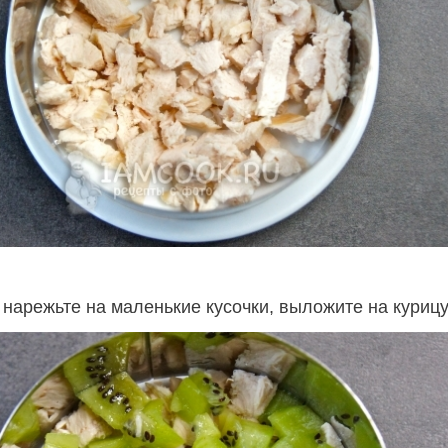
 нарежьте на маленькие кусочки, выложите на курицу