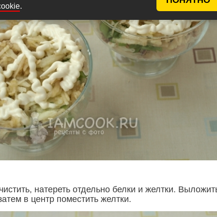
.
cookie
чистить, натереть отдельно белки и желтки. Выложит
затем в центр поместить желтки.