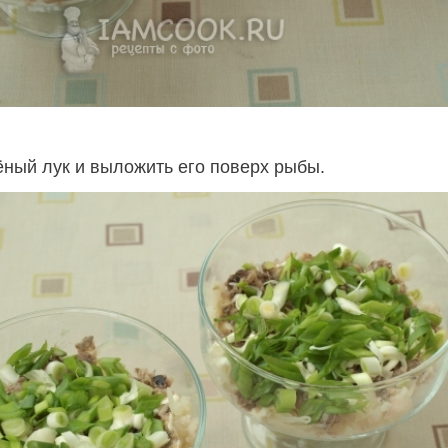
ёный лук и выложить его поверх рыбы.