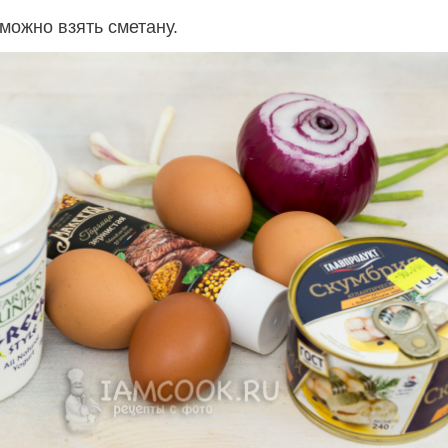
можно взять сметану.