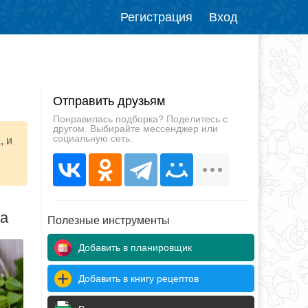
Регистрация
Вход
Отправить друзьям
Понравилась подборка? Поделитесь с
другом. Выбирайте мессенджер или
социальную сеть.
, и
да
Полезные инструменты
Добавить в планировщик
Добавить в книгу рецептов