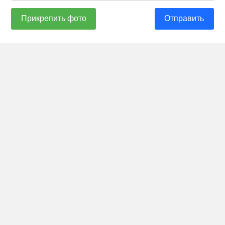
Прикрепить фото
Отправить