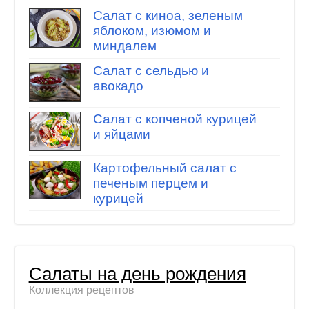
Салат с киноа, зеленым
яблоком, изюмом и
миндалем
Салат с сельдью и
авокадо
Салат с копченой курицей
и яйцами
Картофельный салат с
печеным перцем и
курицей
Салаты на день рождения
Коллекция рецептов