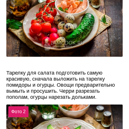
Тарелку для салата подготовить самую
красивую, сначала выложить на тарелку
помидоры и огурцы. Овощи предварительно
вымыть и просушить. Черри разрезать
пополам, огурцы нарезать дольками.
Фото 2