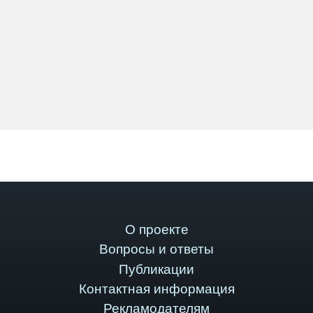
О проекте
Вопросы и ответы
Публикации
Контактная информация
Рекламодателям