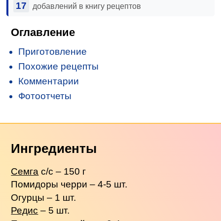
17
добавлений в книгу рецептов
Оглавление
Приготовление
Похожие рецепты
Комментарии
Фотоотчеты
Ингредиенты
Семга
с/с – 150 г
Помидоры черри – 4-5 шт.
Огурцы – 1 шт.
Редис
– 5 шт.