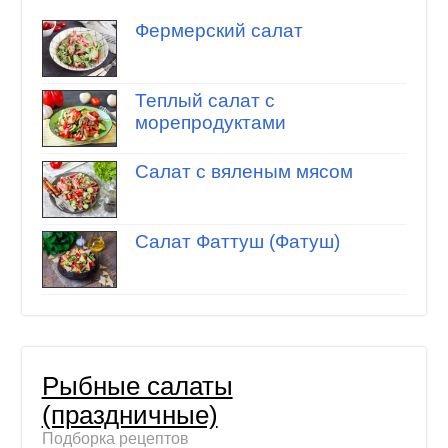
Фермерский салат
Теплый салат с
морепродуктами
Салат с вяленым мясом
Салат Фаттуш (Фатуш)
Рыбные салаты
(праздничные)
Подборка рецептов