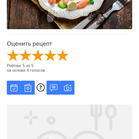
Оценить рецепт
Рейтинг
5
из
5
на основе
4
голосов