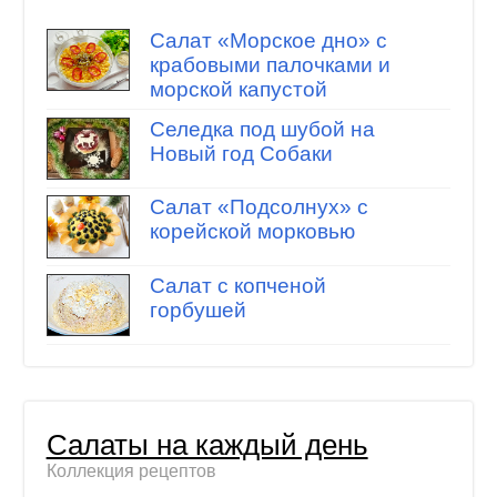
Салат «Морское дно» с
крабовыми палочками и
морской капустой
Селедка под шубой на
Новый год Собаки
Салат «Подсолнух» с
корейской морковью
Салат с копченой
горбушей
Салаты на каждый день
Коллекция рецептов