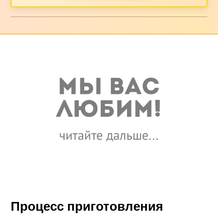
Процесс приготовления