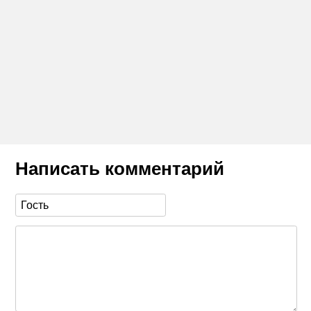
Написать комментарий