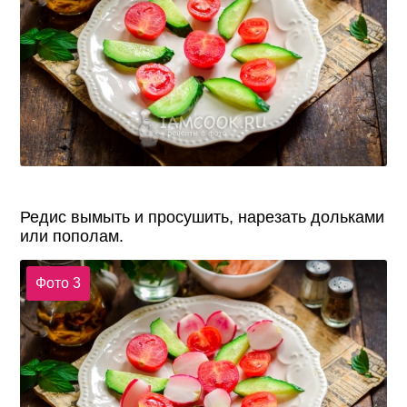
Редис вымыть и просушить, нарезать дольками
или пополам.
Фото 3