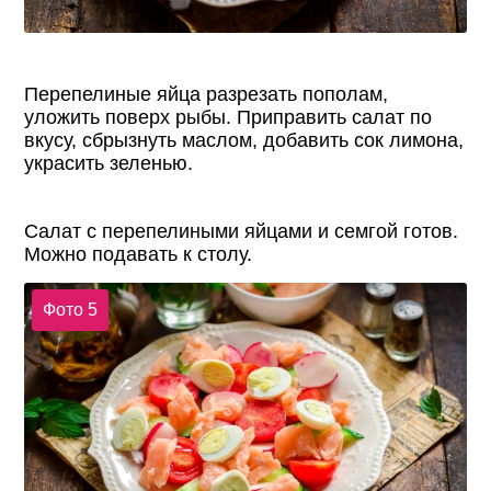
Перепелиные яйца разрезать пополам,
уложить поверх рыбы. Приправить салат по
вкусу, сбрызнуть маслом, добавить сок лимона,
украсить зеленью.
Салат с перепелиными яйцами и семгой готов.
Можно подавать к столу.
Фото 5