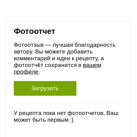
Фотоотчет
Фотоотзыв — лучшая благодарность
автору. Вы можете добавить
комментарий и идеи к рецепту, а
фотоотчёт сохранится в
вашем
профиле
.
Загрузить
У рецепта пока нет фотоотчетов, Ваш
может быть первым :)