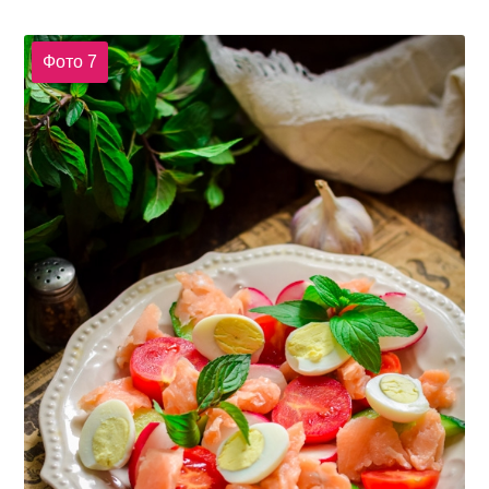
Фото 7