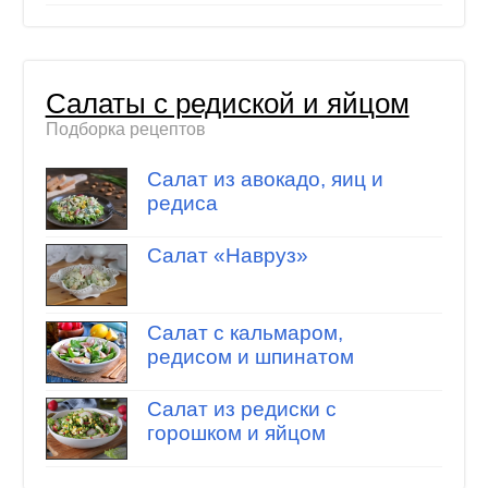
Салаты с редиской и яйцом
Подборка рецептов
Салат из авокадо, яиц и
редиса
Салат «Навруз»
Салат с кальмаром,
редисом и шпинатом
Салат из редиски с
горошком и яйцом