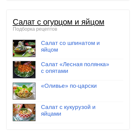
Салат с огурцом и яйцом
Подборка рецептов
Салат со шпинатом и
яйцом
Салат «Лесная полянка»
с опятами
«Оливье» по-царски
Салат с кукурузой и
яйцами