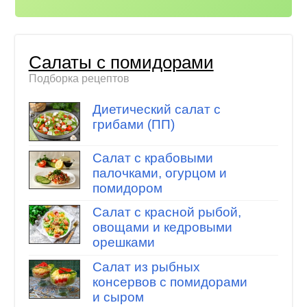
Салаты с помидорами
Подборка рецептов
Диетический салат с
грибами (ПП)
Салат с крабовыми
палочками, огурцом и
помидором
Салат с красной рыбой,
овощами и кедровыми
орешками
Салат из рыбных
консервов с помидорами
и сыром