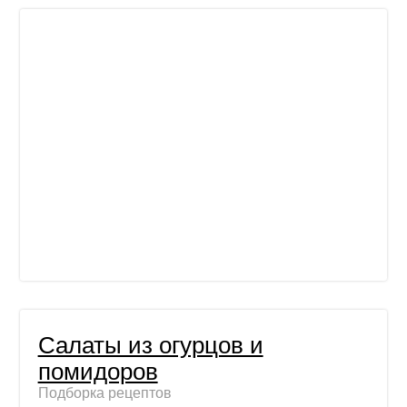
Салаты из огурцов и
помидоров
Подборка рецептов