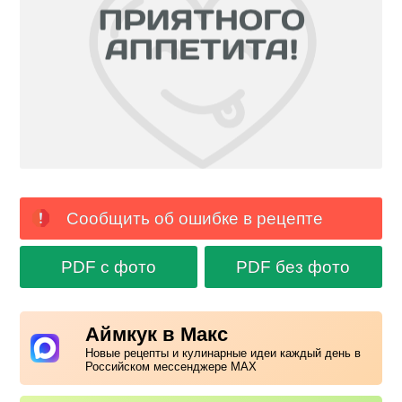
Сообщить об ошибке в рецепте
PDF с фото
PDF без фото
Аймкук в Макс
Новые рецепты и кулинарные идеи каждый день в
Российском мессенджере MAX