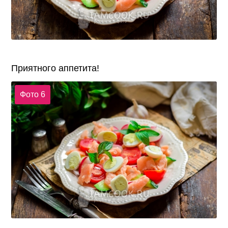
Приятного аппетита!
Фото 6