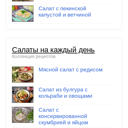
Салат с пекинской
капустой и ветчиной
Салаты на каждый день
Коллекция рецептов
Мясной салат с редисом
Салат из булгура с
кольраби и овощами
Салат с
консервированной
скумбрией и яйцом