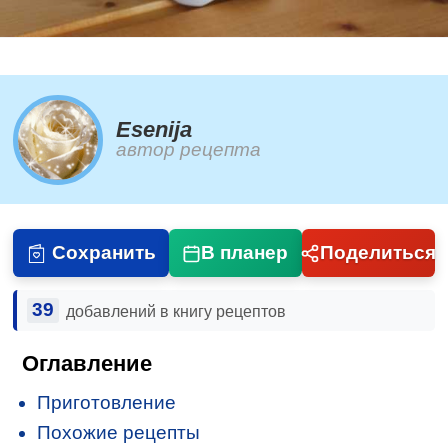
Esenija
автор рецепта
Сохранить
В планер
Поделиться
39
добавлений в книгу рецептов
Оглавление
Приготовление
Похожие рецепты