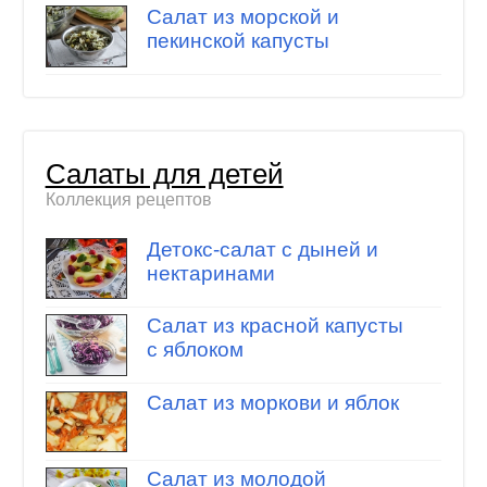
Салат из морской и
пекинской капусты
Салаты для детей
Коллекция рецептов
Детокс-салат с дыней и
нектаринами
Салат из красной капусты
с яблоком
Салат из моркови и яблок
Салат из молодой