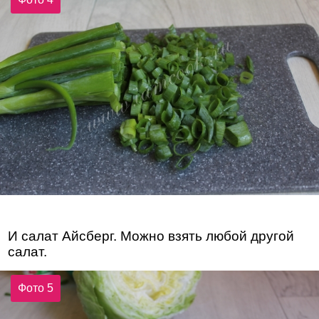
И салат Айсберг. Можно взять любой другой
салат.
Фото 5