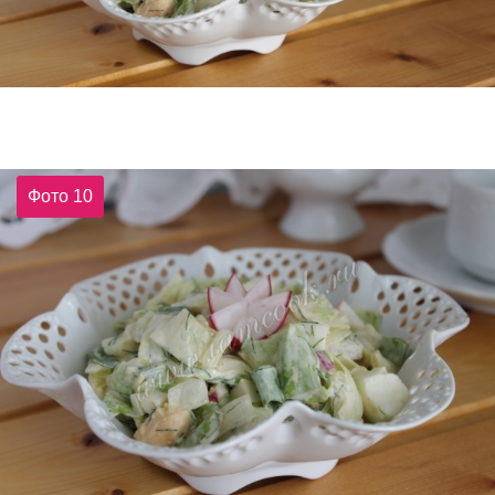
Фото 10