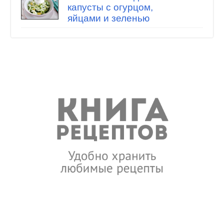
капусты с огурцом,
яйцами и зеленью