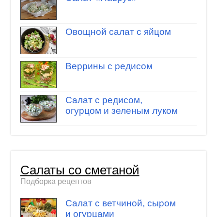
Овощной салат с яйцом
Веррины с редисом
Салат с редисом,
огурцом и зеленым луком
Салаты со сметаной
Подборка рецептов
Салат с ветчиной, сыром
и огурцами