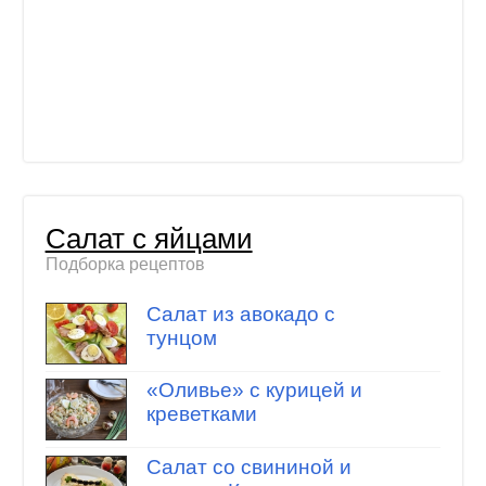
Салат с яйцами
Подборка рецептов
Салат из авокадо с
тунцом
«Оливье» с курицей и
креветками
Салат со свининой и