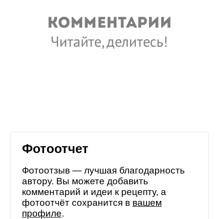
Фотоотчет
Фотоотзыв — лучшая благодарность
автору. Вы можете добавить
комментарий и идеи к рецепту, а
фотоотчёт сохранится в
вашем
профиле
.