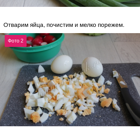
Отварим яйца, почистим и мелко порежем.
Фото 2