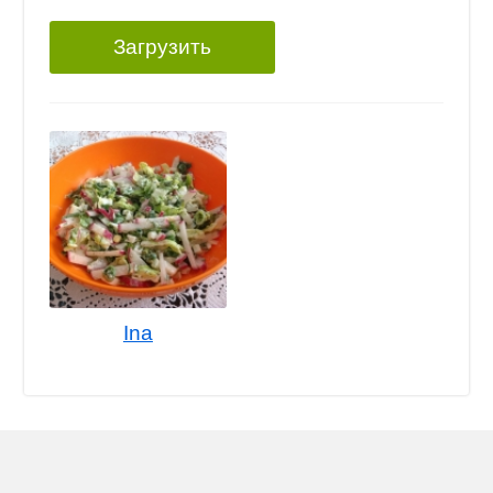
Загрузить
Ina