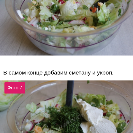
В самом конце добавим сметану и укроп.
Фото 7