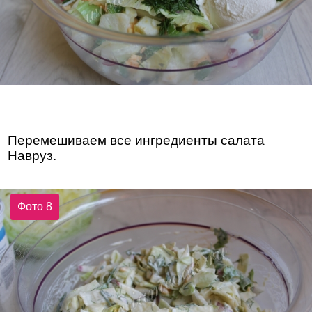
Перемешиваем все ингредиенты салата
Навруз.
Фото 8