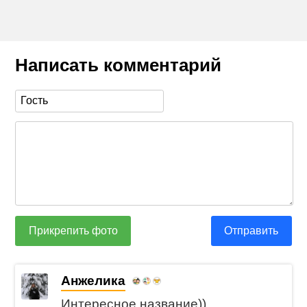
Написать комментарий
Прикрепить фото
Отправить
Анжелика
Интересное название))