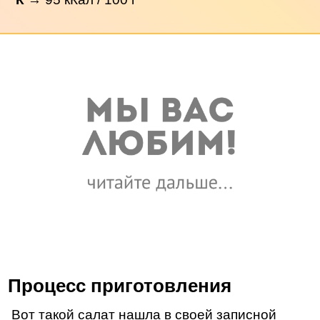
Процесс приготовления
Вот такой салат нашла в своей записной