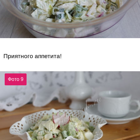
Приятного аппетита!
Фото 9