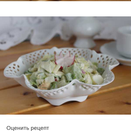
Оценить рецепт