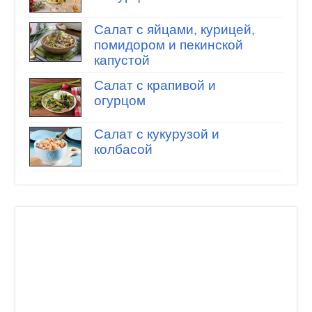
Салат с яйцами, курицей,
помидором и пекинской
капустой
Салат с крапивой и
огурцом
Салат с кукурузой и
колбасой