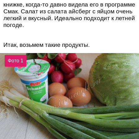
книжке, когда-то давно видела его в программе
Смак. Салат из салата айсберг с яйцом очень
легкий и вкусный. Идеально подходит к летней
погоде.
Итак, возьмем такие продукты.
Фото 1