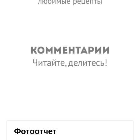
Фотоотчет