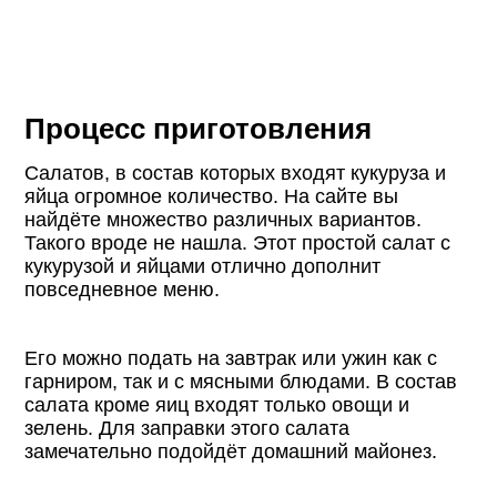
Процесс приготовления
Салатов, в состав которых входят кукуруза и
яйца огромное количество. На сайте вы
найдёте множество различных вариантов.
Такого вроде не нашла. Этот простой салат с
кукурузой и яйцами отлично дополнит
повседневное меню.
Его можно подать на завтрак или ужин как с
гарниром, так и с мясными блюдами. В состав
салата кроме яиц входят только овощи и
зелень. Для заправки этого салата
замечательно подойдёт домашний майонез.