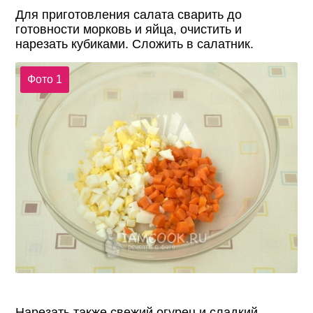
Для приготовления салата сварить до
готовности морковь и яйца, очистить и
нарезать кубиками. Сложить в салатник.
Фото 1
Нарезать также свежий огурец и сладкий