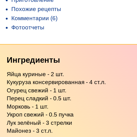
Похожие рецепты
Комментарии (6)
Фотоотчеты
Ингредиенты
Яйца куриные - 2 шт.
Кукуруза консервированная - 4 ст.л.
Огурец свежий - 1 шт.
Перец сладкий - 0.5 шт.
Морковь - 1 шт.
Укроп свежий - 0.5 пучка
Лук зелёный - 3 стрелки
Майонез - 3 ст.л.