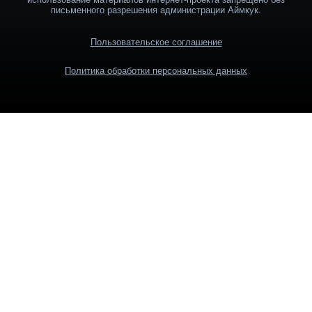
письменного разрешения администрации Аймкук.
Пользовательское соглашение
Политика обработки персональных данных