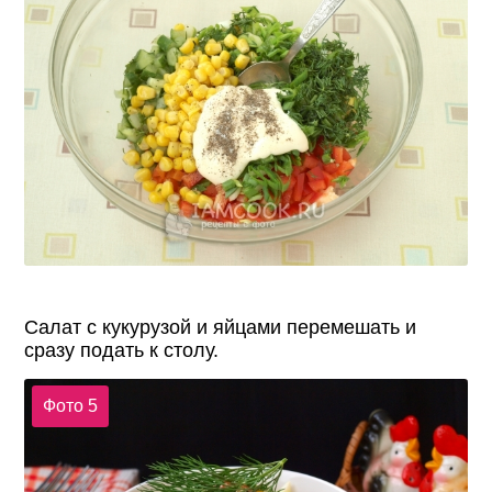
Салат с кукурузой и яйцами перемешать и
сразу подать к столу.
Фото 5