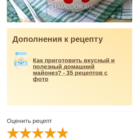
Дополнения к рецепту
Как приготовить вкусный и
полезный домашний
майонез? - 35 рецептов с
фото
Оценить рецепт