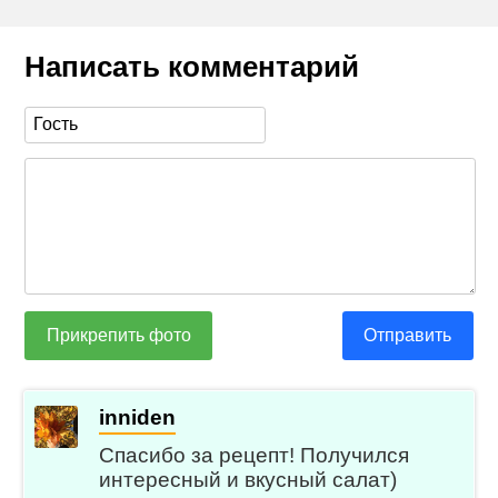
Написать комментарий
Прикрепить фото
Отправить
inniden
Спасибо за рецепт! Получился
интересный и вкусный салат)