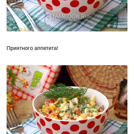
Приятного аппетита!