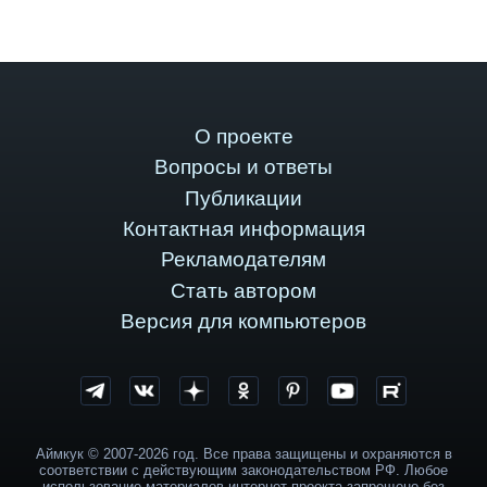
О проекте
Вопросы и ответы
Публикации
Контактная информация
Рекламодателям
Стать автором
Версия для компьютеров
Аймкук © 2007-2026 год. Все права защищены и охраняются в
соответствии с действующим законодательством РФ. Любое
использование материалов интернет-проекта запрещено без