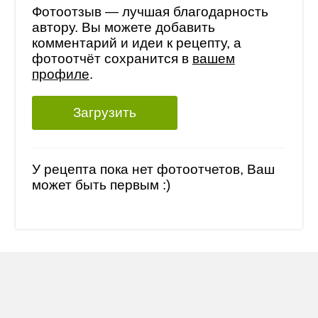
Фотоотзыв — лучшая благодарность
автору. Вы можете добавить
комментарий и идеи к рецепту, а
фотоотчёт сохранится в
вашем
профиле
.
Загрузить
У рецепта пока нет фотоотчетов, Ваш
может быть первым :)