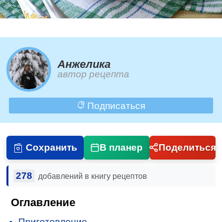
Анжелика
автор рецепта
Подписаться
Сохранить
В планер
Поделиться
278
добавлений в книгу рецептов
Оглавление
Приготовление