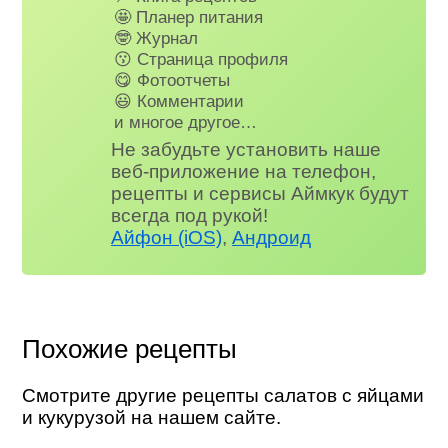
🤩 Планер питания
🤓 Журнал
😗 Страница профиля
😋 Фотоотчеты
😃 Комментарии
и многое другое…
Не забудьте установить наше
веб-приложение на телефон,
рецепты и сервисы Аймкук будут
всегда под рукой!
Айфон (iOS)
,
Андроид
Похожие рецепты
Смотрите другие рецепты салатов с яйцами
и кукурузой на нашем сайте.