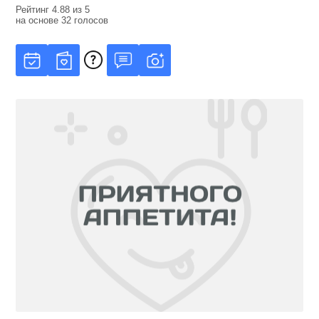
Рейтинг
4.88
из
5
на основе
32
голосов