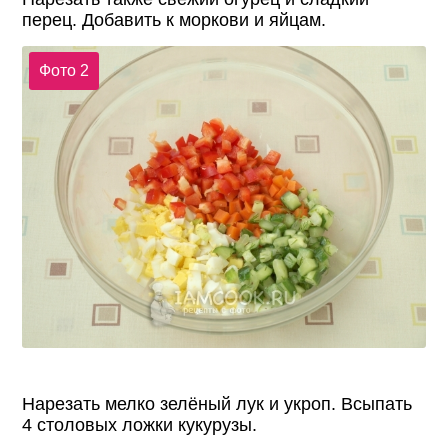
перец. Добавить к моркови и яйцам.
Фото 2
Нарезать мелко зелёный лук и укроп. Всыпать
4 столовых ложки кукурузы.