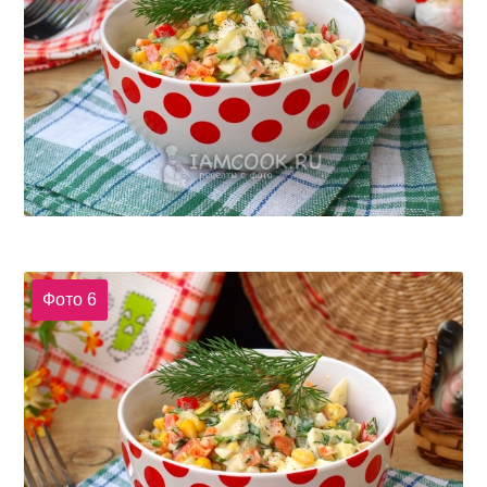
Фото 6