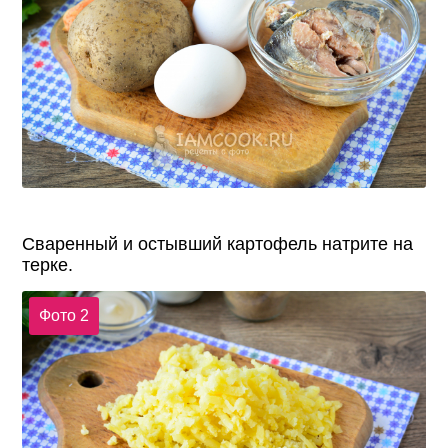
Сваренный и остывший картофель натрите на
терке.
Фото 2