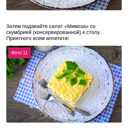
Затем подавайте салат «Мимоза» со
скумбрией (консервированной) к столу.
Приятного всем аппетита!
Фото 11