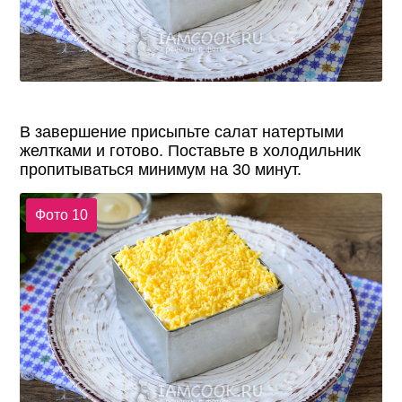
В завершение присыпьте салат натертыми
желтками и готово. Поставьте в холодильник
пропитываться минимум на 30 минут.
Фото 10