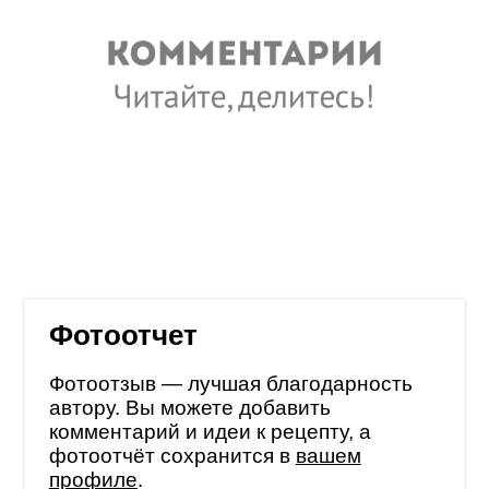
Фотоотчет
Фотоотзыв — лучшая благодарность
автору. Вы можете добавить
комментарий и идеи к рецепту, а
фотоотчёт сохранится в
вашем
профиле
.