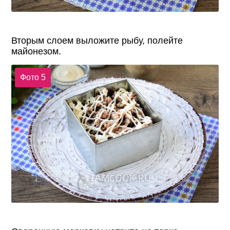
Вторым слоем выложите рыбу, полейте
майонезом.
Фото 5