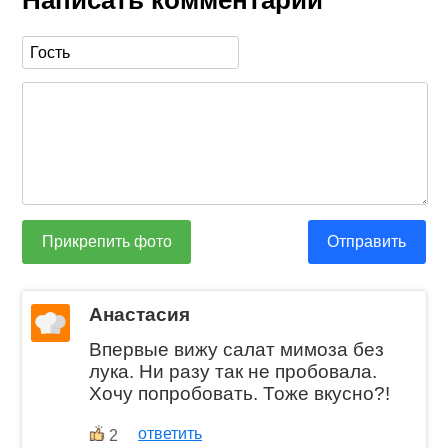
Прикрепить фото
Отправить
Анастасия
Впервые вижу салат мимоза без
лука. Ни разу так не пробовала.
Хочу попробовать. Тоже вкусно?!
ответить
2