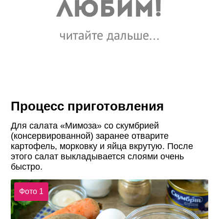
Процесс приготовления
Для салата «Мимоза» со скумбрией
(консервированной) заранее отварите
картофель, морковку и яйца вкрутую. После
этого салат выкладывается слоями очень
быстро.
Фото 1