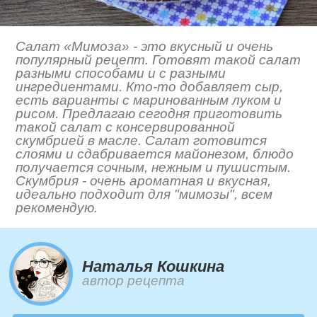
Салат «Мимоза» - это вкусный и очень
популярный рецепт. Готовят такой салат
разными способами и с разными
ингредиентами. Кто-то добавляет сыр,
есть варианты с маринованным луком и
рисом. Предлагаю сегодня приготовить
такой салат с консервированной
скумбрией в масле. Салат готовится
слоями и сдабривается майонезом, блюдо
получается сочным, нежным и пушистым.
Скумбрия - очень ароматная и вкусная,
идеально подходит для "мимозы", всем
рекомендую.
Наталья Кошкина
автор рецепта