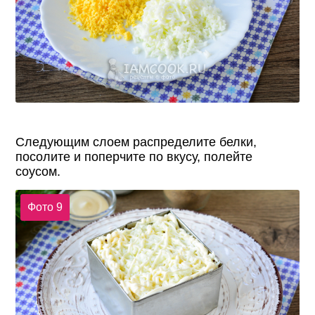
Следующим слоем распределите белки,
посолите и поперчите по вкусу, полейте
соусом.
Фото 9