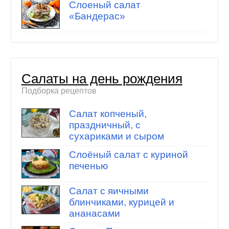
Слоеный салат
«Бандерас»
Салаты на день рождения
Подборка рецептов
Салат копченый,
праздничный, с
сухариками и сыром
Слоёный салат с куриной
печенью
Салат с яичными
блинчиками, курицей и
ананасами