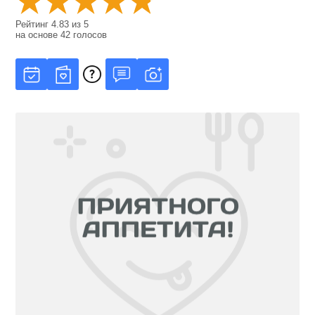
Рейтинг
4.83
из
5
на основе
42
голосов