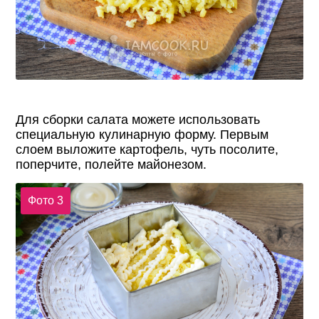
Для сборки салата можете использовать
специальную кулинарную форму. Первым
слоем выложите картофель, чуть посолите,
поперчите, полейте майонезом.
Фото 3