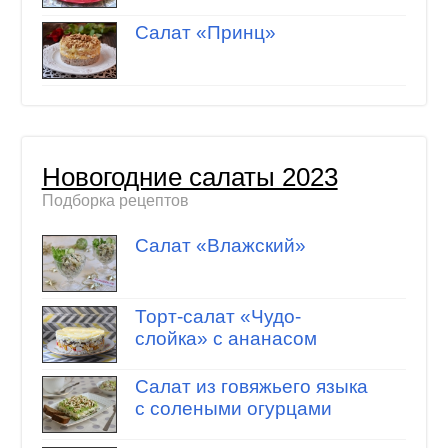
Салат «Принц»
Новогодние салаты 2023
Подборка рецептов
Салат «Влажский»
Торт-салат «Чудо-
слойка» с ананасом
Салат из говяжьего языка
с солеными огурцами