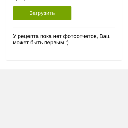
Загрузить
У рецепта пока нет фотоотчетов, Ваш
может быть первым :)