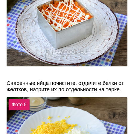
Сваренные яйца почистите, отделите белки от
желтков, натрите их по отдельности на терке.
Фото 8