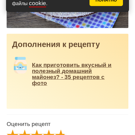
ПОНЯТНО
cookie
файлы
.
Дополнения к рецепту
Как приготовить вкусный и
полезный домашний
майонез? - 35 рецептов с
фото
Оценить рецепт