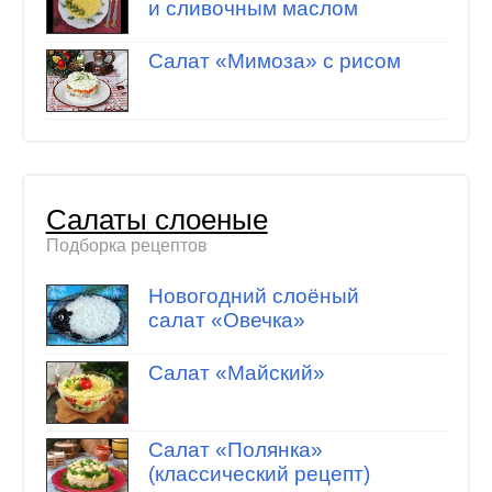
и сливочным маслом
Салат «Мимоза» с рисом
Салаты слоеные
Подборка рецептов
Новогодний слоёный
салат «Овечка»
Салат «Майский»
Салат «Полянка»
(классический рецепт)