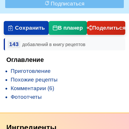
Подписаться
Сохранить
В планер
Поделиться
143
добавлений в книгу рецептов
Оглавление
Приготовление
Похожие рецепты
Комментарии (6)
Фотоотчеты
Ингредиенты