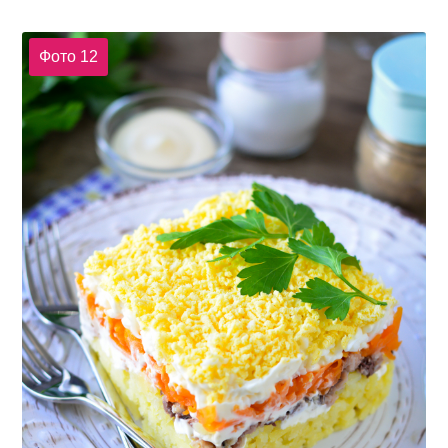
Фото 12