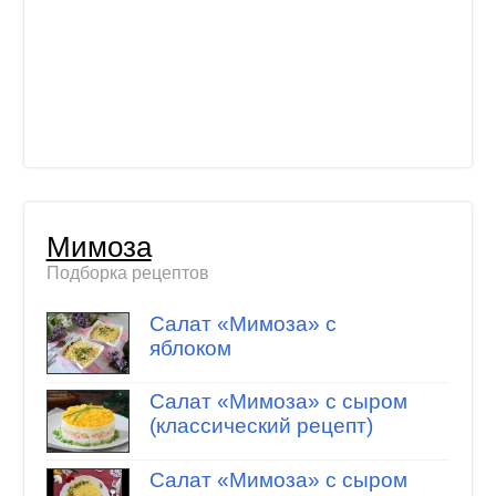
Мимоза
Подборка рецептов
Салат «Мимоза» с
яблоком
Салат «Мимоза» с сыром
(классический рецепт)
Салат «Мимоза» с сыром