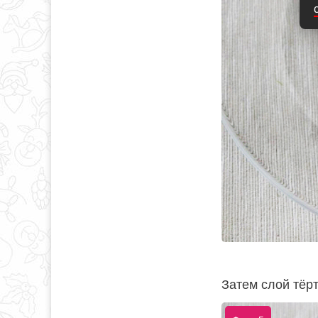
Затем слой тёр