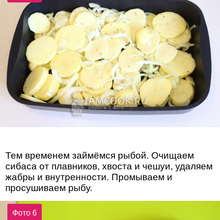
Тем временем займёмся рыбой. Очищаем
сибаса от плавников, хвоста и чешуи, удаляем
жабры и внутренности. Промываем и
просушиваем рыбу.
Фото 6