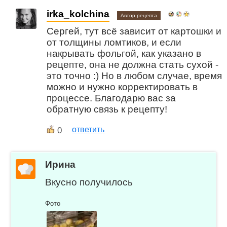
irka_kolchina
Автор рецепта
Сергей, тут всё зависит от картошки и
от толщины ломтиков, и если
накрывать фольгой, как указано в
рецепте, она не должна стать сухой -
это точно :) Но в любом случае, время
можно и нужно корректировать в
процессе. Благодарю вас за
обратную связь к рецепту!
0
ответить
Ирина
Вкусно получилось
Фото