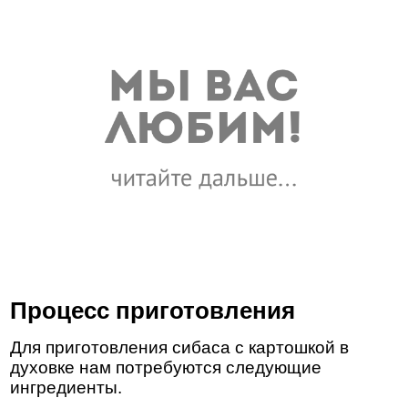
Процесс приготовления
Для приготовления сибаса с картошкой в
духовке нам потребуются следующие
ингредиенты.