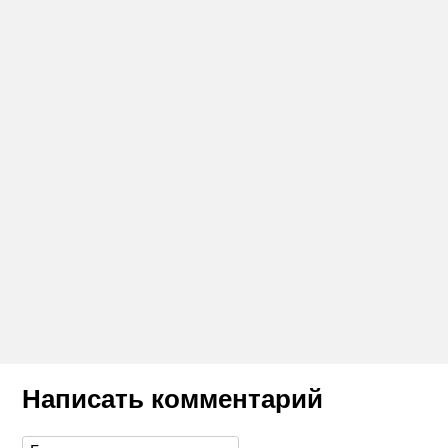
Написать комментарий