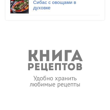
Сибас с овощами в
духовке