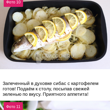
Фото 10
Запеченный в духовке сибас с картофелем
готов! Подаём к столу, посыпав свежей
зеленью по вкусу. Приятного аппетита!
Фото 11