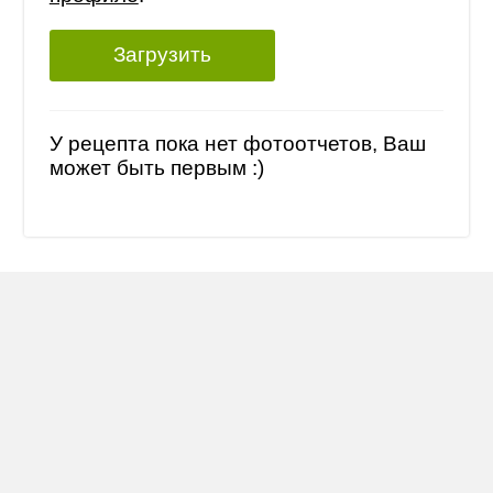
Загрузить
У рецепта пока нет фотоотчетов, Ваш
может быть первым :)