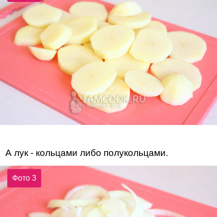
А лук - кольцами либо полукольцами.
Фото 3