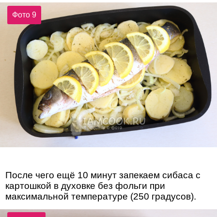
Фото 9
После чего ещё 10 минут запекаем сибаса с
картошкой в духовке без фольги при
максимальной температуре (250 градусов).