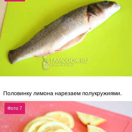
Половинку лимона нарезаем полукружиями.
Фото 7