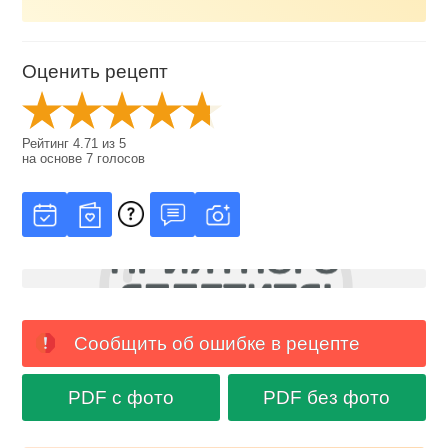
Оценить рецепт
Рейтинг
4.71
из
5
на основе
7
голосов
Сообщить об ошибке в рецепте
PDF с фото
PDF без фото