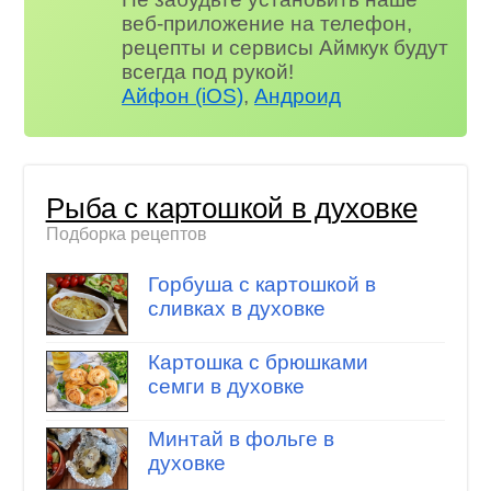
веб-приложение на телефон,
рецепты и сервисы Аймкук будут
всегда под рукой!
Айфон (iOS)
,
Андроид
Рыба с картошкой в духовке
Подборка рецептов
Горбуша с картошкой в
сливках в духовке
Картошка с брюшками
семги в духовке
Минтай в фольге в
духовке