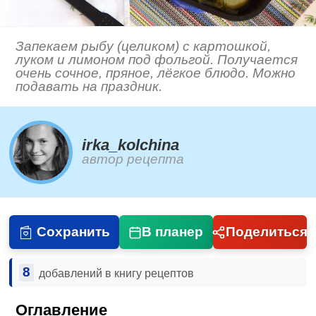
Запекаем рыбу (целиком) с картошкой,
луком и лимоном под фольгой. Получается
очень сочное, пряное, лёгкое блюдо. Можно
подавать на праздник.
irka_kolchina
автор рецепта
Сохранить
В планер
Поделиться
8
добавлений в книгу рецептов
Оглавление