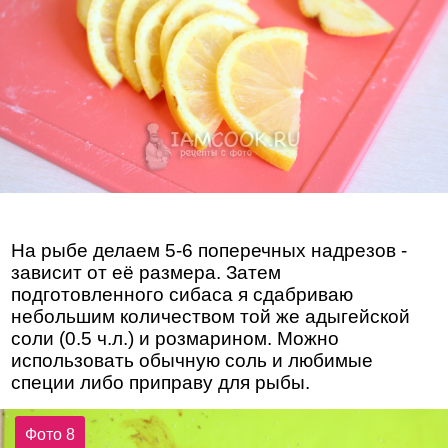
На рыбе делаем 5-6 поперечных надрезов -
зависит от её размера. Затем
подготовленного сибаса я сдабриваю
небольшим количеством той же адыгейской
соли (0.5 ч.л.) и розмарином. Можно
использовать обычную соль и любимые
специи либо приправу для рыбы.
Фото 8