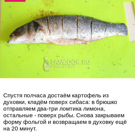
Спустя полчаса достаём картофель из
духовки, кладём поверх сибаса: в брюшко
отправляем два-три ломтика лимона,
остальные - поверх рыбы. Снова закрываем
форму фольгой и возвращаем в духовку ещё
на 20 минут.