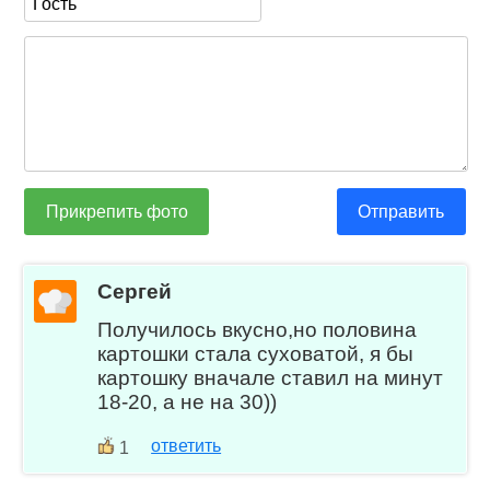
Прикрепить фото
Отправить
Сергей
Получилось вкусно,но половина
картошки стала суховатой, я бы
картошку вначале ставил на минут
18-20, а не на 30))
ответить
1