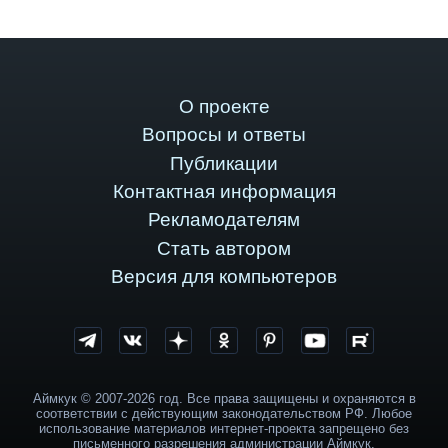
О проекте
Вопросы и ответы
Публикации
Контактная информация
Рекламодателям
Стать автором
Версия для компьютеров
Аймкук © 2007-2026 год. Все права защищены и охраняются в
соответствии с действующим законодательством РФ. Любое
использование материалов интернет-проекта запрещено без
письменного разрешения администрации Аймкук.