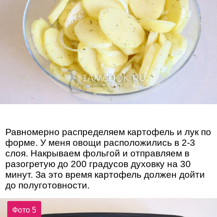
Равномерно распределяем картофель и лук по
форме. У меня овощи расположились в 2-3
слоя. Накрываем фольгой и отправляем в
разогретую до 200 градусов духовку на 30
минут. За это время картофель должен дойти
до полуготовности.
Фото 5