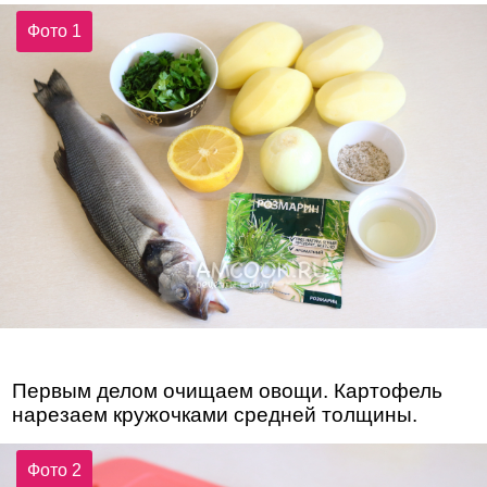
Фото 1
Первым делом очищаем овощи. Картофель
нарезаем кружочками средней толщины.
Фото 2