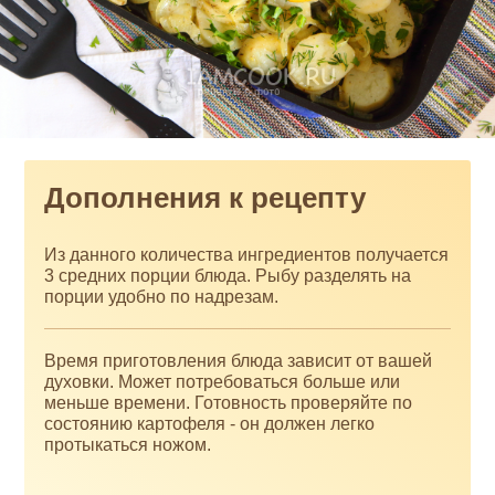
Дополнения к рецепту
Из данного количества ингредиентов получается
3 средних порции блюда. Рыбу разделять на
порции удобно по надрезам.
Время приготовления блюда зависит от вашей
духовки. Может потребоваться больше или
меньше времени. Готовность проверяйте по
состоянию картофеля - он должен легко
протыкаться ножом.