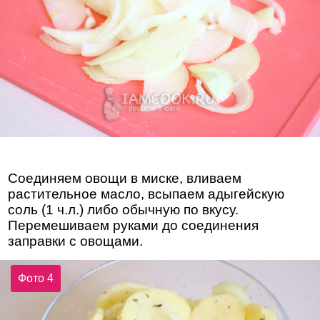
Соединяем овощи в миске, вливаем
растительное масло, всыпаем адыгейскую
соль (1 ч.л.) либо обычную по вкусу.
Перемешиваем руками до соединения
заправки с овощами.
Фото 4