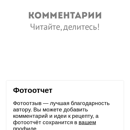
Фотоотчет
Фотоотзыв — лучшая благодарность
автору. Вы можете добавить
комментарий и идеи к рецепту, а
фотоотчёт сохранится в
вашем
профиле
.