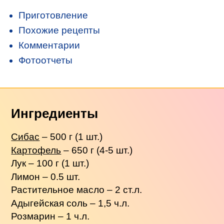
Приготовление
Похожие рецепты
Комментарии
Фотоотчеты
Ингредиенты
Сибас
– 500 г (1 шт.)
Картофель
– 650 г (4-5 шт.)
Лук – 100 г (1 шт.)
Лимон – 0.5 шт.
Растительное масло – 2 ст.л.
Адыгейская соль – 1,5 ч.л.
Розмарин – 1 ч.л.