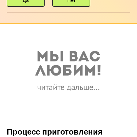
Да
Нет
Процесс приготовления