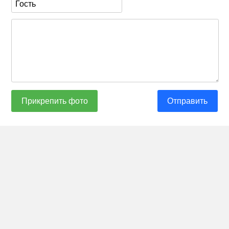
Прикрепить фото
Отправить