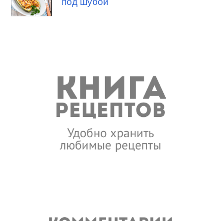
под шубой