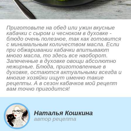
Приготовьте на обед или ужин вкусные
кабачки с сыром и чесноком в духовке -
блюдо очень полезное, так как готовится
с минимальным количеством масла. Если
при обжаривании кабачки впитывают
много масла, то здесь все наоборот.
Запеченные в духовке овощи абсолютно
нежирные. Блюда, приготовленные в
духовке, остаются актуальными всегда и
многие хозяйки ищут именно такие
рецепты. А в сезон кабачков мой рецепт
вам точно пригодится!
Наталья Кошкина
автор рецепта