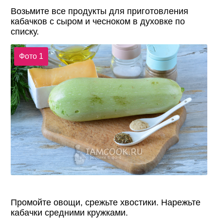
Возьмите все продукты для приготовления
кабачков с сыром и чесноком в духовке по
списку.
Фото 1
Промойте овощи, срежьте хвостики. Нарежьте
кабачки средними кружками.