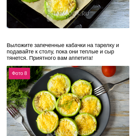
Выложите запеченные кабачки на тарелку и
подавайте к столу, пока они теплые и сыр
тянется. Приятного вам аппетита!
Фото 8