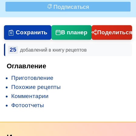
Подписаться
Сохранить
В планер
Поделиться
25
добавлений в книгу рецептов
Оглавление
Приготовление
Похожие рецепты
Комментарии
Фотоотчеты