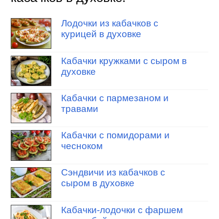
Лодочки из кабачков с
курицей в духовке
Кабачки кружками с сыром в
духовке
Кабачки с пармезаном и
травами
Кабачки с помидорами и
чесноком
Сэндвичи из кабачков с
сыром в духовке
Кабачки-лодочки с фаршем