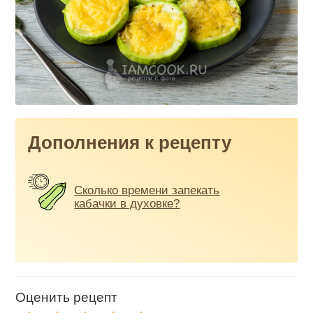
Дополнения к рецепту
Сколько времени запекать
кабачки в духовке?
Оценить рецепт