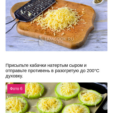
Присыпьте кабачки натертым сыром и
отправьте противень в разогретую до 200°С
духовку.
Фото 6