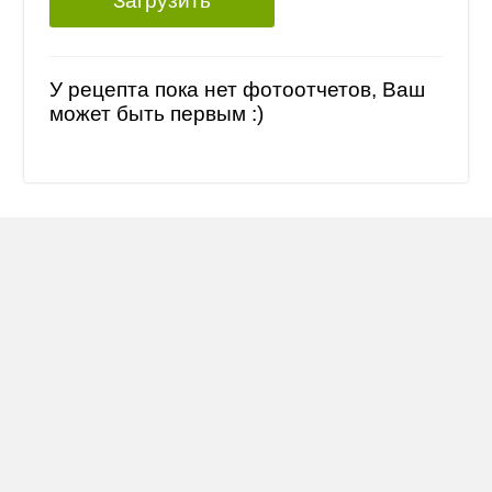
Загрузить
У рецепта пока нет фотоотчетов, Ваш
может быть первым :)