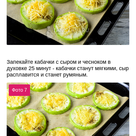
Запекайте кабачки с сыром и чесноком в
духовке 25 минут - кабачки станут мягкими, сыр
расплавится и станет румяным.
Фото 7