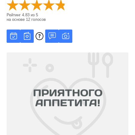
Рейтинг
4.83
из
5
на основе
12
голосов