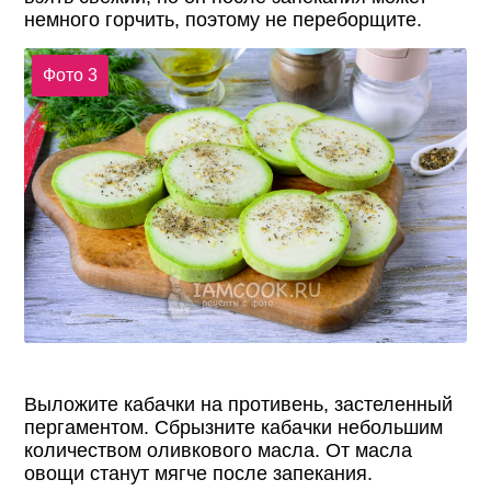
немного горчить, поэтому не переборщите.
Фото 3
Выложите кабачки на противень, застеленный
пергаментом. Сбрызните кабачки небольшим
количеством оливкового масла. От масла
овощи станут мягче после запекания.