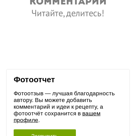
Фотоотчет
Фотоотзыв — лучшая благодарность
автору. Вы можете добавить
комментарий и идеи к рецепту, а
фотоотчёт сохранится в
вашем
профиле
.