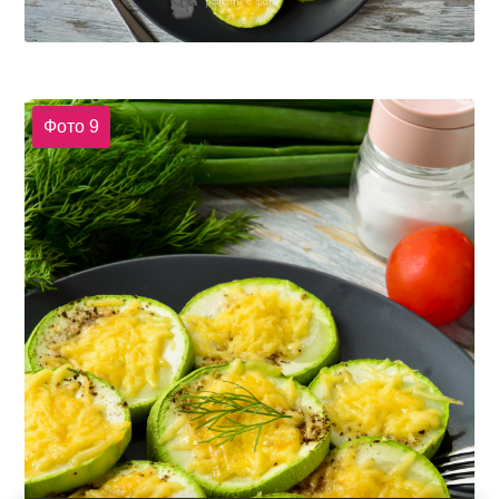
Фото 9