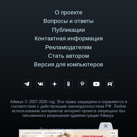
О проекте
Вопросы и ответы
Публикации
Контактная информация
Рекламодателям
Стать автором
Версия для компьютеров
Аймкук © 2007-2026 год. Все права защищены и охраняются в
соответствии с действующим законодательством РФ. Любое
использование материалов интернет-проекта запрещено без
письменного разрешения администрации Аймкук.
Пользовательское соглашение
СОЦРЕКЛАМА • KURSNA5.RU