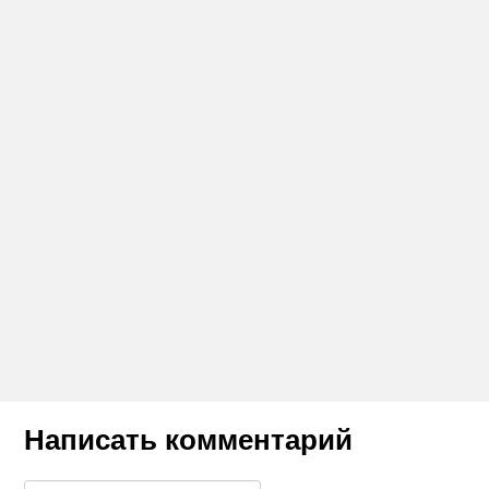
Написать комментарий