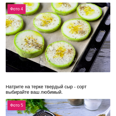
Фото 4
Натрите на терке твердый сыр - сорт
выбирайте ваш любимый.
Фото 5