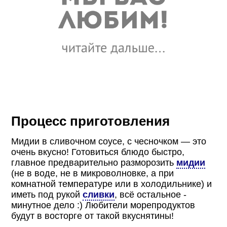
Процесс приготовления
Мидии в сливочном соусе, с чесночком — это
очень вкусно! Готовиться блюдо быстро,
главное предварительно разморозить
мидии
(не в воде, не в микроволновке, а при
комнатной температуре или в холодильнике) и
иметь под рукой
сливки
, всё остальное -
минутное дело :) Любители морепродуктов
будут в восторге от такой вкуснятины!