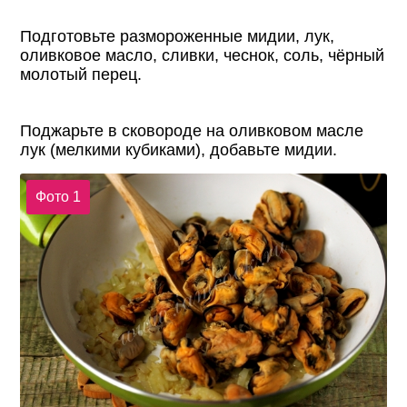
Подготовьте размороженные мидии, лук,
оливковое масло, сливки, чеснок, соль, чёрный
молотый перец.
Поджарьте в сковороде на оливковом масле
лук (мелкими кубиками), добавьте мидии.
Фото 1