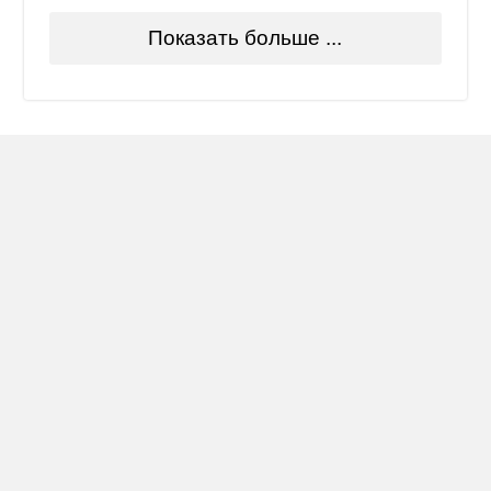
Показать больше ...