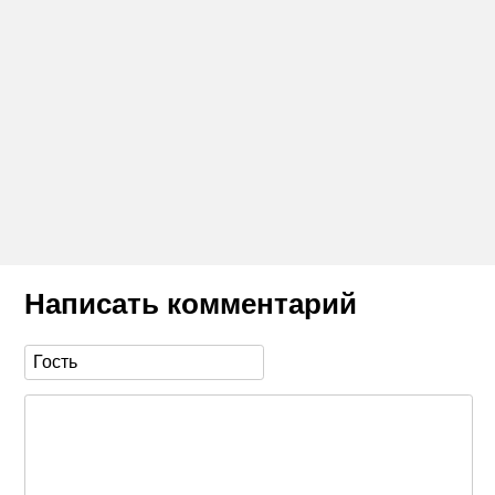
Написать комментарий