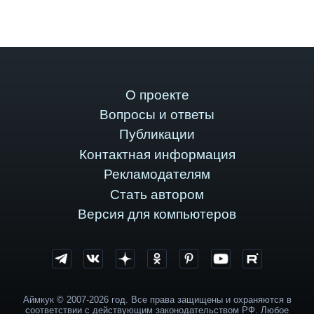
О проекте
Вопросы и ответы
Публикации
Контактная информация
Рекламодателям
Стать автором
Версия для компьютеров
Аймкук © 2007-2026 год. Все права защищены и охраняются в
соответствии с действующим законодательством РФ. Любое