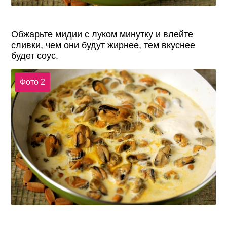
Обжарьте мидии с луком минутку и влейте
сливки, чем они будут жирнее, тем вкуснее
будет соус.
Фото 2