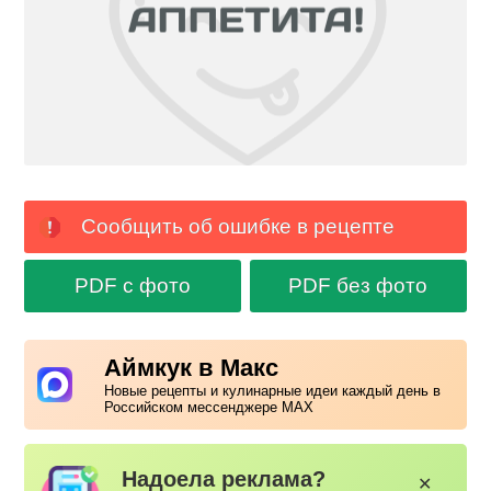
Сообщить об ошибке в рецепте
PDF с фото
PDF без фото
Аймкук в Макс
Новые рецепты и кулинарные идеи каждый день в
Российском мессенджере MAX
Надоела реклама?
✕