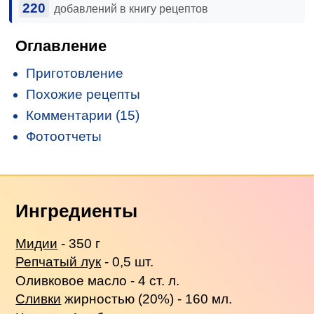
220
добавлений в книгу рецептов
Оглавление
Приготовление
Похожие рецепты
Комментарии (15)
Фотоотчеты
Ингредиенты
Мидии
- 350 г
Репчатый лук
- 0,5 шт.
Оливковое масло - 4 ст. л.
Сливки
жирностью (20%) - 160 мл.