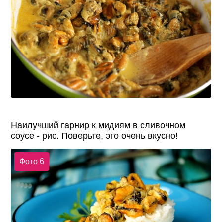
Наилучший гарнир к мидиям в сливочном
соусе - рис. Поверьте, это очень вкусно!
Фото 6