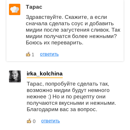
Тарас
Здравствуйте. Скажите, а если
сначала сделать соус и добавить
мидии после загустения сливок. Так
мидии получатся более нежными?
Боюсь их переварить.
ответить
1
irka_kolchina
Тарас, попробуйте сделать так,
возможно мидии будут немного
нежнее :) Но и по рецепту они
получаются вкусными и нежными.
Благодарим вас за вопрос.
0
ответить