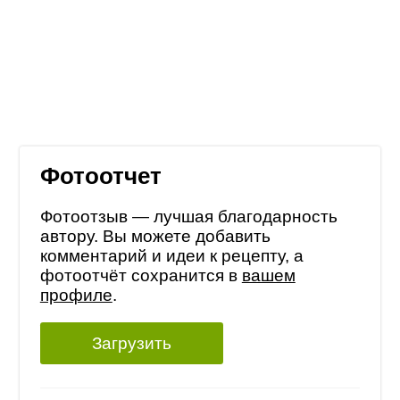
Фотоотчет
Фотоотзыв — лучшая благодарность
автору. Вы можете добавить
комментарий и идеи к рецепту, а
фотоотчёт сохранится в
вашем
профиле
.
Загрузить