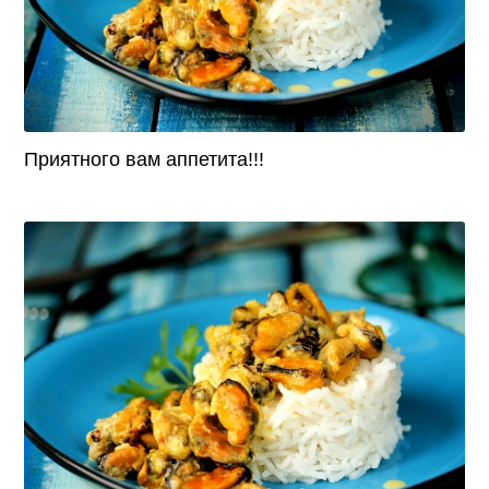
Приятного вам аппетита!!!