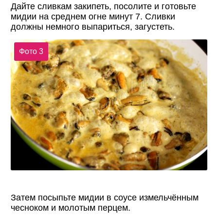
Дайте сливкам закипеть, посолите и готовьте
мидии на среднем огне минут 7. Сливки
должны немного выпариться, загустеть.
Фото 3
Затем посыпьте мидии в соусе измельчённым
чесноком и молотым перцем.