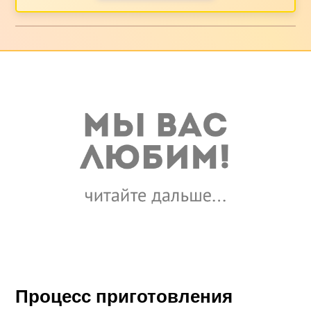
Процесс приготовления