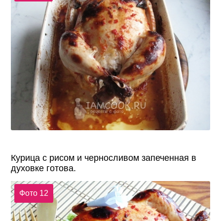
Курица с рисом и черносливом запеченная в
духовке готова.
Фото 12