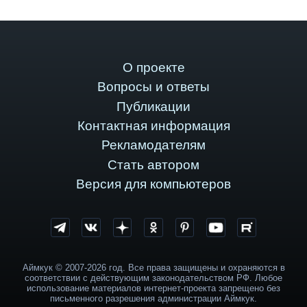
О проекте
Вопросы и ответы
Публикации
Контактная информация
Рекламодателям
Стать автором
Версия для компьютеров
Аймкук © 2007-2026 год. Все права защищены и охраняются в
соответствии с действующим законодательством РФ. Любое
использование материалов интернет-проекта запрещено без
письменного разрешения администрации Аймкук.