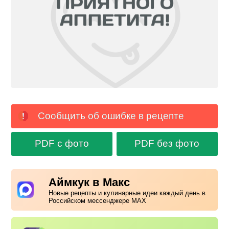
Сообщить об ошибке в рецепте
PDF с фото
PDF без фото
Аймкук в Макс
Новые рецепты и кулинарные идеи каждый день в
Российском мессенджере MAX