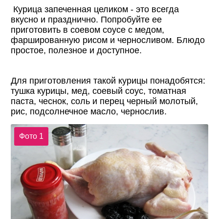
Курица запеченная целиком - это всегда
вкусно и празднично. Попробуйте ее
приготовить в соевом соусе с медом,
фаршированную рисом и черносливом. Блюдо
простое, полезное и доступное.
Для приготовления такой курицы понадобятся:
тушка курицы, мед, соевый соус, томатная
паста, чеснок, соль и перец черный молотый,
рис, подсолнечное масло, чернослив.
Фото 1