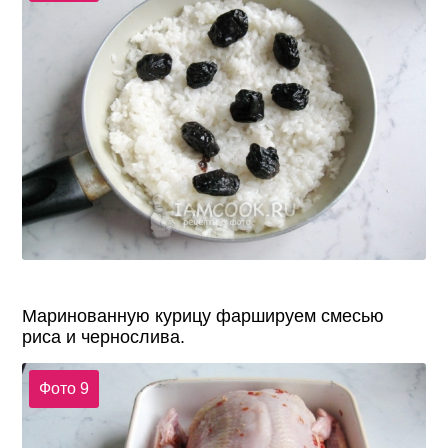
Маринованную курицу фаршируем смесью
риса и чернослива.
Фото 9