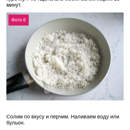
минут.
Фото 6
Солим по вкусу и перчим. Наливаем воду или
бульон.