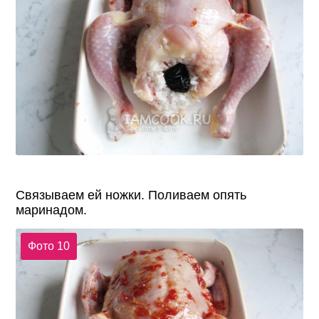
Связываем ей ножки. Поливаем опять
маринадом.
Фото 10