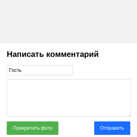
Написать комментарий
Прикрепить фото
Отправить