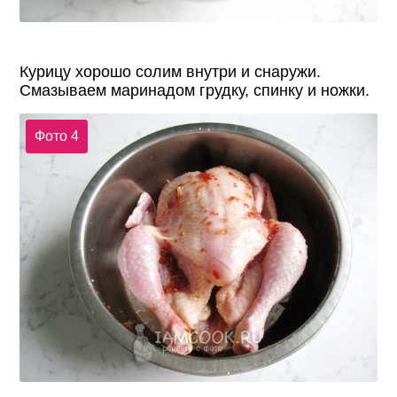
Курицу хорошо солим внутри и снаружи.
Смазываем маринадом грудку, спинку и ножки.
Фото 4