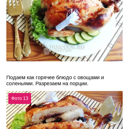
Подаем как горячее блюдо с овощами и
соленьями. Разрезаем на порции.
Фото 13