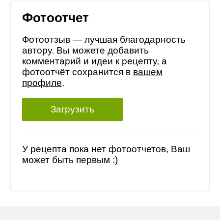
Фотоотчет
Фотоотзыв — лучшая благодарность
автору. Вы можете добавить
комментарий и идеи к рецепту, а
фотоотчёт сохранится в
вашем
профиле
.
Загрузить
У рецепта пока нет фотоотчетов, Ваш
может быть первым :)