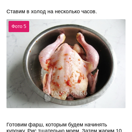
Ставим в холод на несколько часов.
Фото 5
Готовим фарш, которым будем начинять
курочку. Рис тщательно моем. Затем жарим 10