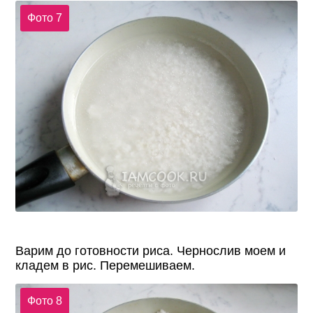
Фото 7
Варим до готовности риса. Чернослив моем и
кладем в рис. Перемешиваем.
Фото 8