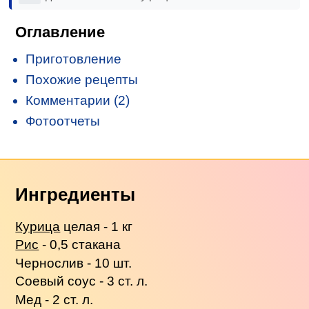
Оглавление
Приготовление
Похожие рецепты
Комментарии (2)
Фотоотчеты
Ингредиенты
Курица
целая - 1 кг
Рис
- 0,5 стакана
Чернослив - 10 шт.
Соевый соус - 3 ст. л.
Мед - 2 ст. л.