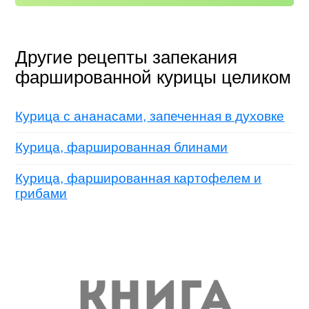
Другие рецепты запекания
фаршированной курицы целиком
Курица с ананасами, запеченная в духовке
Курица, фаршированная блинами
Курица, фаршированная картофелем и
грибами