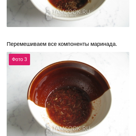
Перемешиваем все компоненты маринада.
Фото 3