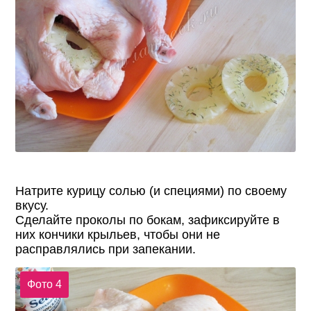
Натрите курицу солью (и специями) по своему
вкусу.
Сделайте проколы по бокам, зафиксируйте в
них кончики крыльев, чтобы они не
расправлялись при запекании.
Фото 4