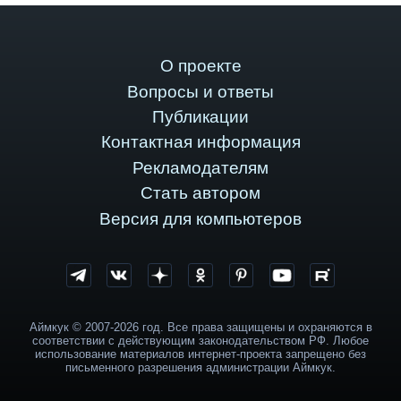
О проекте
Вопросы и ответы
Публикации
Контактная информация
Рекламодателям
Стать автором
Версия для компьютеров
Аймкук © 2007-2026 год. Все права защищены и охраняются в
соответствии с действующим законодательством РФ. Любое
использование материалов интернет-проекта запрещено без
письменного разрешения администрации Аймкук.