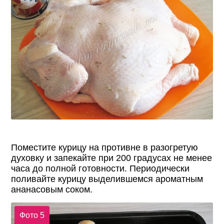
Поместите курицу на противне в разогретую
духовку и запекайте при 200 градусах не менее
часа до полной готовности. Периодически
поливайте курицу выделившемся ароматным
ананасовым соком.
Фото 5