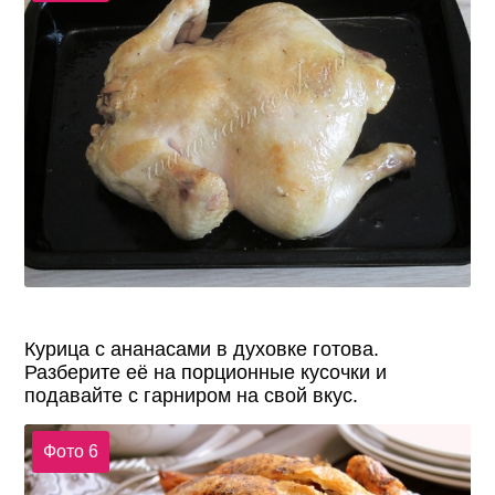
Курица с ананасами в духовке готова.
Разберите её на порционные кусочки и
подавайте с гарниром на свой вкус.
Фото 6