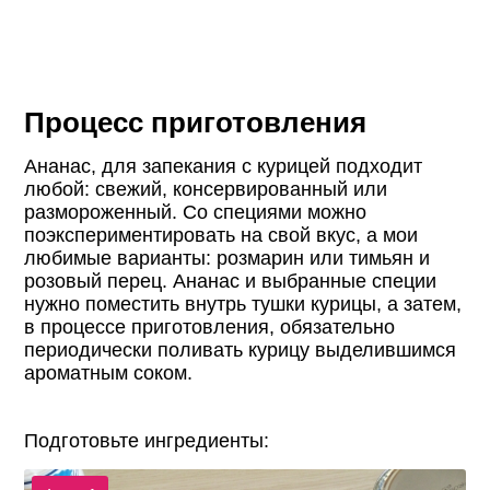
Процесс приготовления
Ананас, для запекания с курицей подходит
любой: свежий, консервированный или
размороженный. Со специями можно
поэкспериментировать на свой вкус, а мои
любимые варианты: розмарин или тимьян и
розовый перец. Ананас и выбранные специи
нужно поместить внутрь тушки курицы, а затем,
в процессе приготовления, обязательно
периодически поливать курицу выделившимся
ароматным соком.
Подготовьте ингредиенты: