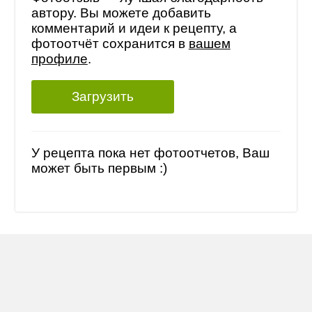
автору. Вы можете добавить
комментарий и идеи к рецепту, а
фотоотчёт сохранится в
вашем
профиле
.
Загрузить
У рецепта пока нет фотоотчетов, Ваш
может быть первым :)