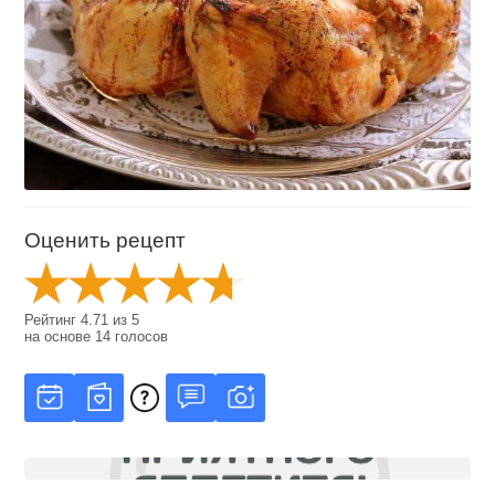
Оценить рецепт
Рейтинг
4.71
из
5
на основе
14
голосов