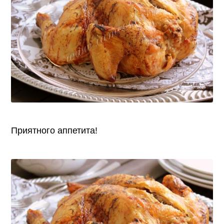
Приятного аппетита!