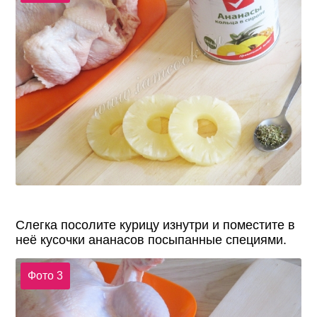
Слегка посолите курицу изнутри и поместите в
неё кусочки ананасов посыпанные специями.
Фото 3