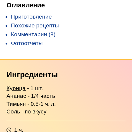
Оглавление
Приготовление
Похожие рецепты
Комментарии (8)
Фотоотчеты
Ингредиенты
Курица
- 1 шт.
Ананас - 1/4 часть
Тимьян - 0,5-1 ч. л.
Соль - по вкусу
1 ч.