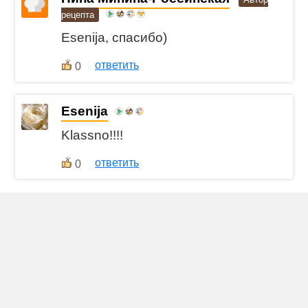
рецепта
Esenija, спасибо)
ответить
0
Esenija
Klassno!!!!
ответить
0