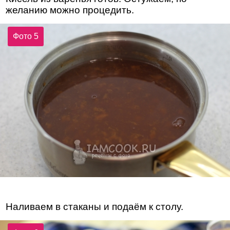
желанию можно процедить.
Фото 5
Наливаем в стаканы и подаём к столу.