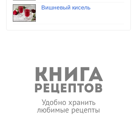
Вишневый кисель