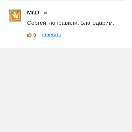
Mr.D
Сергей, поправили. Благодарим.
0
ответить