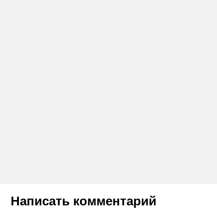
Написать комментарий