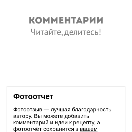
Фотоотчет
Фотоотзыв — лучшая благодарность
автору. Вы можете добавить
комментарий и идеи к рецепту, а
фотоотчёт сохранится в
вашем