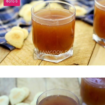
Фото 6