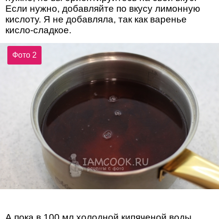
Если нужно, добавляйте по вкусу лимонную
кислоту. Я не добавляла, так как варенье
кисло-сладкое.
Фото 2
А пока в 100 мл холодной кипяченой воды