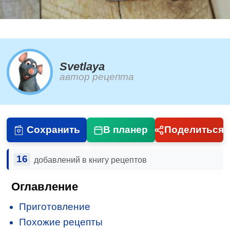
Svetlaya
автор рецепта
Сохранить
В планер
Поделиться
16
добавлений в книгу рецептов
Оглавление
Приготовление
Похожие рецепты