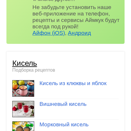
Не забудьте установить наше
веб-приложение на телефон,
рецепты и сервисы Аймкук будут
всегда под рукой!
Айфон (iOS)
,
Андроид
Кисель
Подборка рецептов
Кисель из клюквы и яблок
Вишневый кисель
Морковный кисель