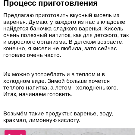
Процесс приготовления
Предлагаю приготовить вкусный кисель из
варенья. Думаю, у каждого из нас в кладовке
найдется баночка сладкого варенья. Кисель
очень полезный напиток, как для детского, так
и взрослого организма. В детском возрасте,
конечно, я кисели не любила, зато сейчас
готовлю очень часто.
Их можно употреблять и в теплом и в
холодном виде. Зимой больше хочется
теплого напитка, а летом - холодненького.
Итак, начинаем готовить.
Возьмём такие продукты: варенье, воду,
крахмал, лимонную кислоту.