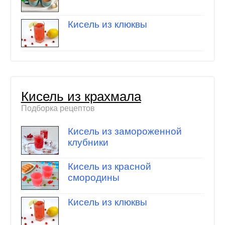
Кисель из клюквы
Кисель из крахмала
Подборка рецептов
Кисель из замороженной
клубники
Кисель из красной
смородины
Кисель из клюквы