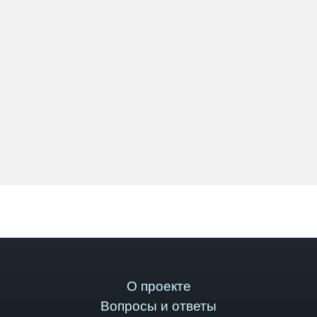
О проекте
Вопросы и ответы