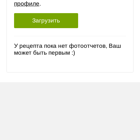
профиле
.
Загрузить
У рецепта пока нет фотоотчетов, Ваш
может быть первым :)