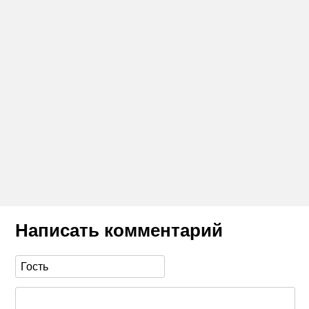
Написать комментарий