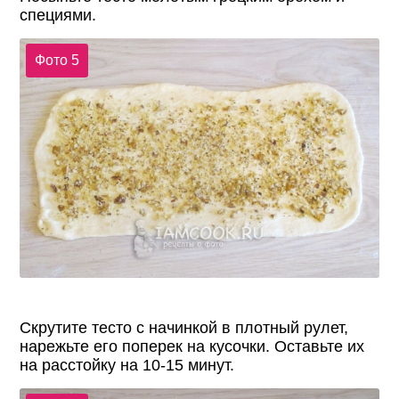
специями.
Фото 5
Скрутите тесто с начинкой в плотный рулет,
нарежьте его поперек на кусочки. Оставьте их
на расстойку на 10-15 минут.