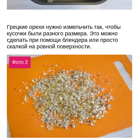
Грецкие орехи нужно измельчить так, чтобы
кусочки были разного размера. Это можно
сделать при помощи блендера или просто
скалкой на ровной поверхности.
Фото 3