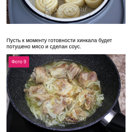
Пусть к моменту готовности хинкала будет
потушено мясо и сделан соус.
Фото 9