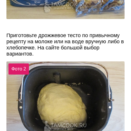
Приготовьте дрожжевое тесто по привычному
рецепту на молоке или на воде вручную либо в
хлебопечке. На сайте большой выбор
вариантов.
Фото 2