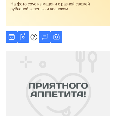
На фото соус из мацони с разной свежей
рубленой зеленью и чесноком.