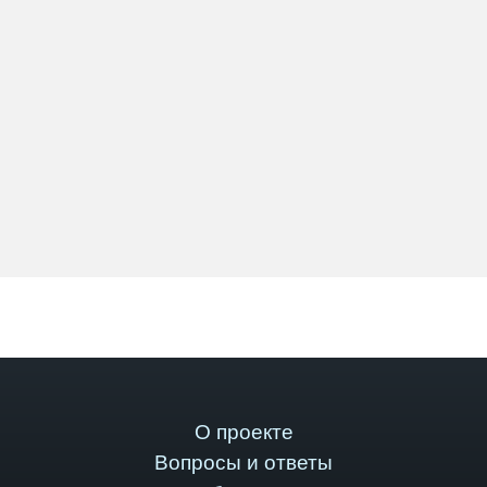
О проекте
Вопросы и ответы