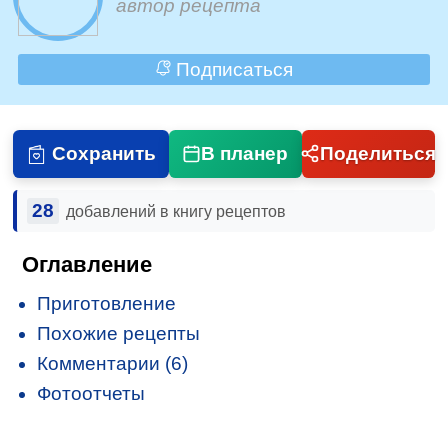
автор рецепта
Подписаться
Сохранить
В планер
Поделиться
28
добавлений в книгу рецептов
Оглавление
Приготовление
Похожие рецепты
Комментарии (6)
Фотоотчеты