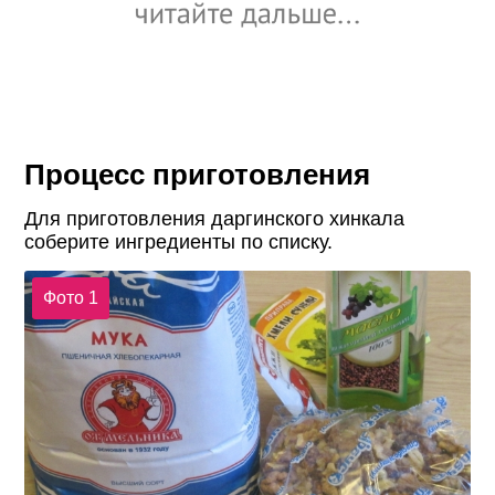
Процесс приготовления
Для приготовления даргинского хинкала
соберите ингредиенты по списку.
Фото 1