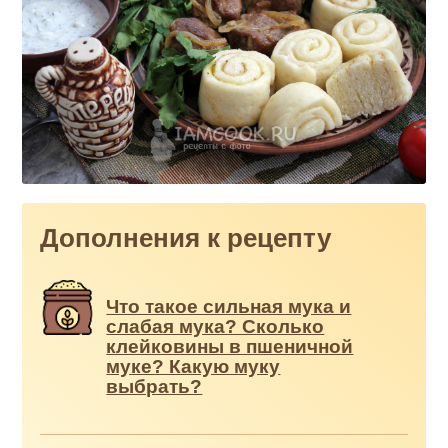
Дополнения к рецепту
Что такое сильная мука и
слабая мука? Сколько
клейковины в пшеничной
муке? Какую муку
выбрать?