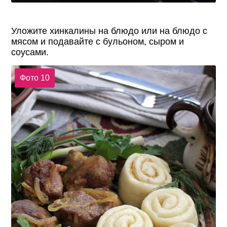
Уложите хинкалины на блюдо или на блюдо с
мясом и подавайте с бульоном, сыром и
соусами.
Фото 10