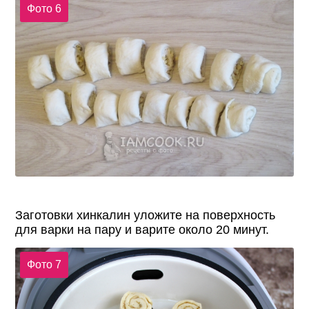
Фото 6
Заготовки хинкалин уложите на поверхность
для варки на пару и варите около 20 минут.
Фото 7