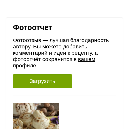
Фотоотчет
Фотоотзыв — лучшая благодарность
автору. Вы можете добавить
комментарий и идеи к рецепту, а
фотоотчёт сохранится в
вашем
профиле
.
Загрузить