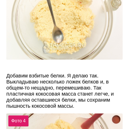
Добавим взбитые белки. Я делаю так.
Выкладываю несколько ложек белков и, в
общем-то нещадно, перемешиваю. Так
пластичная кокосовая масса станет легче, и
добавляя оставшиеся белки, мы сохраним
пышность кокосовой массы.
Фото 4