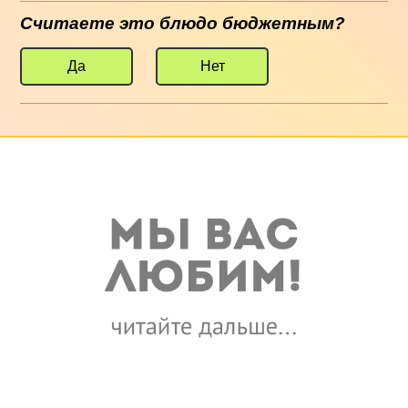
Считаете это блюдо бюджетным?
Да
Нет