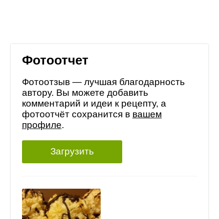
Фотоотчет
Фотоотзыв — лучшая благодарность
автору. Вы можете добавить
комментарий и идеи к рецепту, а
фотоотчёт сохранится в
вашем
профиле
.
Загрузить