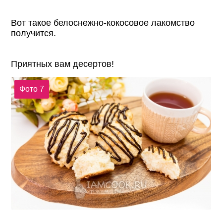
Вот такое белоснежно-кокосовое лакомство
получится.
Приятных вам десертов!
Фото 7