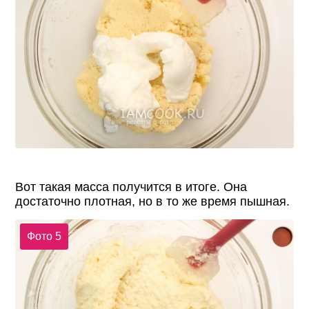
Вот такая масса получится в итоге. Она
достаточно плотная, но в то же время пышная.
Фото 5