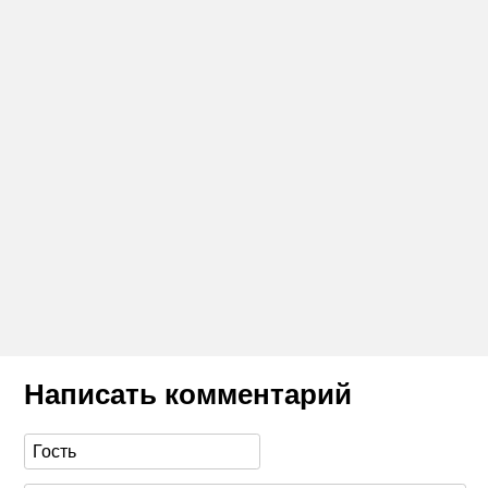
Написать комментарий