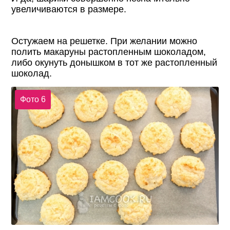
увеличиваются в размере.
Остужаем на решетке. При желании можно
полить макаруны растопленным шоколадом,
либо окунуть донышком в тот же растопленный
шоколад.
Фото 6