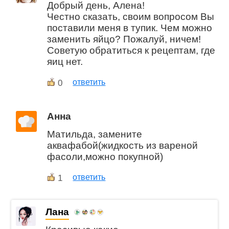
Добрый день, Алена!
Честно сказать, своим вопросом Вы
поставили меня в тупик. Чем можно
заменить яйцо? Пожалуй, ничем!
Советую обратиться к рецептам, где
яиц нет.
0
ответить
Анна
Матильда, замените
аквафабой(жидкость из вареной
фасоли,можно покупной)
1
ответить
Лана