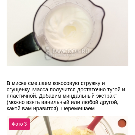
В миске смешаем кокосовую стружку и
сгущенку. Масса получится достаточно тугой и
пластичной. Добавим миндальный экстракт
(можно взять ванильный или любой другой,
какой вам нравится). Перемешаем.
Фото 3