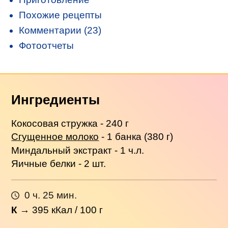
Похожие рецепты
Комментарии (23)
Фотоотчеты
Ингредиенты
Кокосовая стружка - 240 г
Сгущенное молоко
- 1 банка (380 г)
Миндальный экстракт - 1 ч.л.
Яичные белки - 2 шт.
0 ч. 25 мин.
К
→
395
кКал / 100 г