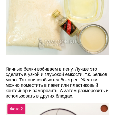
Яичные белки взбиваем в пену. Лучше это
сделать в узкой и глубокой емкости, т.к. белков
мало. Так они взобьются быстрее. Желтки
можно поместить в пакет или пластиковый
контейнер и заморозить. А затем разморозить и
использовать в других блюдах.
Фото 2