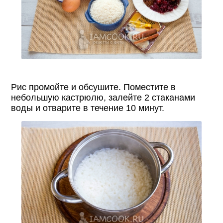
Рис промойте и обсушите. Поместите в
небольшую кастрюлю, залейте 2 стаканами
воды и отварите в течение 10 минут.