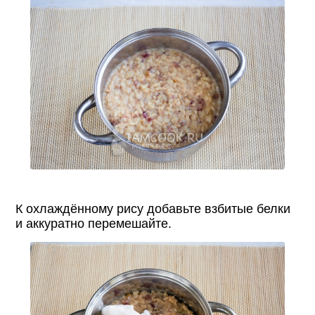
К охлаждённому рису добавьте взбитые белки
и аккуратно перемешайте.