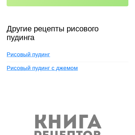
Другие рецепты рисового
пудинга
Рисовый пудинг
Рисовый пудинг с джемом