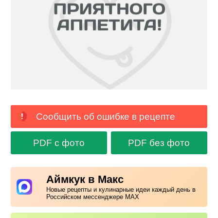
Сообщить об ошибке в рецепте
PDF с фото
PDF без фото
Аймкук в Макс
Новые рецепты и кулинарные идеи каждый день в
Российском мессенджере MAX