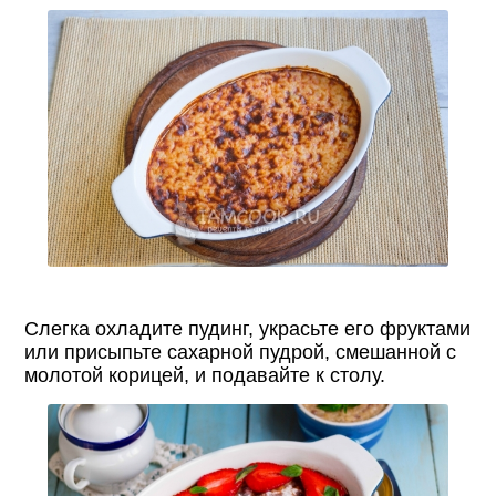
Слегка охладите пудинг, украсьте его фруктами
или присыпьте сахарной пудрой, смешанной с
молотой корицей, и подавайте к столу.