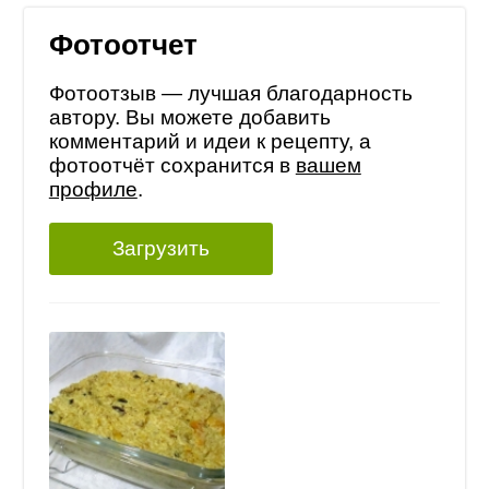
Фотоотчет
Фотоотзыв — лучшая благодарность
автору. Вы можете добавить
комментарий и идеи к рецепту, а
фотоотчёт сохранится в
вашем
профиле
.
Загрузить