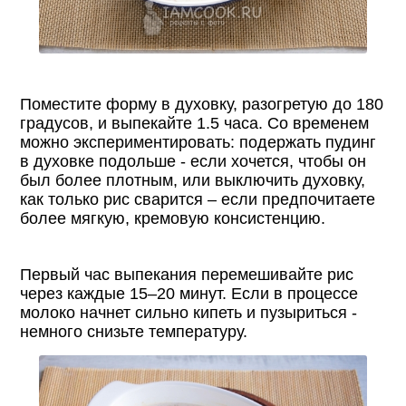
Поместите форму в духовку, разогретую до 180
градусов, и выпекайте 1.5 часа. Со временем
можно экспериментировать: подержать пудинг
в духовке подольше - если хочется, чтобы он
был более плотным, или выключить духовку,
как только рис сварится – если предпочитаете
более мягкую, кремовую консистенцию.
Первый час выпекания перемешивайте рис
через каждые 15–20 минут. Если в процессе
молоко начнет сильно кипеть и пузыриться -
немного снизьте температуру.