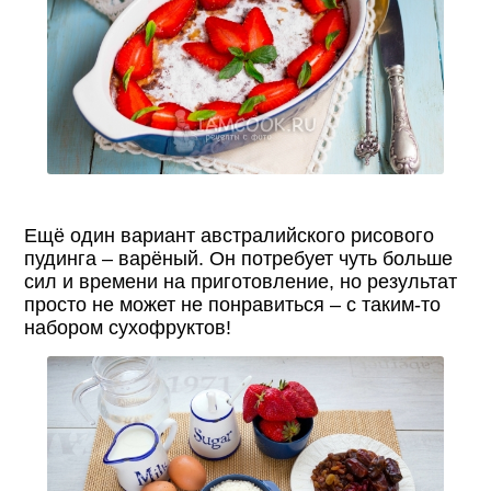
Ещё один вариант австралийского рисового
пудинга – варёный. Он потребует чуть больше
сил и времени на приготовление, но результат
просто не может не понравиться – с таким-то
набором сухофруктов!