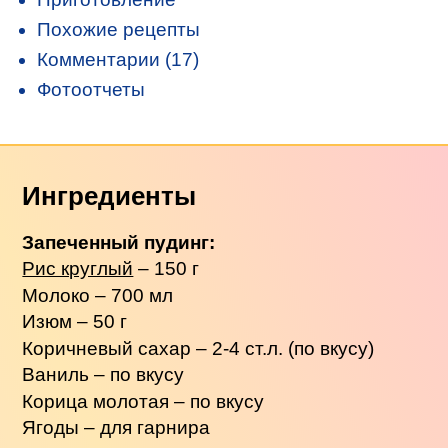
Похожие рецепты
Комментарии (17)
Фотоотчеты
Ингредиенты
Запеченный пудинг:
Рис круглый
– 150 г
Молоко – 700 мл
Изюм – 50 г
Коричневый сахар – 2-4 ст.л. (по вкусу)
Ваниль – по вкусу
Корица молотая – по вкусу
Ягоды – для гарнира