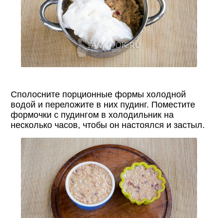
Сполосните порционные формы холодной
водой и переложите в них пудинг. Поместите
формочки с пудингом в холодильник на
несколько часов, чтобы он настоялся и застыл.