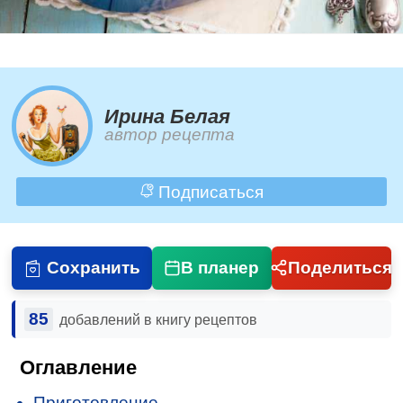
Ирина Белая
автор рецепта
Подписаться
Сохранить
В планер
Поделиться
85
добавлений в книгу рецептов
Оглавление
Приготовление