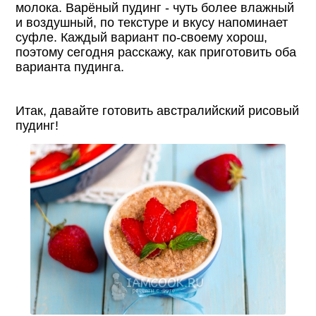
молока. Варёный пудинг - чуть более влажный
и воздушный, по текстуре и вкусу напоминает
суфле. Каждый вариант по-своему хорош,
поэтому сегодня расскажу, как приготовить оба
варианта пудинга.
Итак, давайте готовить австралийский рисовый
пудинг!