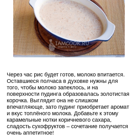
Через час рис будет готов, молоко впитается.
Оставшиеся полчаса в духовке нужны для
того, чтобы молоко запеклось, и на
поверхности пудинга образовалась золотистая
корочка. Выглядит она не слишком
впечатляюще, зато пудинг приобретает аромат
и вкус топлёного молока. Добавьте к этому
карамельные нотки коричневого сахара,
сладость сухофруктов – сочетание получается
очень аппетитное!