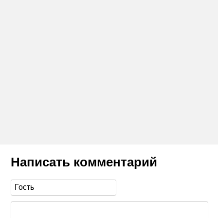
Написать комментарий