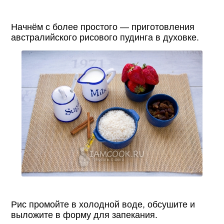
Начнём с более простого — приготовления
австралийского рисового пудинга в духовке.
Рис промойте в холодной воде, обсушите и
выложите в форму для запекания.