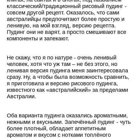
классический/традиционный рисовый пудинг -
совсем другой рецепт. Оказалось, что сами
австралийцы предпочитают более простую и
ленивую, на мой взгляд, версию рецепта.
Пудинг они не варят, а просто смешивают все
компоненты и запекают.
Не скажу, что я по натуре - очень ленивый
человек, хотя что уж там – не без этого, но
ленивая версия пудинга меня заинтересовала
сразу. Ну, а чтобы была возможность сравнить,
я приготовила и версию рисового пудинга,
известного как «австралийский» за пределами
Австралии.
Оба варианта пудинга оказались ароматными,
нежными и вкусными. Запечённый пудинг - чуть
более плотный, обладает аппетитным
ароматом и вкусом с нотками топлёного