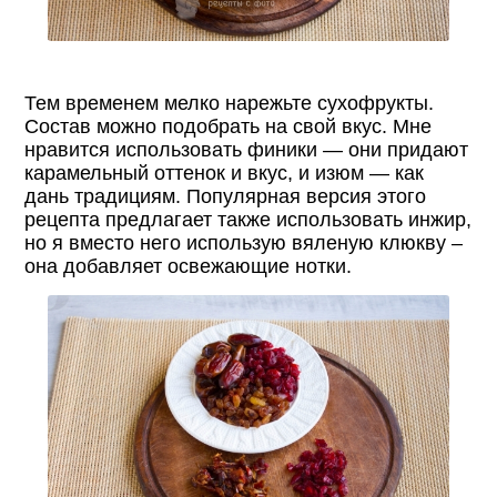
Тем временем мелко нарежьте сухофрукты.
Состав можно подобрать на свой вкус. Мне
нравится использовать финики — они придают
карамельный оттенок и вкус, и изюм — как
дань традициям. Популярная версия этого
рецепта предлагает также использовать инжир,
но я вместо него использую вяленую клюкву –
она добавляет освежающие нотки.