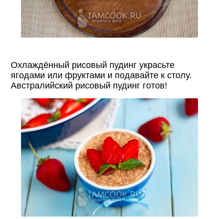
Охлаждённый рисовый пудинг украсьте
ягодами или фруктами и подавайте к столу.
Австралийский рисовый пудинг готов!