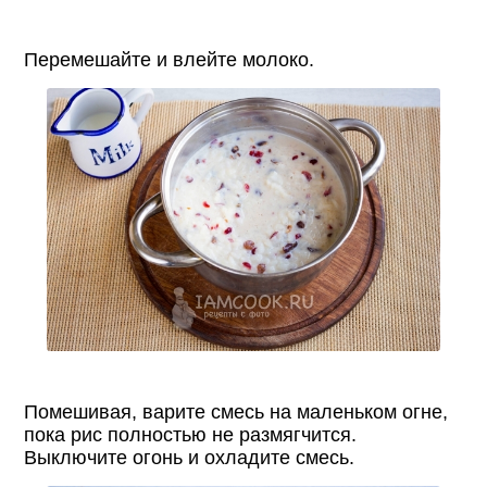
Перемешайте и влейте молоко.
Помешивая, варите смесь на маленьком огне,
пока рис полностью не размягчится.
Выключите огонь и охладите смесь.