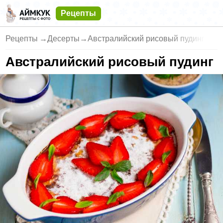
Рецепты
Рецепты
→
Десерты
→
Австралийский рисовый пудинг
Австралийский рисовый пудинг