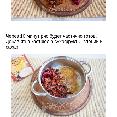
Через 10 минут рис будет частично готов.
Добавьте в кастрюлю сухофрукты, специи и
сахар.