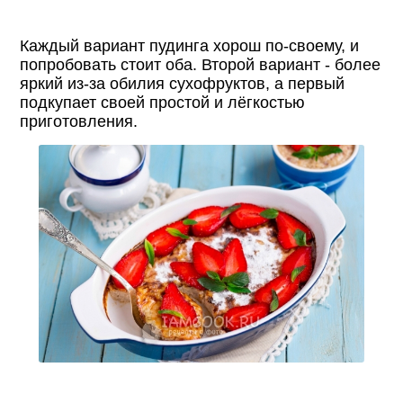
Каждый вариант пудинга хорош по-своему, и
попробовать стоит оба. Второй вариант - более
яркий из-за обилия сухофруктов, а первый
подкупает своей простой и лёгкостью
приготовления.