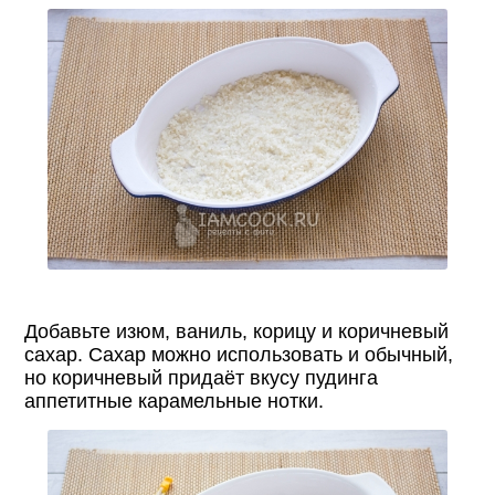
Добавьте изюм, ваниль, корицу и коричневый
сахар. Сахар можно использовать и обычный,
но коричневый придаёт вкусу пудинга
аппетитные карамельные нотки.