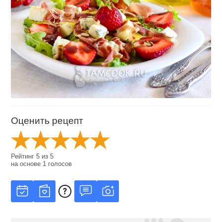
Оценить рецепт
Рейтинг
5
из
5
на основе
1
голосов