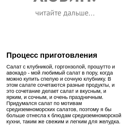
Процесс приготовления
Салат с клубникой, горгонзолой, прошутто и
авокадо - мой любимый салат в пору, когда
можно купить спелую и сочную клубнику. В
этом салате сочетаются разные продукты, и
это сочетание делает салат и вкусным, и
ярким, и сочным, и очень праздничным.
Придумался салат по мотивам
средиземноморских салатов, поэтому я бы
больше отнесла к блюдам средиземноморской
кухни, таким же свежим и легким для желудка.