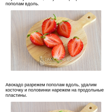
пополам вдоль.
Авокадо разрежем пополам вдоль, удалим
косточку и половинки нарежем на продольные
пластины.