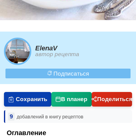
ElenaV
автор рецепта
Подписаться
Сохранить
В планер
Поделиться
9
добавлений в книгу рецептов
Оглавление