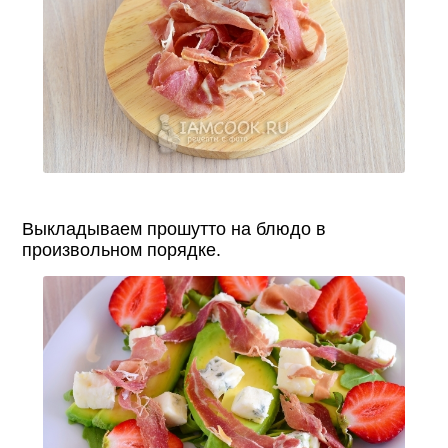
Выкладываем прошутто на блюдо в
произвольном порядке.