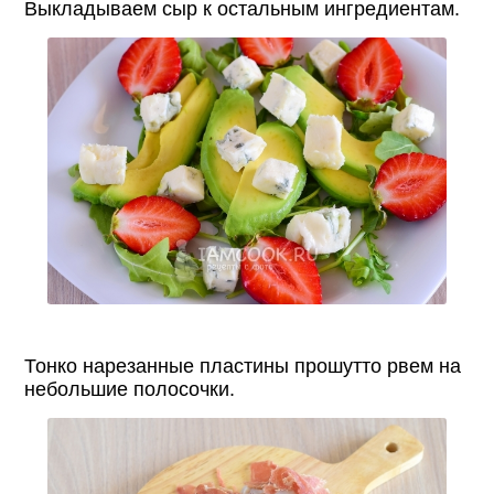
Выкладываем сыр к остальным ингредиентам.
Тонко нарезанные пластины прошутто рвем на
небольшие полосочки.