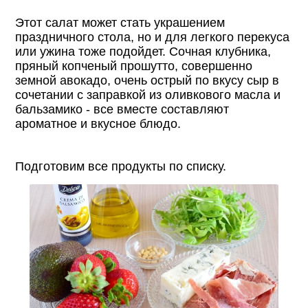
Этот салат может стать украшением
праздничного стола, но и для легкого перекуса
или ужина тоже подойдет. Сочная клубника,
пряный копченый прошутто, совершенно
земной авокадо, очень острый по вкусу сыр в
сочетании с заправкой из оливкового масла и
бальзамико - все вместе составляют
ароматное и вкусное блюдо.
Подготовим все продукты по списку.