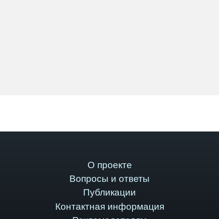
О проекте
Вопросы и ответы
Публикации
Контактная информация