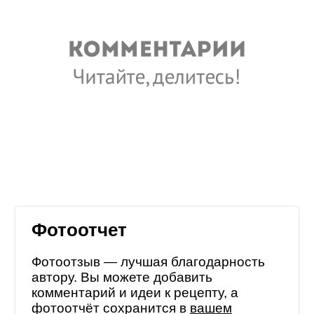
Фотоотчет
Фотоотзыв — лучшая благодарность
автору. Вы можете добавить
комментарий и идеи к рецепту, а
фотоотчёт сохранится в
вашем