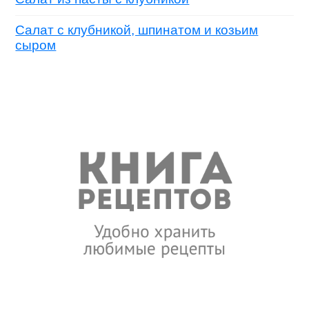
Салат с клубникой, шпинатом и козьим
сыром