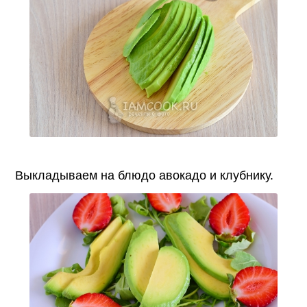
Выкладываем на блюдо авокадо и клубнику.