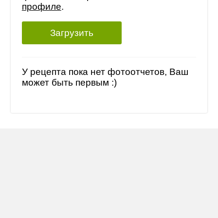
профиле
.
Загрузить
У рецепта пока нет фотоотчетов, Ваш
может быть первым :)