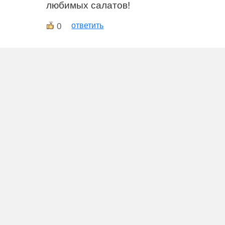
любимых салатов!
0
ответить