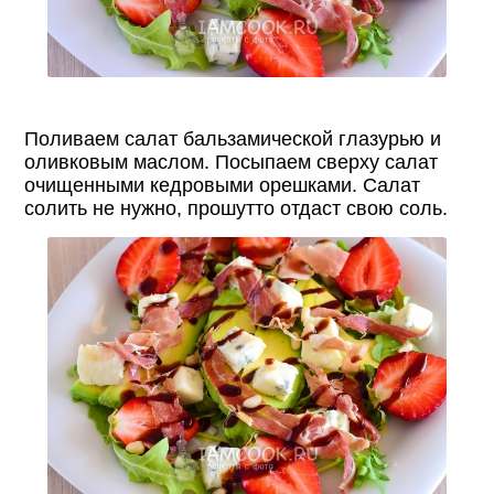
Поливаем салат бальзамической глазурью и
оливковым маслом. Посыпаем сверху салат
очищенными кедровыми орешками. Салат
солить не нужно, прошутто отдаст свою соль.