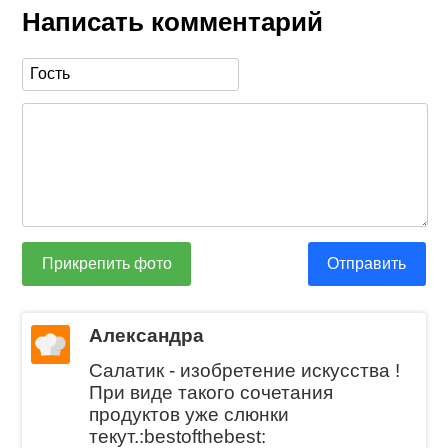
Написать комментарий
Прикрепить фото
Отправить
Александра
Салатик - изобретение искусства !
При виде такого сочетания
продуктов уже слюнки
текут.:bestofthebest: