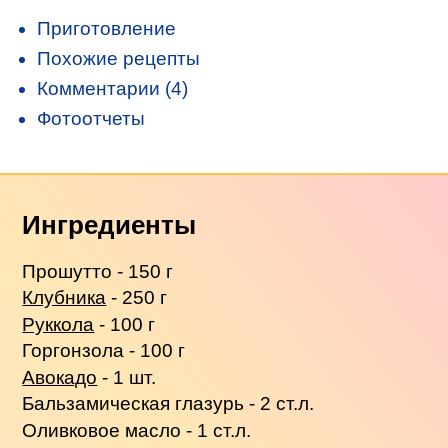
Приготовление
Похожие рецепты
Комментарии (4)
Фотоотчеты
Ингредиенты
Прошутто - 150 г
Клубника
- 250 г
Руккола
- 100 г
Горгонзола - 100 г
Авокадо
- 1 шт.
Бальзамическая глазурь - 2 ст.л.
Оливковое масло - 1 ст.л.