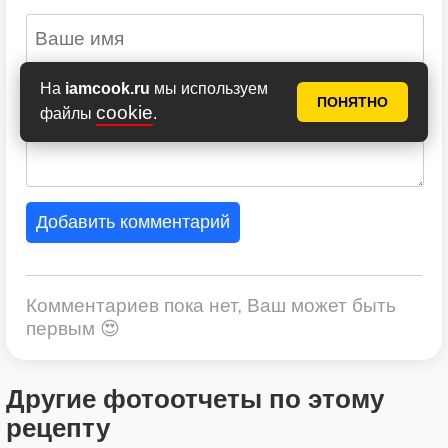
На
iamcook.ru
мы используем
ПОНЯТНО
cookie
файлы
.
Добавить комментарий
Комментариев пока нет, Ваш может быть
первым 😍
Другие фотоотчеты по этому
рецепту