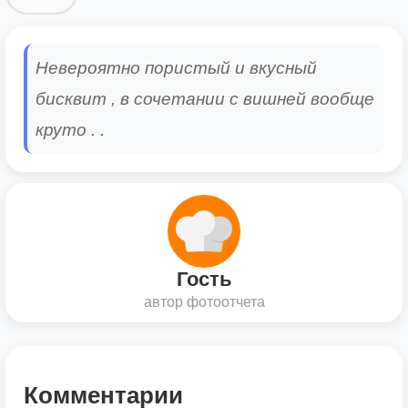
Невероятно пористый и вкусный
бисквит , в сочетании с вишней вообще
круто . .
Гость
автор фотоотчета
Комментарии