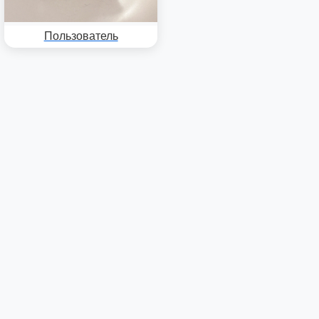
Пользователь