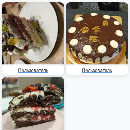
Пользователь
Пользователь