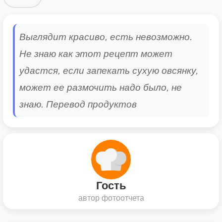
Выглядит красиво, есть невозможно.
Не знаю как этот рецепт может
удастся, если запекать сухую овсянку,
может ее размочить надо было, не
знаю. Перевод продуктов
Гость
автор фотоотчета