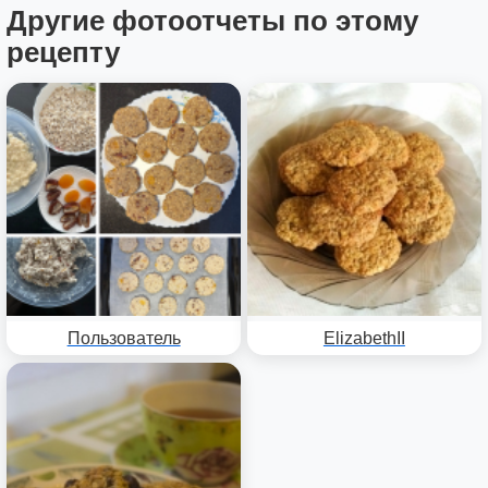
Другие фотоотчеты по этому
рецепту
Пользователь
ElizabethII