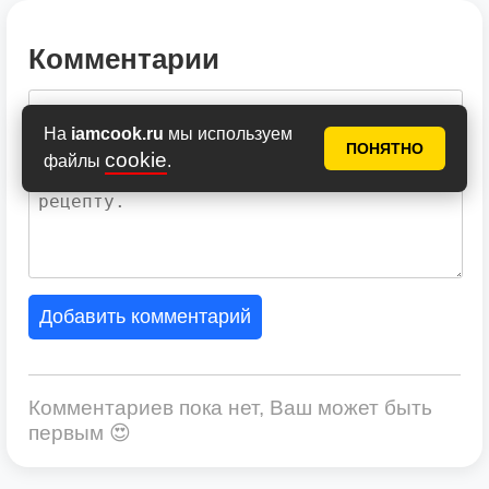
Комментарии
На
iamcook.ru
мы используем
ПОНЯТНО
cookie
файлы
.
Добавить комментарий
Комментариев пока нет, Ваш может быть
первым 😍