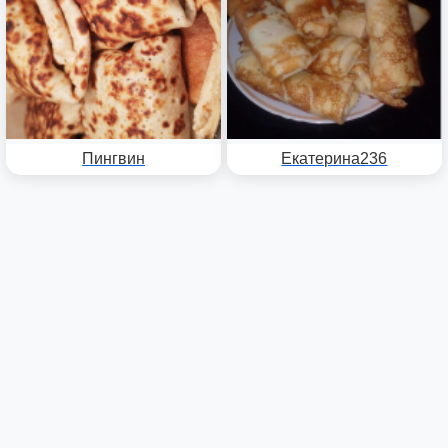
Пингвин
Екатерина236