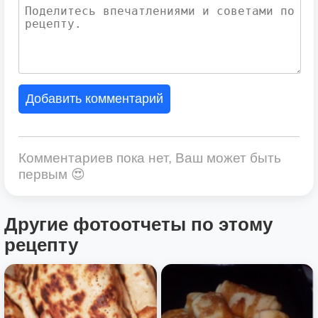
Добавить комментарий
Комментариев пока нет, Ваш может быть
первым 😍
Другие фотоотчеты по этому
рецепту