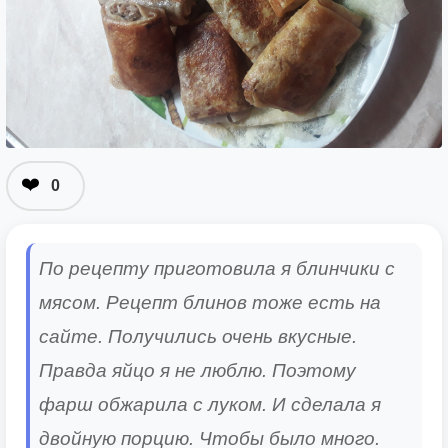
❤️
0
По рецепту приготовила я блинчики с
мясом. Рецепт блинов тоже есть на
сайте. Получились очень вкусные.
Правда яйцо я не люблю. Поэтому
фарш обжарила с луком. И сделала я
двойную порцию. Чтобы было много.