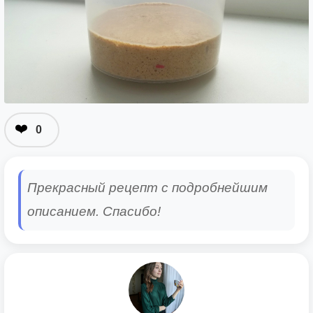
❤️
0
Прекрасный рецепт с подробнейшим
описанием. Спасибо!