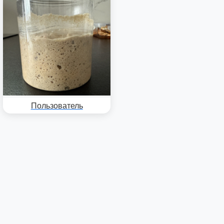
Пользователь