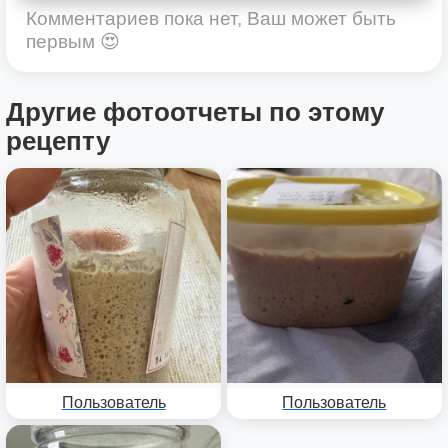
Комментариев пока нет, Ваш может быть
первым 😍
Другие фотоотчеты по этому
рецепту
Пользователь
Пользователь