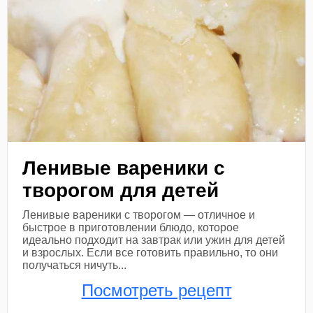
Ленивые вареники с
творогом для детей
Ленивые вареники с творогом — отличное и
быстрое в приготовлении блюдо, которое
идеально подходит на завтрак или ужин для детей
и взрослых. Если все готовить правильно, то они
получаться ничуть...
Посмотреть рецепт