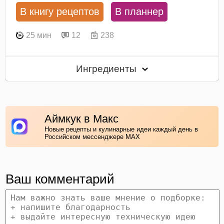
В книгу рецептов
В планнер
25 мин
12
238
Ингредиенты
Аймкук в Макс
Новые рецепты и кулинарные идеи каждый день в
Российском мессенджере MAX
Ваш комментарий