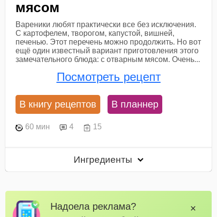
мясом
Вареники любят практически все без исключения.
С картофелем, творогом, капустой, вишней,
печенью. Этот перечень можно продолжить. Но вот
ещё один известный вариант приготовления этого
замечательного блюда: с отварным мясом. Очень...
Посмотреть рецепт
В книгу рецептов
В планнер
60 мин
4
15
Ингредиенты
Надоела реклама?
✕