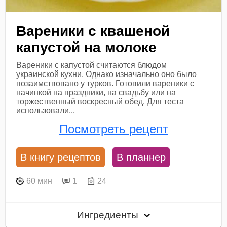
Вареники с квашеной
капустой на молоке
Вареники с капустой считаются блюдом
украинской кухни. Однако изначально оно было
позаимствовано у турков. Готовили вареники с
начинкой на праздники, на свадьбу или на
торжественный воскресный обед. Для теста
использовали...
Посмотреть рецепт
В книгу рецептов
В планнер
60 мин
1
24
Ингредиенты