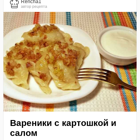
Rencha1
автор рецепта
Вареники с картошкой и
салом