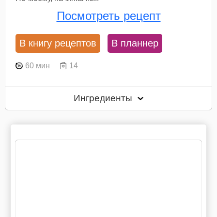
Посмотреть рецепт
В книгу рецептов
В планнер
60 мин
14
Ингредиенты