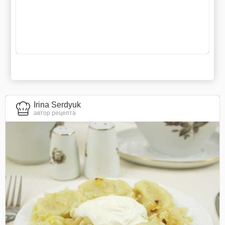
Irina Serdyuk
автор рецепта