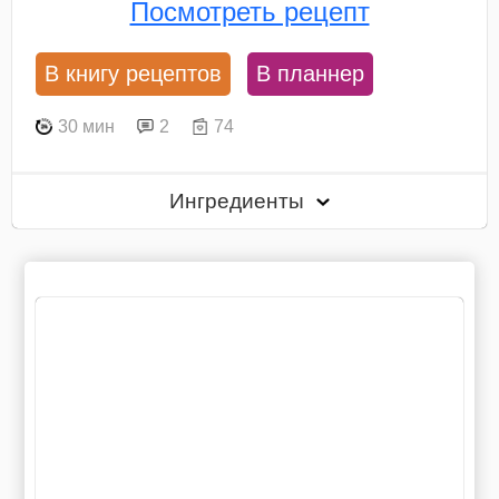
Посмотреть рецепт
В книгу рецептов
В планнер
30 мин
2
74
Ингредиенты