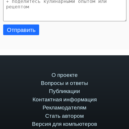
Отправить
О проекте
Вопросы и ответы
Публикации
Контактная информация
Рекламодателям
Стать автором
Версия для компьютеров