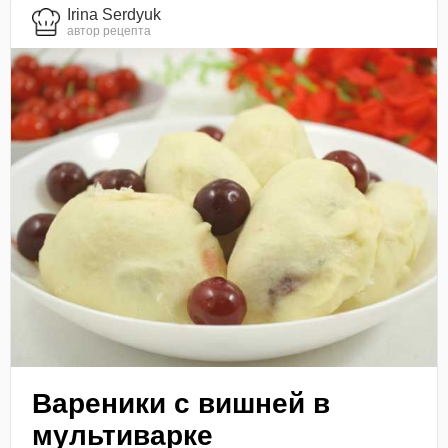
Irina Serdyuk
автор рецепта
Вареники с вишней в
мультиварке