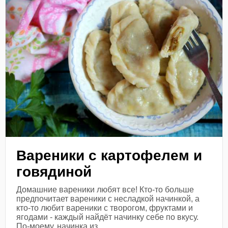
Вареники с картофелем и
говядиной
Домашние вареники любят все! Кто-то больше
предпочитает вареники с несладкой начинкой, а
кто-то любит вареники с творогом, фруктами и
ягодами - каждый найдёт начинку себе по вкусу.
По-моему, начинка из...