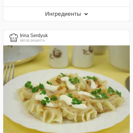
Ингредиенты
Irina Serdyuk
автор рецепта