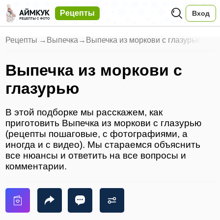
Рецепты
Вход
Рецепты
→
Выпечка
→
Выпечка из моркови с глазурью
Выпечка из моркови с
глазурью
В этой подборке мы расскажем, как
приготовить Выпечка из моркови с глазурью
(рецепты пошаговые, с фотографиями, а
иногда и с видео). Мы стараемся объяснить
все нюансы и ответить на все вопросы и
комментарии.