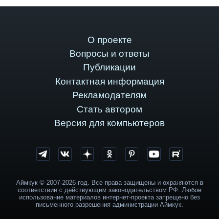
О проекте
Вопросы и ответы
Публикации
Контактная информация
Рекламодателям
Стать автором
Версия для компьютеров
Аймкук © 2007-2026 год. Все права защищены и охраняются в
соответствии с действующим законодательством РФ. Любое
использование материалов интернет-проекта запрещено без
письменного разрешения администрации Аймкук.