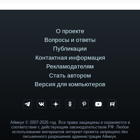
О проекте
Вопросы и ответы
Публикации
Контактная информация
Рекламодателям
Стать автором
Версия для компьютеров
Аймкук © 2007-2026 год. Все права защищены и охраняются в
соответствии с действующим законодательством РФ. Любое
использование материалов интернет-проекта запрещено без
письменного разрешения администрации Аймкук.