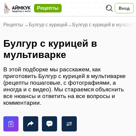
Рецепты
Вход
Рецепты
→
Булгур с курицей
→
Булгур с курицей в мультив
Булгур с курицей в
мультиварке
В этой подборке мы расскажем, как
приготовить Булгур с курицей в мультиварке
(рецепты пошаговые, с фотографиями, а
иногда и с видео). Мы стараемся объяснить
все нюансы и ответить на все вопросы и
комментарии.