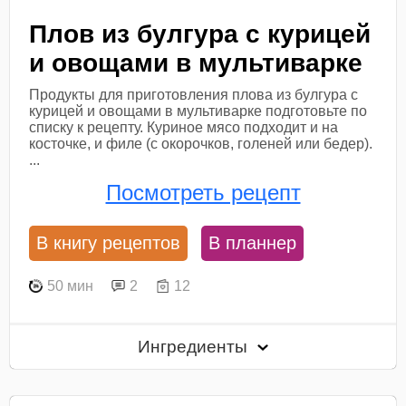
Плов из булгура с курицей
и овощами в мультиварке
Продукты для приготовления плова из булгура с
курицей и овощами в мультиварке подготовьте по
списку к рецепту. Куриное мясо подходит и на
косточке, и филе (с окорочков, голеней или бедер).
...
Посмотреть рецепт
В книгу рецептов
В планнер
50 мин
2
12
Ингредиенты