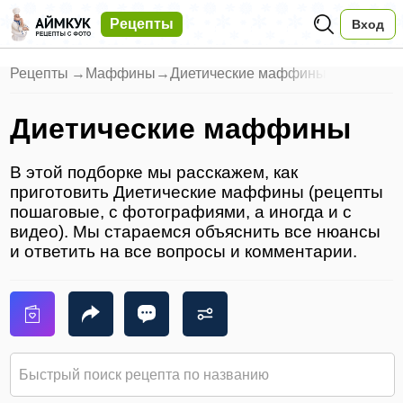
Рецепты
Вход
Рецепты
→
Маффины
→
Диетические маффины
Диетические маффины
В этой подборке мы расскажем, как
приготовить Диетические маффины (рецепты
пошаговые, с фотографиями, а иногда и с
видео). Мы стараемся объяснить все нюансы
и ответить на все вопросы и комментарии.