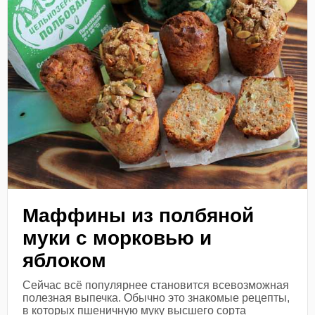
Маффины из полбяной
муки с морковью и
яблоком
Сейчас всё популярнее становится всевозможная
полезная выпечка. Обычно это знакомые рецепты,
в которых пшеничную муку высшего сорта