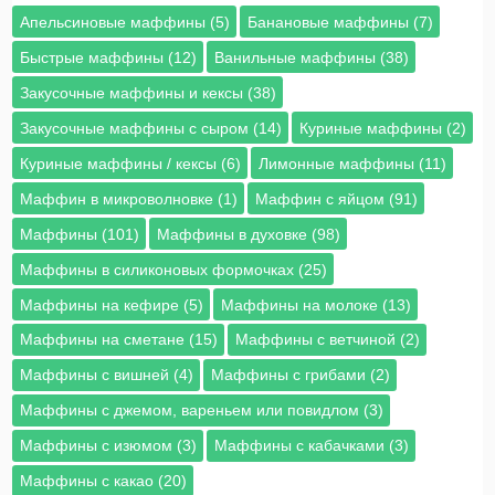
Апельсиновые маффины (5)
Банановые маффины (7)
Быстрые маффины (12)
Ванильные маффины (38)
Закусочные маффины и кексы (38)
Закусочные маффины с сыром (14)
Куриные маффины (2)
Куриные маффины / кексы (6)
Лимонные маффины (11)
Маффин в микроволновке (1)
Маффин с яйцом (91)
Маффины (101)
Маффины в духовке (98)
Маффины в силиконовых формочках (25)
Маффины на кефире (5)
Маффины на молоке (13)
Маффины на сметане (15)
Маффины с ветчиной (2)
Маффины с вишней (4)
Маффины с грибами (2)
Маффины с джемом, вареньем или повидлом (3)
Маффины с изюмом (3)
Маффины с кабачками (3)
Маффины с какао (20)