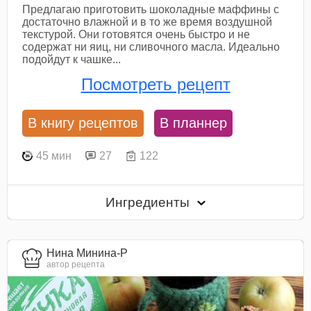
Предлагаю приготовить шоколадные маффины с
достаточно влажной и в то же время воздушной
текстурой. Они готовятся очень быстро и не
содержат ни яиц, ни сливочного масла. Идеально
подойдут к чашке...
Посмотреть рецепт
В книгу рецептов
В планнер
45 мин
27
122
Ингредиенты
Нина Минина-Р
автор рецепта