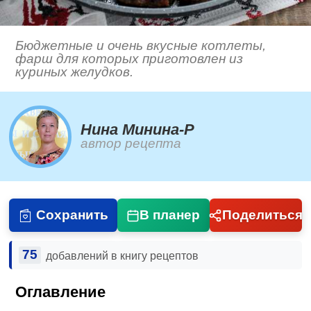
Бюджетные и очень вкусные котлеты,
фарш для которых приготовлен из
куриных желудков.
Нина Минина-Р
автор рецепта
Сохранить
В планер
Поделиться
75
добавлений в книгу рецептов
Оглавление