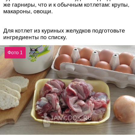
же гарниры, что и к обычным котлетам: крупы,
макароны, овощи.
Для котлет из куриных желудков подготовьте
ингредиенты по списку.
Фото 1