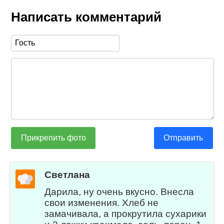
Написать комментарий
Прикрепить фото
Отправить
Светлана
Дарила, ну очень вкусно. Внесла
свои изменения. Хлеб не
замачивала, а прокрутила сухарики