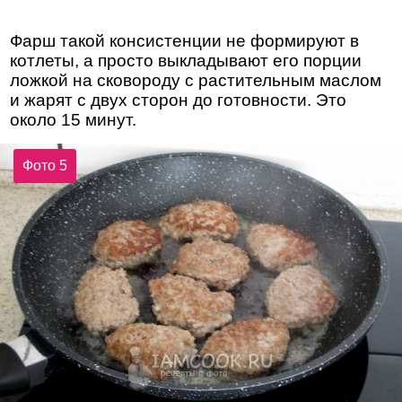
Фарш такой консистенции не формируют в
котлеты, а просто выкладывают его порции
ложкой на сковороду с растительным маслом
и жарят с двух сторон до готовности. Это
около 15 минут.
Фото 5