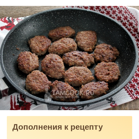
Дополнения к рецепту