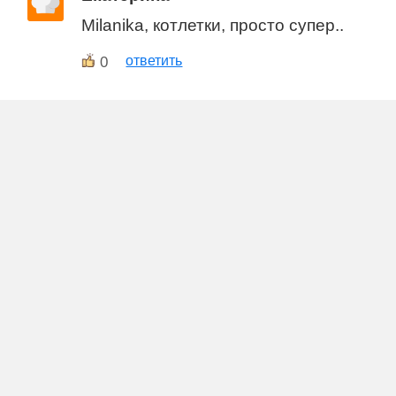
Milanika, котлетки, просто супер..
0
ответить