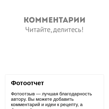
Фотоотчет
Фотоотзыв — лучшая благодарность
автору. Вы можете добавить
комментарий и идеи к рецепту, а