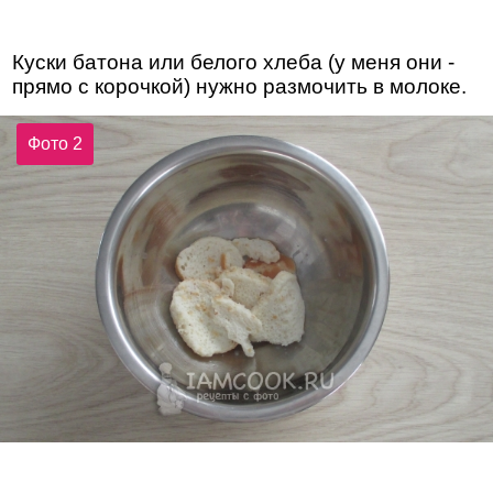
Куски батона или белого хлеба (у меня они -
прямо с корочкой) нужно размочить в молоке.
Фото 2