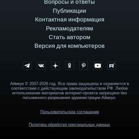
Вопросы и ответы
Публикации
Контактная информация
Рекламодателям
Стать автором
Версия для компьютеров
Аймкук © 2007-2026 год. Все права защищены и охраняются в
соответствии с действующим законодательством РФ. Любое
использование материалов интернет-проекта запрещено без
письменного разрешения администрации Аймкук.
Пользовательское соглашение
Политика обработки персональных данных