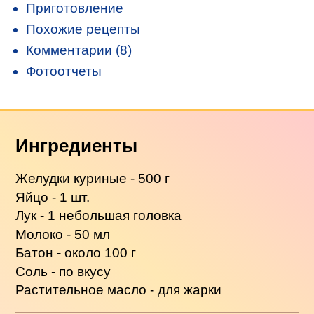
Приготовление
Похожие рецепты
Комментарии (8)
Фотоотчеты
Ингредиенты
Желудки куриные
- 500 г
Яйцо - 1 шт.
Лук - 1 небольшая головка
Молоко - 50 мл
Батон - около 100 г
Соль - по вкусу
Растительное масло - для жарки