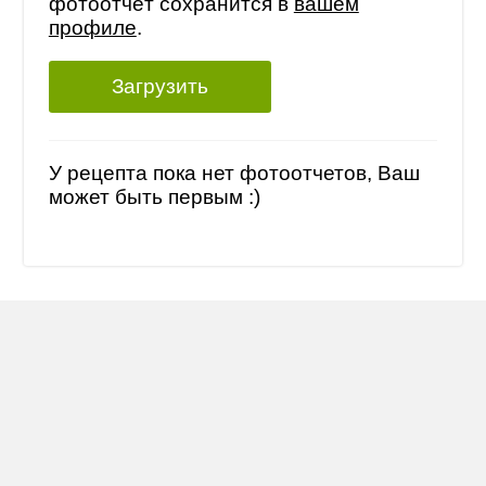
фотоотчёт сохранится в
вашем
профиле
.
Загрузить
У рецепта пока нет фотоотчетов, Ваш
может быть первым :)