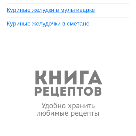
Куриные желудки в мультиварке
Куриные желудочки в сметане