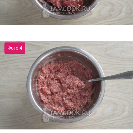
Фото 4