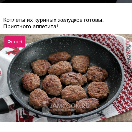
Котлеты их куриных желудков готовы.
Приятного аппетита!
Фото 6