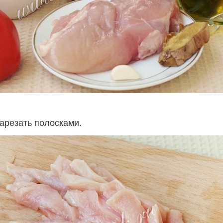
арезать полосками.