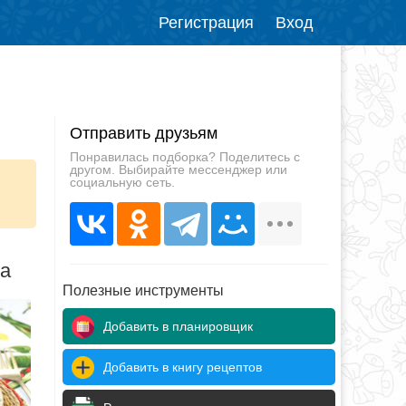
Регистрация
Вход
Отправить друзьям
Понравилась подборка? Поделитесь с
другом. Выбирайте мессенджер или
социальную сеть.
да
Полезные инструменты
Добавить в планировщик
Добавить в книгу рецептов