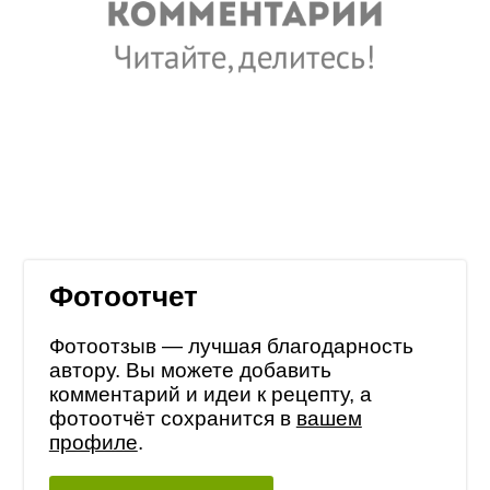
Фотоотчет
Фотоотзыв — лучшая благодарность
автору. Вы можете добавить
комментарий и идеи к рецепту, а
фотоотчёт сохранится в
вашем
профиле
.