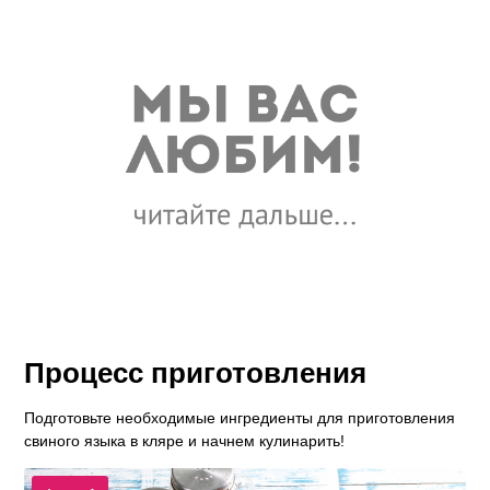
Процесс приготовления
Подготовьте необходимые ингредиенты для приготовления
свиного языка в кляре и начнем кулинарить!