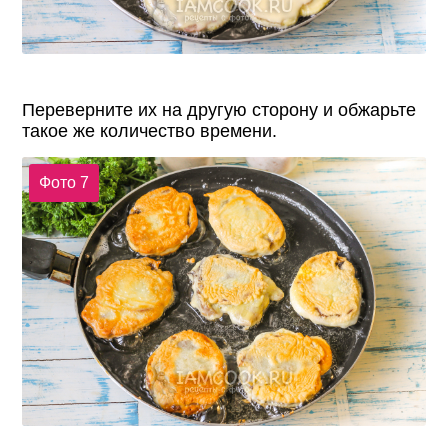
Переверните их на другую сторону и обжарьте
такое же количество времени.
Фото 7