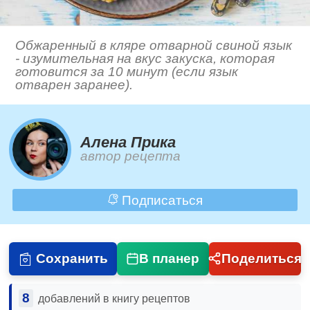
Обжаренный в кляре отварной свиной язык
- изумительная на вкус закуска, которая
готовится за 10 минут (если язык
отварен заранее).
Алена Прика
автор рецепта
Подписаться
Сохранить
В планер
Поделиться
8
добавлений в книгу рецептов