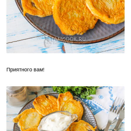
Приятного вам!