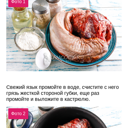
Фото 1
Свежий язык промойте в воде, счистите с него
грязь жесткой стороной губки, еще раз
промойте и выложите в кастрюлю.
Фото 2