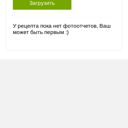
Загрузить
У рецепта пока нет фотоотчетов, Ваш
может быть первым :)