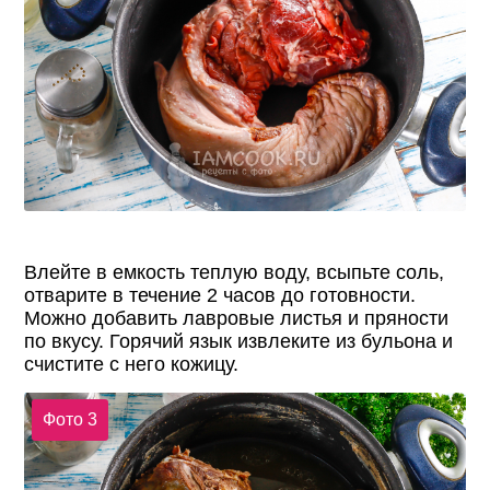
Влейте в емкость теплую воду, всыпьте соль,
отварите в течение 2 часов до готовности.
Можно добавить лавровые листья и пряности
по вкусу. Горячий язык извлеките из бульона и
счистите с него кожицу.
Фото 3