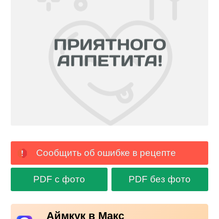
Сообщить об ошибке в рецепте
PDF с фото
PDF без фото
Аймкук в Макс