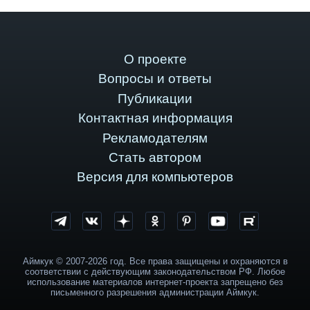
О проекте
Вопросы и ответы
Публикации
Контактная информация
Рекламодателям
Стать автором
Версия для компьютеров
Аймкук © 2007-2026 год. Все права защищены и охраняются в
соответствии с действующим законодательством РФ. Любое
использование материалов интернет-проекта запрещено без
письменного разрешения администрации Аймкук.