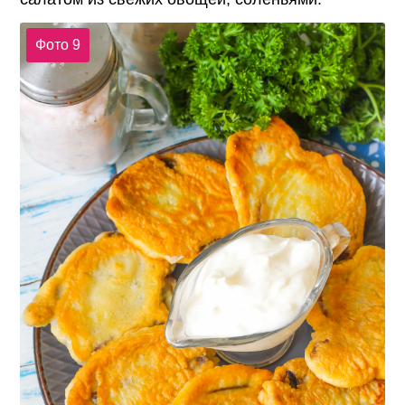
Фото 9