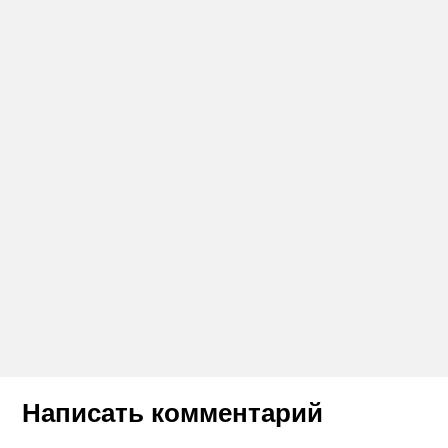
Написать комментарий