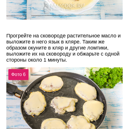
Прогрейте на сковороде растительное масло и
выложите в него язык в кляре. Таким же
образом окуните в кляр и другие ломтики,
выложите их на сковороду и обжарьте с одной
стороны около 1 минуты.
Фото 6