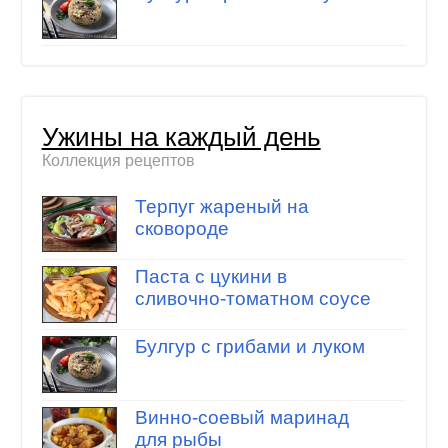
Ужины на каждый день
Коллекция рецептов
Терпуг жареный на
сковороде
Паста с цукини в
сливочно-томатном соусе
Булгур с грибами и луком
Винно-соевый маринад
для рыбы