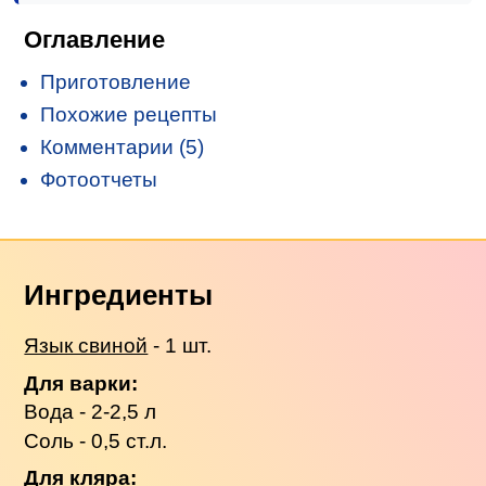
Оглавление
Приготовление
Похожие рецепты
Комментарии (5)
Фотоотчеты
Ингредиенты
Язык свиной
- 1 шт.
Для варки:
Вода - 2-2,5 л
Соль - 0,5 ст.л.
Для кляра: