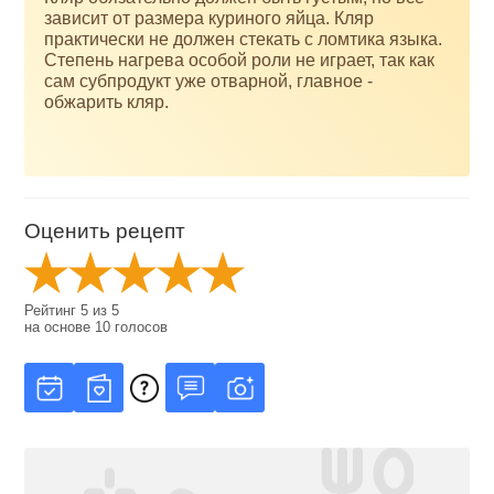
зависит от размера куриного яйца. Кляр
практически не должен стекать с ломтика языка.
Степень нагрева особой роли не играет, так как
сам субпродукт уже отварной, главное -
обжарить кляр.
Оценить рецепт
Рейтинг
5
из
5
на основе
10
голосов