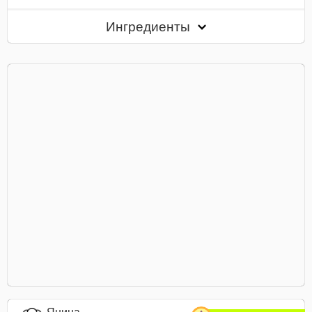
Ингредиенты