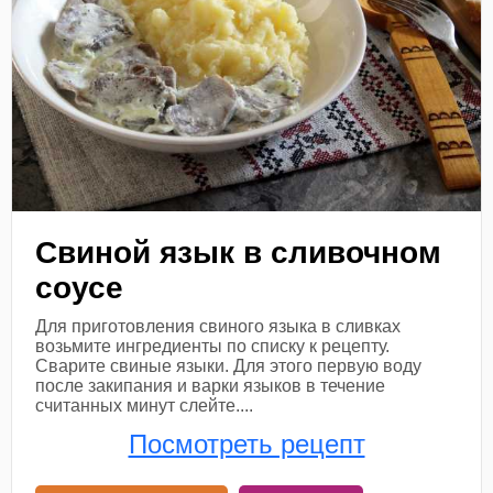
Свиной язык в сливочном
соусе
Для приготовления свиного языка в сливках
возьмите ингредиенты по списку к рецепту.
Сварите свиные языки. Для этого первую воду
после закипания и варки языков в течение
считанных минут слейте....
Посмотреть рецепт