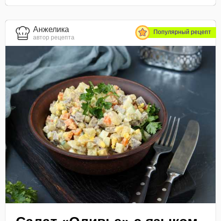
Анжелика
Популярный рецепт
автор рецепта