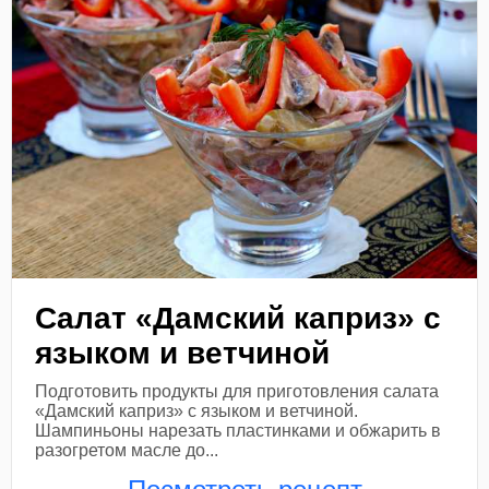
Салат «Дамский каприз» с
языком и ветчиной
Подготовить продукты для приготовления салата
«Дамский каприз» с языком и ветчиной.
Шампиньоны нарезать пластинками и обжарить в
разогретом масле до...