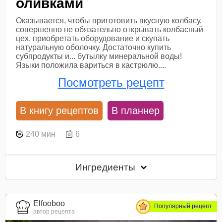
оливками
Оказывается, чтобы приготовить вкусную колбасу,
совершенно не обязательно открывать колбасный
цех, приобретать оборудование и скупать
натуральную оболочку. Достаточно купить
субпродукты и... бутылку минеральной воды!
Языки положила вариться в кастрюлю....
Посмотреть рецепт
В книгу рецептов
В планнер
240 мин
6
Ингредиенты
Elfooboo
Популярный рецепт
автор рецепта