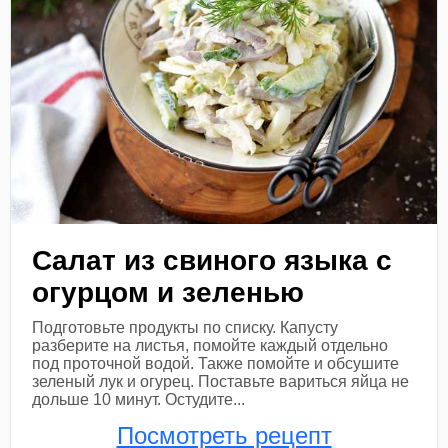
Салат из свиного языка с
огурцом и зеленью
Подготовьте продукты по списку. Капусту
разберите на листья, помойте каждый отдельно
под проточной водой. Также помойте и обсушите
зеленый лук и огурец. Поставьте вариться яйца не
дольше 10 минут. Остудите...
Посмотреть рецепт