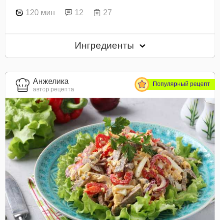
120 мин
12
27
Ингредиенты
Анжелика
Популярный рецепт
автор рецепта