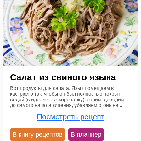
Салат из свиного языка
Вот продукты для салата. Язык помещаем в
кастрюлю так, чтобы он был полностью покрыт
водой (в идеале - в скороварку), солим, доводим
до самого начала кипения, убавляем огонь на...
Посмотреть рецепт
В книгу рецептов
В планнер