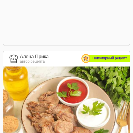
Алена Прика
Популярный рецепт
автор рецепта