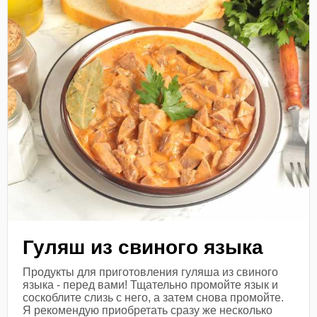
Гуляш из свиного языка
Продукты для приготовления гуляша из свиного
языка - перед вами! Тщательно промойте язык и
соскоблите слизь с него, а затем снова промойте.
Я рекомендую приобретать сразу же несколько