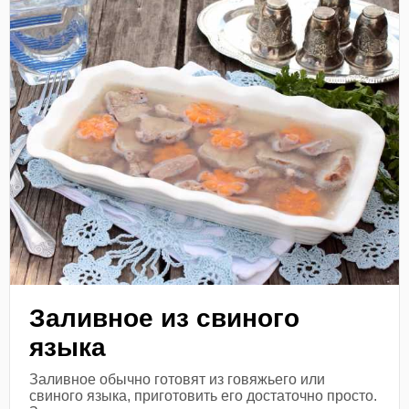
Заливное из свиного
языка
Заливное обычно готовят из говяжьего или
свиного языка, приготовить его достаточно просто.