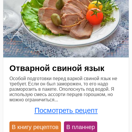
Отварной свиной язык
Особой подготовки перед варкой свиной язык не
требует. Если он был заморожен, то его надо
разморозить в пакете. Ополоснуть под водой. Я
использую смесь ассорти перцев горошком, но
можно ограничиться...
Посмотреть рецепт
В книгу рецептов
В планнер