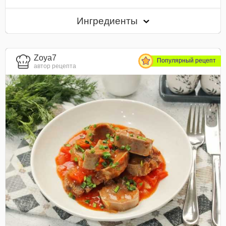
Ингредиенты
Zoya7
Популярный рецепт
автор рецепта