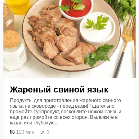
Жареный свиной язык
Продукты для приготовления жареного свиного
языка на сковороде - перед вами! Тщательно
промойте субпродукт, соскоблите ножом слизь и
еще раз промойте со всех сторон. Выложите в
казан или глубокую...
110 мин
3