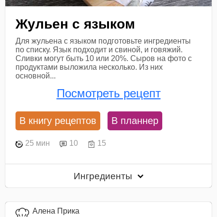
Жульен с языком
Для жульена с языком подготовьте ингредиенты
по списку. Язык подходит и свиной, и говяжий.
Сливки могут быть 10 или 20%. Сыров на фото с
продуктами выложила несколько. Из них
основной...
Посмотреть рецепт
В книгу рецептов
В планнер
25 мин
10
15
Ингредиенты
Алена Прика