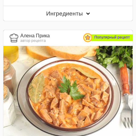
Ингредиенты
Алена Прика
Популярный рецепт
автор рецепта