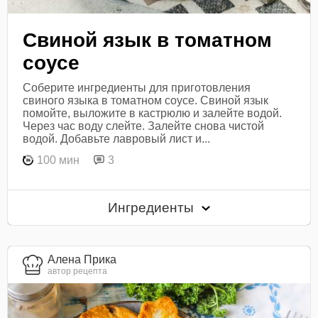
Свиной язык в томатном
соусе
Соберите ингредиенты для приготовления
свиного языка в томатном соусе. Свиной язык
помойте, выложите в кастрюлю и залейте водой.
Через час воду слейте. Залейте снова чистой
водой. Добавьте лавровый лист и...
100 мин
3
Ингредиенты
Алена Прика
автор рецепта