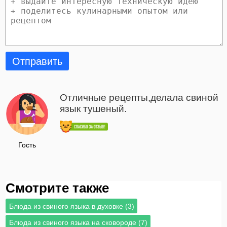
Отправить
Отличные рецепты,делала свиной
язык тушеный.
Гость
Смотрите также
Блюда из свиного языка в духовке (3)
Блюда из свиного языка на сковороде (7)