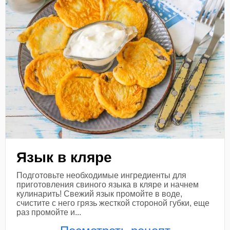
Язык в кляре
Подготовьте необходимые ингредиенты для
приготовления свиного языка в кляре и начнем
кулинарить! Свежий язык промойте в воде,
счистите с него грязь жесткой стороной губки, еще
раз промойте и...