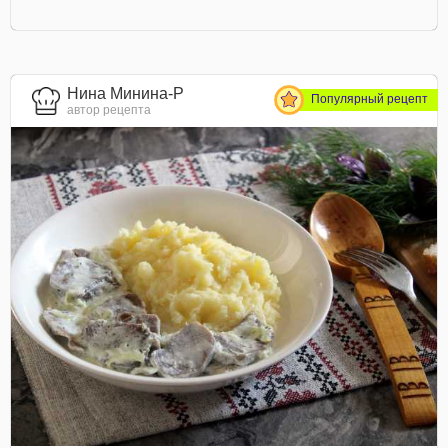
Нина Минина-Р
Популярный рецепт
автор рецепта