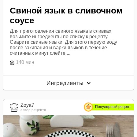
Свиной язык в сливочном
соусе
Для приготовления свиного языка в сливках
возьмите ингредиенты по списку к рецепту.
Сварите свиные языки. Для этого первую воду
после закипания и варки языков в течение
считанных минут слейте....
140 мин
Ингредиенты
Zoya7
Популярный рецепт
автор рецепта