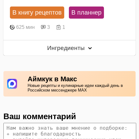
В книгу рецептов
В планнер
625 мин
3
1
Ингредиенты
Аймкук в Макс
Новые рецепты и кулинарные идеи каждый день в
Российском мессенджере MAX
Ваш комментарий