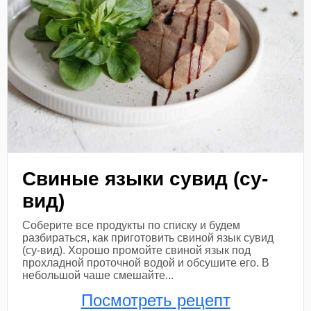
Свиные языки сувид (су-
вид)
Соберите все продукты по списку и будем
разбираться, как приготовить свиной язык сувид
(су-вид). Хорошо промойте свиной язык под
прохладной проточной водой и обсушите его. В
небольшой чаше смешайте...
Посмотреть рецепт