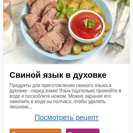
Свиной язык в духовке
Продукты для приготовления свиного языка в
духовке - перед вами! Язык тщательно промойте в
воде и поскоблите ножом. Можно заранее его
замочить в воде на полчаса, чтобы удалить
лишнюю...
Посмотреть рецепт