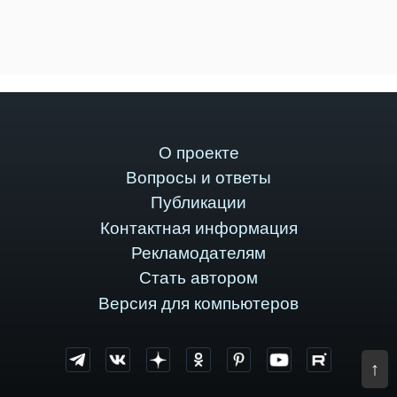
О проекте
Вопросы и ответы
Публикации
Контактная информация
Рекламодателям
Стать автором
Версия для компьютеров
↑