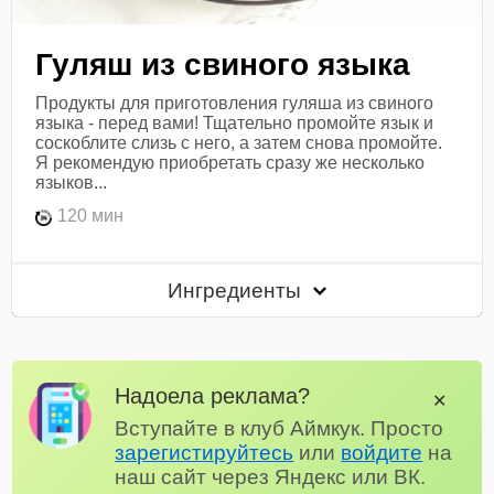
Гуляш из свиного языка
Продукты для приготовления гуляша из свиного
языка - перед вами! Тщательно промойте язык и
соскоблите слизь с него, а затем снова промойте.
Я рекомендую приобретать сразу же несколько
языков...
120 мин
Ингредиенты
Надоела реклама?
✕
Вступайте в клуб Аймкук. Просто
зарегистируйтесь
или
войдите
на
наш сайт через Яндекс или ВК.