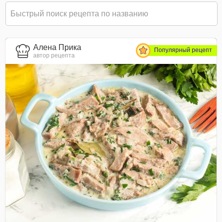
Алена Прика
Популярный рецепт
автор рецепта