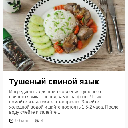
Тушеный свиной язык
Ингредиенты для приготовления тушеного
свиного языка - перед вами, на фото. Язык
помойте и выложите в кастрюлю. Залейте
холодной водой и дайте постоять 1,5-2 часа. После
воду слейте и залейте...
90 мин
4