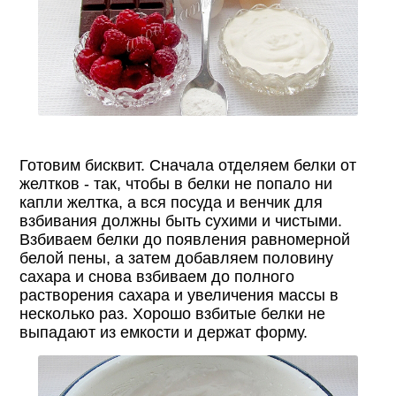
Готовим бисквит. Сначала отделяем белки от
желтков - так, чтобы в белки не попало ни
капли желтка, а вся посуда и венчик для
взбивания должны быть сухими и чистыми.
Взбиваем белки до появления равномерной
белой пены, а затем добавляем половину
сахара и снова взбиваем до полного
растворения сахара и увеличения массы в
несколько раз. Хорошо взбитые белки не
выпадают из емкости и держат форму.