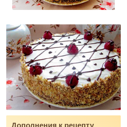
Дополнения к рецепту