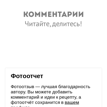
Фотоотчет
Фотоотзыв — лучшая благодарность
автору. Вы можете добавить
комментарий и идеи к рецепту, а
фотоотчёт сохранится в
вашем