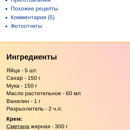
Похожие рецепты
Комментарии (5)
Фотоотчеты
Ингредиенты
Яйца - 5 шт.
Сахар - 150 г
Мука - 150 г
Масло растительное - 60 мл
Ванилин - 1 г
Разрыхлитель - 2 ч.л.
Крем:
Сметана
жирная - 300 г