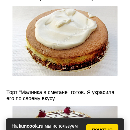
Торт "Малинка в сметане" готов. Я украсила
его по своему вкусу.
На
iamcook.ru
мы используем