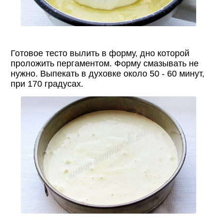
Готовое тесто вылить в форму, дно которой
проложить пергаментом. Форму смазывать не
нужно. Выпекать в духовке около 50 - 60 минут,
при 170 градусах.