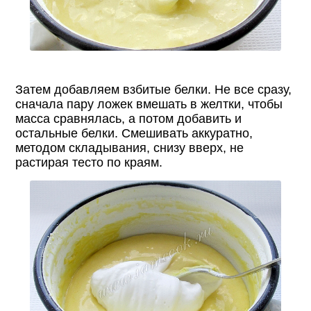
Затем добавляем взбитые белки. Не все сразу,
сначала пару ложек вмешать в желтки, чтобы
масса сравнялась, а потом добавить и
остальные белки. Смешивать аккуратно,
методом складывания, снизу вверх, не
растирая тесто по краям.