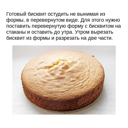
Готовый бисквит остудить не вынимая из
формы, в перевернутом виде. Для этого нужно
поставить перевернутую форму с бисквитом на
стаканы и оставить до утра. Утром вырезать
бисквит из формы и разрезать на две части.