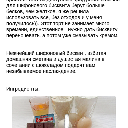
для шифонового бисквита берут больше
белков, чем желтков, я же решила
использовать все, без отходов и у меня
получилось)). Этот торт не занимает много
времени, единственное - нужно дать бисквиту
переночевать, а потом уже смазывать кремом.
Нежнейший шифоновый бисквит, взбитая
домашняя сметана и душистая малина в
сочетании с шоколадом подарят вам
незабываемое наслаждение.
Ингредиенты: