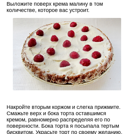
Выложите поверх крема малину в том
количестве, которое вас устроит.
Накройте вторым коржом и слегка прижмите.
Смажьте верх и бока торта оставшимся
кремом, равномерно распределяя его по
поверхности. Бока торта я посыпала тертым
бисквитом. Украсьте торт по своему желанию.