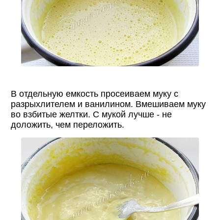
В отдельную емкость просеиваем муку с
разрыхлителем и ванилином. Вмешиваем муку
во взбитые желтки. С мукой лучше - не
доложить, чем переложить.