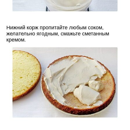
Нижний корж пропитайте любым соком,
желательно ягодным, смажьте сметанным
кремом.