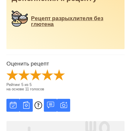
Рецепт разрыхлителя без
глютена
Оценить рецепт
Рейтинг
5
из
5
на основе
11
голосов