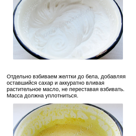
Отдельно взбиваем желтки до бела, добавляя
оставшийся сахар и аккуратно вливая
растительное масло, не переставая взбивать.
Масса должна уплотниться.