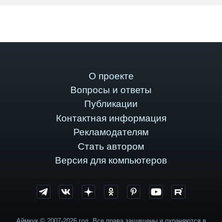
О проекте
Вопросы и ответы
Публикации
Контактная информация
Рекламодателям
Стать автором
Версия для компьютеров
Аймкук © 2007-2026 год. Все права защищены и охраняются в