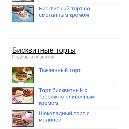
Бисквитный торт со
сметанным кремом
Бисквитные торты
Подборка рецептов
Тыквенный торт
Торт бисквитный с
творожно-сливочным
кремом
Шоколадный торт с
малиной