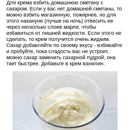
Для крема взбить домашнюю сметану с
сахаром. Если у вас нет домашней сметаны, то
можно взбить магазинную, пожирнее, но для
этого накануне (лучше на ночь) отвесить ее
через несколько слоев марли, чтобы
избавиться от лишней жидкости. Если этого не
сделать, то крем получится очень жидким.
Сахар добавляйте по своему вкусу - взбивайте
и пробуйте, пока сладость вас не устроит,
можно сахар заменить сахарной пудрой, она
тает быстрее. Добавьте в крем ванилин.