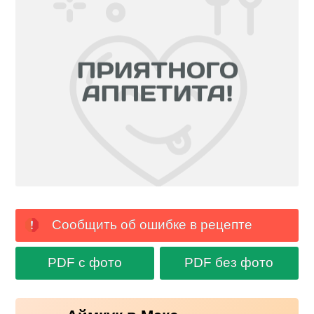
Сообщить об ошибке в рецепте
PDF с фото
PDF без фото