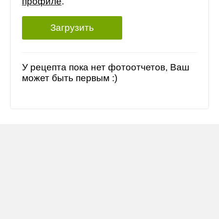
профиле
.
Загрузить
У рецепта пока нет фотоотчетов, Ваш
может быть первым :)