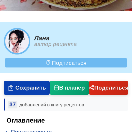
Лана
автор рецепта
Подписаться
Сохранить
В планер
Поделиться
37
добавлений в книгу рецептов
Оглавление
Приготовление