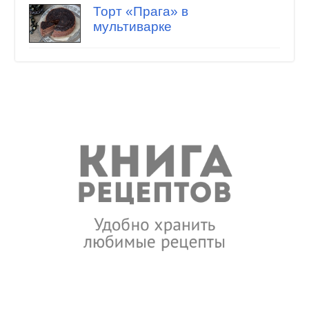
Торт «Прага» в
мультиварке