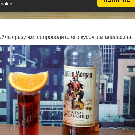
.
cookie
йль сразу же, сопроводите его кусочком апельсина.