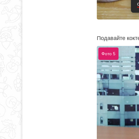
Подавайте кокте
Фото 5