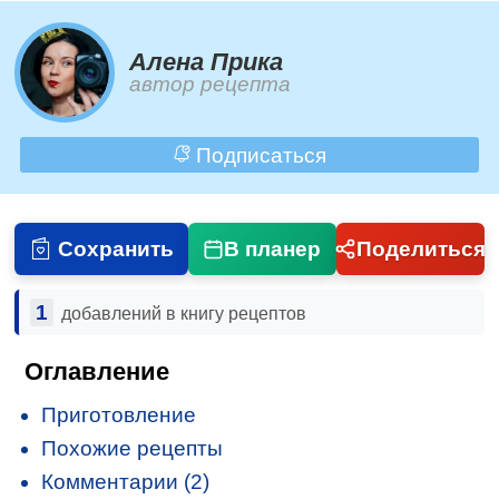
Алена Прика
автор рецепта
Подписаться
Сохранить
В планер
Поделиться
1
добавлений в книгу рецептов
Оглавление
Приготовление
Похожие рецепты
Комментарии (2)