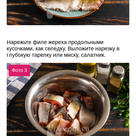
Нарежьте филе жереха продольными
кусочками, как селедку. Выложите нарезку в
глубокую тарелку или миску, салатник.
Фото 3