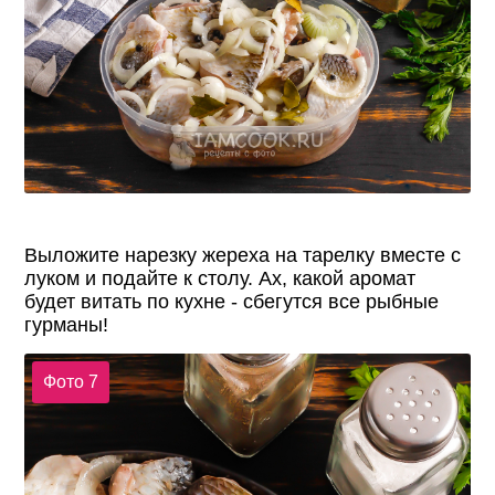
Выложите нарезку жереха на тарелку вместе с
луком и подайте к столу. Ах, какой аромат
будет витать по кухне - сбегутся все рыбные
гурманы!
Фото 7