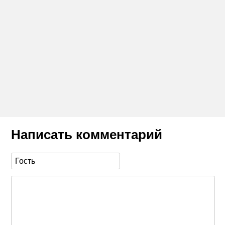
Написать комментарий