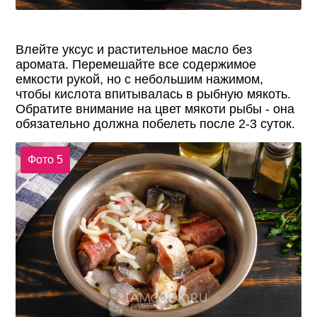
Влейте уксус и растительное масло без
аромата. Перемешайте все содержимое
емкости рукой, но с небольшим нажимом,
чтобы кислота впитывалась в рыбную мякоть.
Обратите внимание на цвет мякоти рыбы - она
обязательно должна побелеть после 2-3 суток.
Фото 5