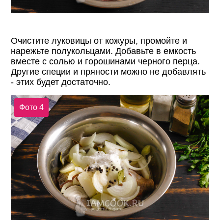
Очистите луковицы от кожуры, промойте и
нарежьте полукольцами. Добавьте в емкость
вместе с солью и горошинами черного перца.
Другие специи и пряности можно не добавлять
- этих будет достаточно.
Фото 4