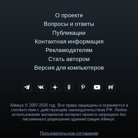
О проекте
Вопросы и ответы
Публикации
Контактная информация
Рекламодателям
Стать автором
Версия для компьютеров
Аймкук © 2007-2026 год. Все права защищены и охраняются в
соответствии с действующим законодательством РФ. Любое
использование материалов интернет-проекта запрещено без
письменного разрешения администрации Аймкук.
Пользовательское соглашение