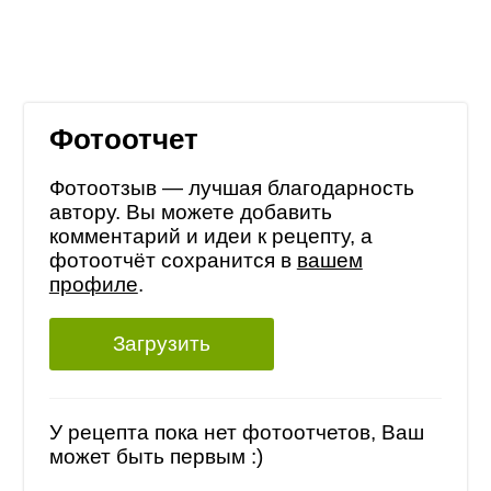
Фотоотчет
Фотоотзыв — лучшая благодарность
автору. Вы можете добавить
комментарий и идеи к рецепту, а
фотоотчёт сохранится в
вашем
профиле
.
Загрузить
У рецепта пока нет фотоотчетов, Ваш
может быть первым :)