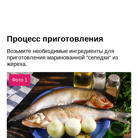
Процесс приготовления
Возьмите необходимые ингредиенты для
приготовления маринованной "селедки" из
жереха.
Фото 1