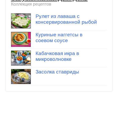
Коллекция рецептов
Рулет из лаваша с
консервированной рыбой
Куриные наггетсы в
соевом соусе
Кабачковая икра в
микроволновке
Засолка ставриды