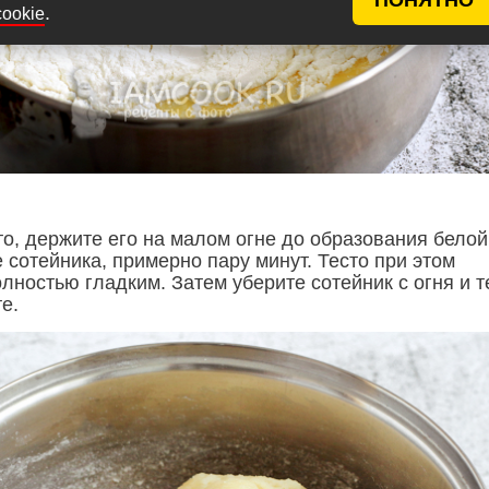
.
cookie
о, держите его на малом огне до образования белой
 сотейника, примерно пару минут. Тесто при этом
лностью гладким. Затем уберите сотейник с огня и т
е.