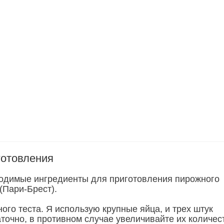
готовления
одимые ингредиенты для приготовления пирожного
(Пари-Брест).
ого теста. Я использую крупные яйца, и трех штук
аточно, в противном случае увеличивайте их количес