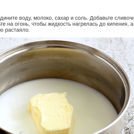
дините воду, молоко, сахар и соль. Добавьте сливоч
те на огонь, чтобы жидкость нагрелась до кипения, а
ю растаяло.