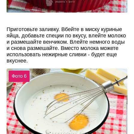
Приготовьте заливку. Вбейте в миску куриные
яйца, добавьте специи по вкусу, влейте молоко
и размешайте венчиком. Влейте немного воды
и снова размешайте. Вместо молока можете
использовать нежирные сливки - будет еще
вкуснее.
Фото 6