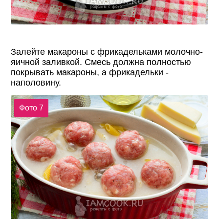
Залейте макароны с фрикадельками молочно-
яичной заливкой. Смесь должна полностью
покрывать макароны, а фрикадельки -
наполовину.
Фото 7