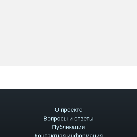
О проекте
Вопросы и ответы
Публикации
Контактная информация