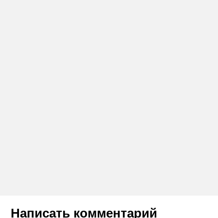
Написать комментарий