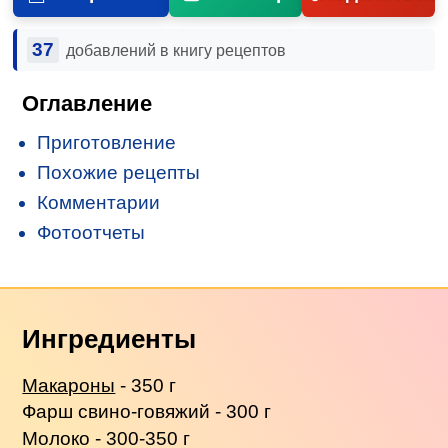
37
добавлений в книгу рецептов
Оглавление
Приготовление
Похожие рецепты
Комментарии
Фотоотчеты
Ингредиенты
Макароны
- 350 г
Фарш свино-говяжий - 300 г
Молоко - 300-350 г