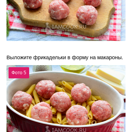
Выложите фрикадельки в форму на макароны.
Фото 5