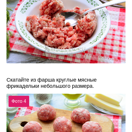
Скатайте из фарша круглые мясные
фрикадельки небольшого размера.
Фото 4