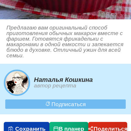
Предлагаю вам оригинальный способ
приготовления обычных макарон вместе с
фаршем. Готовятся фрикадельки с
макаронами в одной емкости и запекается
блюдо в духовке. Отличный ужин для всей
семьи.
Наталья Кошкина
автор рецепта
Подписаться
Сохранить
В планер
Поделиться