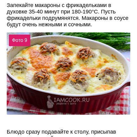
Запекайте макароны с фрикадельками в
духовке 35-40 минут при 180-190°С. Пусть
фрикадельки подрумянятся. Макароны в соусе
будут очень нежными и сочными.
Фото 9
Блюдо сразу подавайте к столу, присыпав