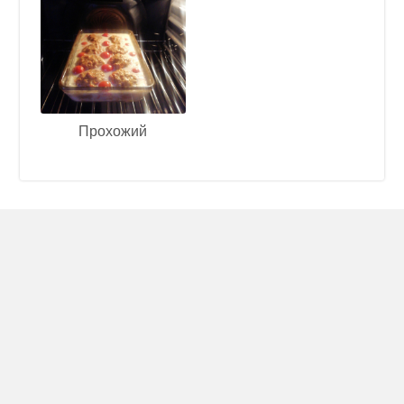
Прохожий