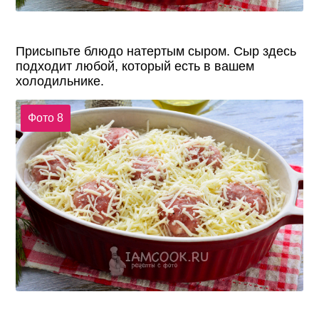
Присыпьте блюдо натертым сыром. Сыр здесь
подходит любой, который есть в вашем
холодильнике.
Фото 8