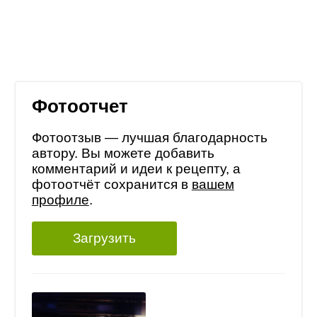
Фотоотчет
Фотоотзыв — лучшая благодарность
автору. Вы можете добавить
комментарий и идеи к рецепту, а
фотоотчёт сохранится в
вашем
профиле
.
Загрузить