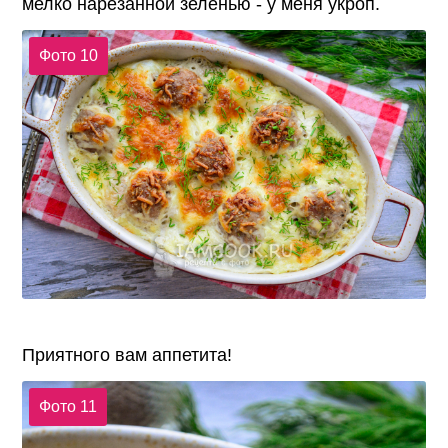
мелко нарезанной зеленью - у меня укроп.
Фото 10
Приятного вам аппетита!
Фото 11