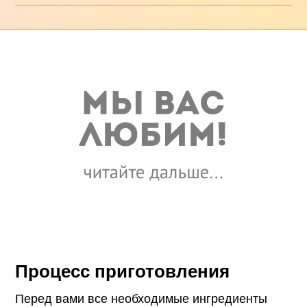
Процесс приготовления
Перед вами все необходимые ингредиенты