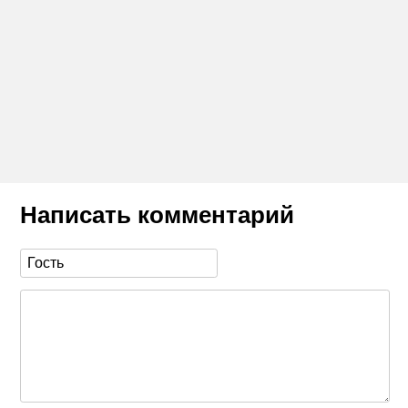
Написать комментарий