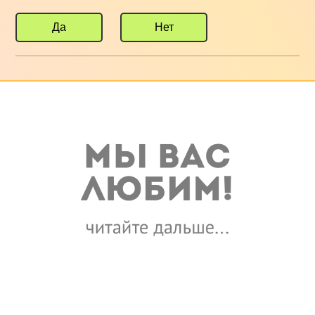
Да
Нет