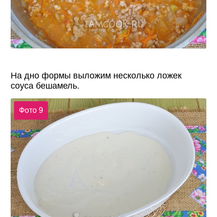
На дно формы выложим несколько ложек
соуса бешамель.
Фото 9