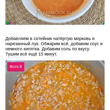
Добавляем в сотейник натёртую морковь и
нарезанный лук. Обжарим всё, добавим соус и
немного кипятка. Добавим соль по вкусу.
Тушим всё ещё 15 минут.
Фото 8