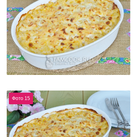
Фото 15