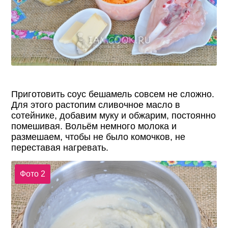
Приготовить соус бешамель совсем не сложно.
Для этого растопим сливочное масло в
сотейнике, добавим муку и обжарим, постоянно
помешивая. Вольём немного молока и
размешаем, чтобы не было комочков, не
переставая нагревать.
Фото 2