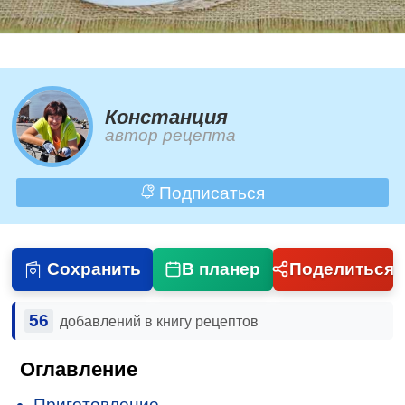
Констанция
автор рецепта
Подписаться
Сохранить
В планер
Поделиться
56
добавлений в книгу рецептов
Оглавление
Приготовление