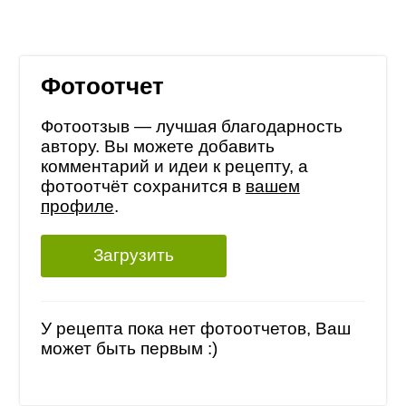
Фотоотчет
Фотоотзыв — лучшая благодарность
автору. Вы можете добавить
комментарий и идеи к рецепту, а
фотоотчёт сохранится в
вашем
профиле
.
Загрузить
У рецепта пока нет фотоотчетов, Ваш
может быть первым :)