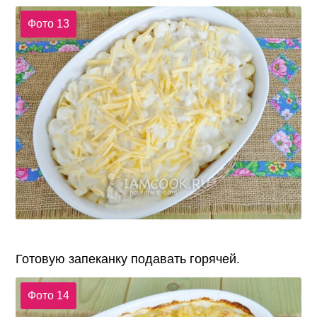
Фото 13
Готовую запеканку подавать горячей.
Фото 14