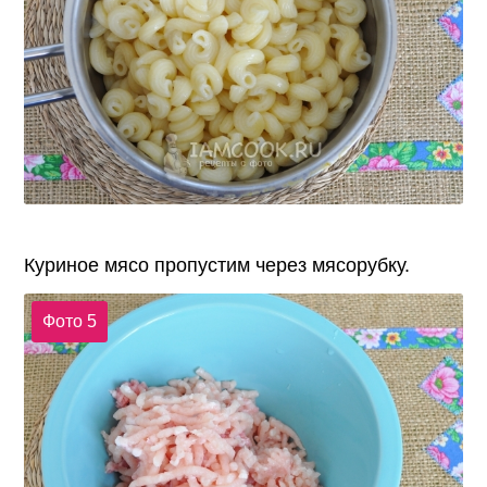
Куриное мясо пропустим через мясорубку.
Фото 5