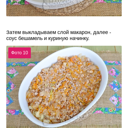
Затем выкладываем слой макарон, далее -
соус бешамель и куриную начинку.
Фото 10