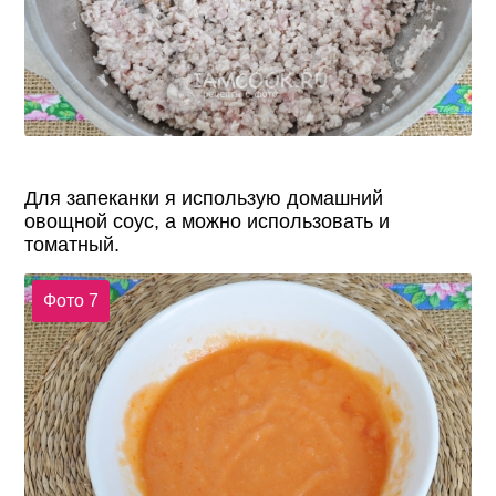
Для запеканки я использую домашний
овощной соус, а можно использовать и
томатный.
Фото 7