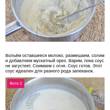
Вольём оставшееся молоко, размешаем, солим
и добавляем мускатный орех. Варим, пока соус
не загустеет. Снимаем с огня. Соус готов. Этот
соус идеален для разного рода запеканок.
Фото 3