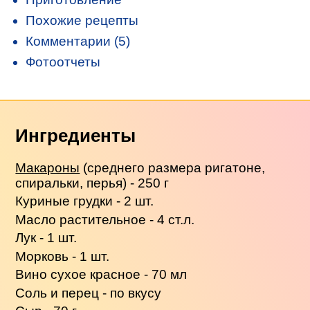
Похожие рецепты
Комментарии (5)
Фотоотчеты
Ингредиенты
Макароны
(среднего размера ригатоне,
спиральки, перья) - 250 г
Куриные грудки - 2 шт.
Масло растительное - 4 ст.л.
Лук - 1 шт.
Морковь - 1 шт.
Вино сухое красное - 70 мл
Соль и перец - по вкусу