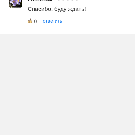
Спасибо, буду ждать!
0
ответить