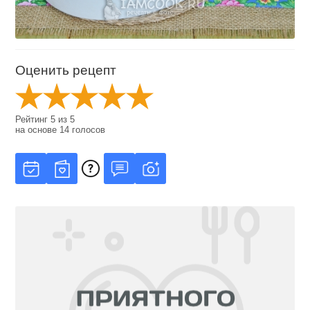
Оценить рецепт
Рейтинг
5
из
5
на основе
14
голосов