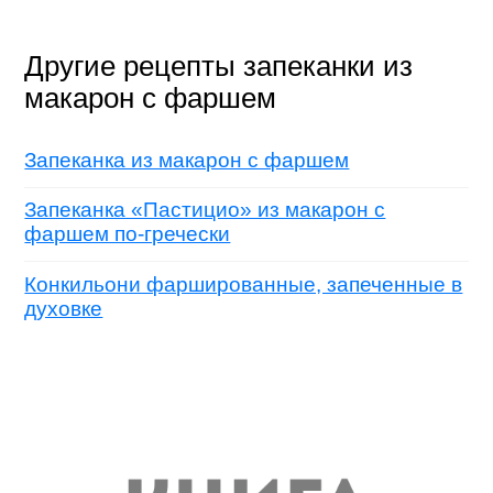
Другие рецепты запеканки из
макарон с фаршем
Запеканка из макарон с фаршем
Запеканка «Пастицио» из макарон с
фаршем по-гречески
Конкильони фаршированные, запеченные в
духовке