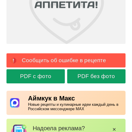
Сообщить об ошибке в рецепте
PDF с фото
PDF без фото
Аймкук в Макс
Новые рецепты и кулинарные идеи каждый день в
Российском мессенджере MAX
Надоела реклама?
✕