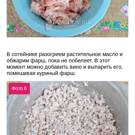
В сотейнике разогреем растительное масло и
обжарим фарш, пока не побелеет. В этот
момент можно добавить вино и выпарить его,
помешивая куриный фарш.
Фото 6