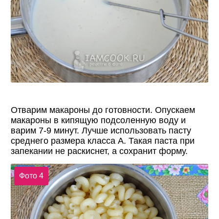
Отварим макароны до готовности. Опускаем
макароны в кипящую подсоленную воду и
варим 7-9 минут. Лучше использовать пасту
среднего размера класса А. Такая паста при
запекании не раскиснет, а сохранит форму.
Фото 4