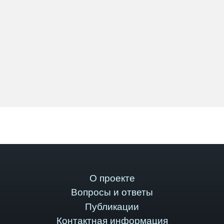
О проекте
Вопросы и ответы
Публикации
Контактная информация