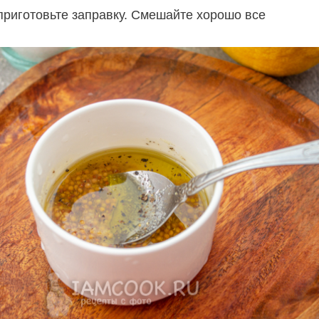
риготовьте заправку. Смешайте хорошо все