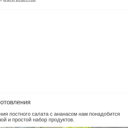
готовления
ния постного салата с ананасом нам понадобится
ой и простой набор продуктов.