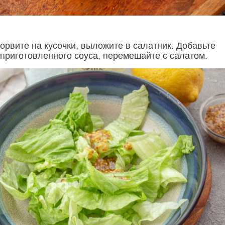
орвите на кусочки, выложите в салатник. Добавьте
 приготовленного соуса, перемешайте с салатом.