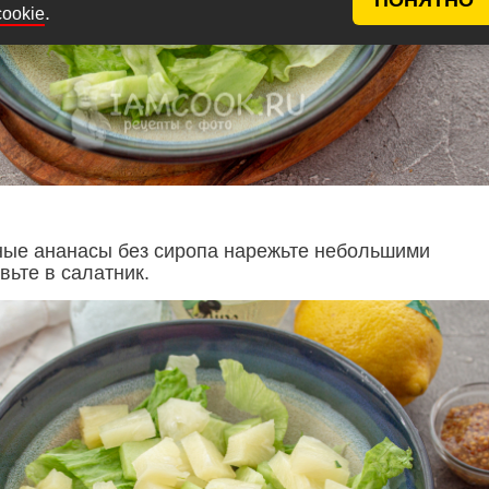
.
cookie
ые ананасы без сиропа нарежьте небольшими
вьте в салатник.