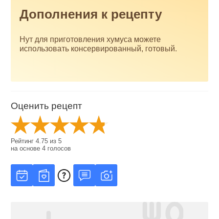
Дополнения к рецепту
Нут для приготовления хумуса можете
использовать консервированный, готовый.
Оценить рецепт
Рейтинг
4.75
из
5
на основе
4
голосов