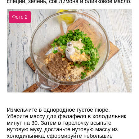
специи, зелень, сок лимона и оливковое масло.
Фото 2
Измельчите в однородное густое пюре.
Уберите массу для фалафеля в холодильник
минут на 30. Затем в тарелочку всыпьте
нутовую муку, достаньте нутовую массу из
холодильника, сформируйте небольшие