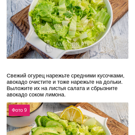
Свежий огурец нарежьте средними кусочками,
авокадо очистите и тоже нарежьте на дольки.
Выложите их на листья салата и сбрызните
авокадо соком лимона.
Фото 9