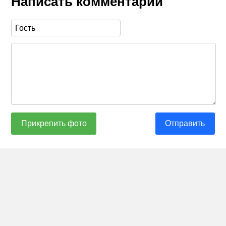
Написать комментарий
Прикрепить фото
Отправить