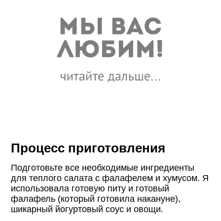
Процесс приготовления
Подготовьте все необходимые ингредиенты
для теплого салата с фалафелем и хумусом. Я
использовала готовую питу и готовый
фалафель (который готовила накануне),
шикарный йогуртовый соус и овощи.