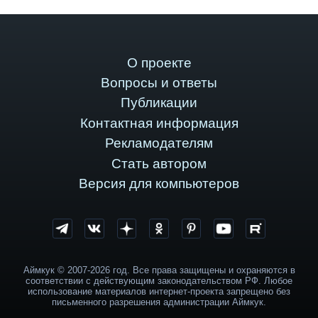
О проекте
Вопросы и ответы
Публикации
Контактная информация
Рекламодателям
Стать автором
Версия для компьютеров
Аймкук © 2007-2026 год. Все права защищены и охраняются в
соответствии с действующим законодательством РФ. Любое
использование материалов интернет-проекта запрещено без
письменного разрешения администрации Аймкук.