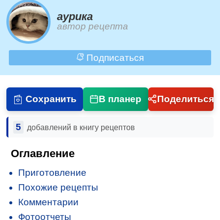
aурика
автор рецепта
Подписаться
Сохранить
В планер
Поделиться
5
добавлений в книгу рецептов
Оглавление
Приготовление
Похожие рецепты
Комментарии
Фотоотчеты