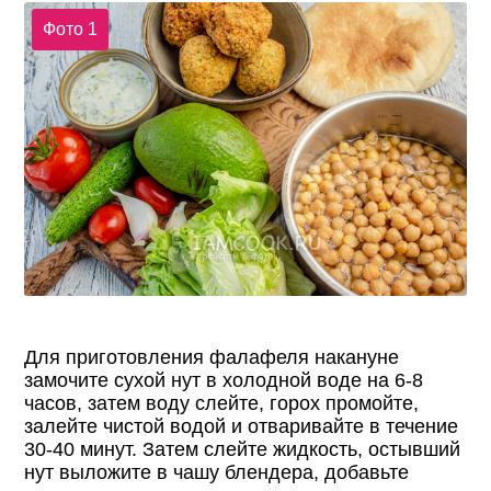
Фото 1
Для приготовления фалафеля накануне
замочите сухой нут в холодной воде на 6-8
часов, затем воду слейте, горох промойте,
залейте чистой водой и отваривайте в течение
30-40 минут. Затем слейте жидкость, остывший
нут выложите в чашу блендера, добавьте