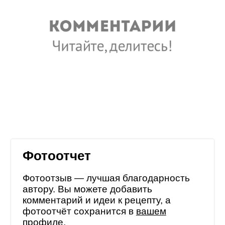
Фотоотчет
Фотоотзыв — лучшая благодарность
автору. Вы можете добавить
комментарий и идеи к рецепту, а
фотоотчёт сохранится в
вашем
профиле
.