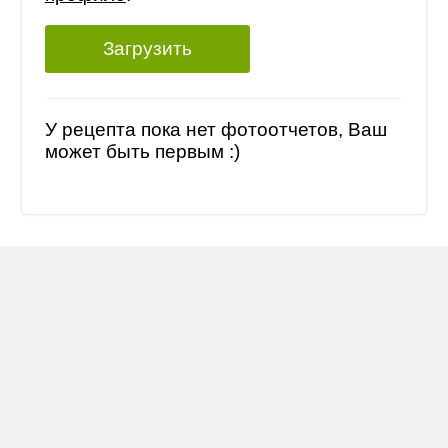
Загрузить
У рецепта пока нет фотоотчетов, Ваш
может быть первым :)