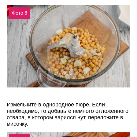
Фото 6
Измельчите в однородное пюре. Если
необходимо, то добавьте немного отложенного
отвара, в котором варился нут, переложите в
мисочку.