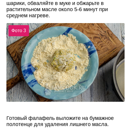
шарики, обваляйте в муке и обжарьте в
растительном масле около 5-6 минут при
среднем нагреве.
Фото 3
Готовый фалафель выложите на бумажное
полотенце для удаления лишнего масла.