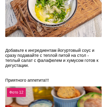
Добавьте к ингредиентам йогуртовый соус и
сразу подавайте с теплой питой на стол -
теплый салат с фалафелем и хумусом готов к
дегустации.
Приятного аппетита!!!
Фото 12