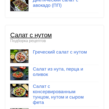
авокадо (ПП)
Салат с нутом
Подборка рецептов
Греческий салат с нутом
Салат из нута, перца и
оливок
Салат с
консервированным
тунцом, нутом и сыром
фета