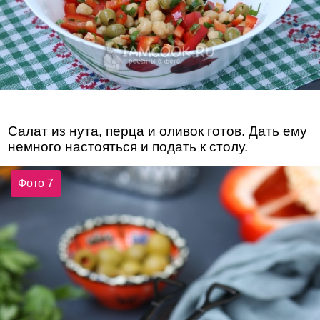
Салат из нута, перца и оливок готов. Дать ему
немного настояться и подать к столу.
Фото 7