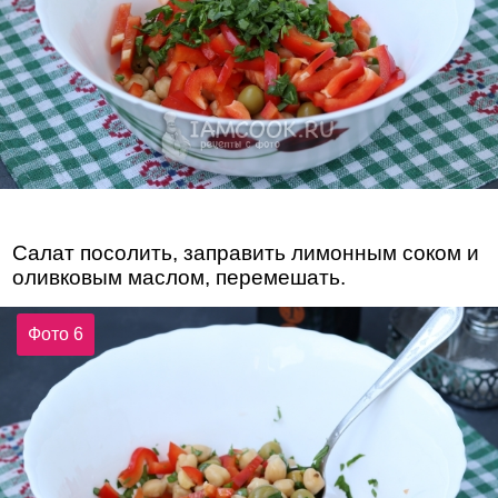
Салат посолить, заправить лимонным соком и
оливковым маслом, перемешать.
Фото 6