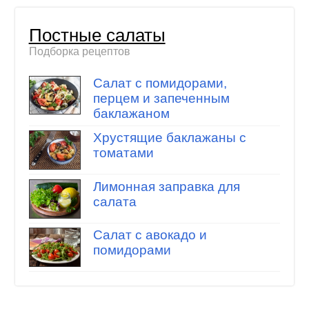
Постные салаты
Подборка рецептов
Салат с помидорами,
перцем и запеченным
баклажаном
Хрустящие баклажаны с
томатами
Лимонная заправка для
салата
Салат с авокадо и
помидорами