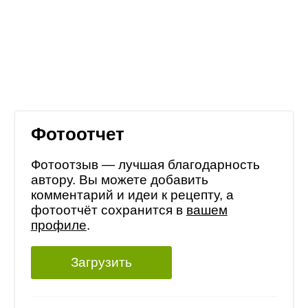
Фотоотчет
Фотоотзыв — лучшая благодарность
автору. Вы можете добавить
комментарий и идеи к рецепту, а
фотоотчёт сохранится в
вашем
профиле
.
Загрузить