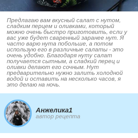
Предлагаю вам вкусный салат с нутом,
сладким перцем и оливками, который
можно очень быстро приготовить, если у
вас уже будет сваренный заранее нут. Я
часто варю нута побольше, а потом
использую его в различные салаты - это
очень удобно. Благодаря нуту салат
получается сытным, а сладкий перец и
оливки делают его сочным. Нут
предварительно нужно залить холодной
водой и оставить на несколько часов, я
это делаю на ночь.
Анжелика1
автор рецепта