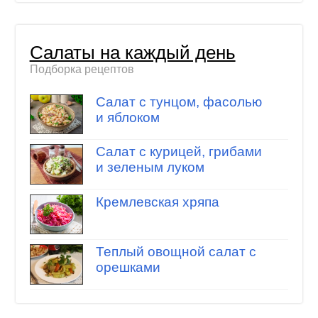
Салаты на каждый день
Подборка рецептов
Салат с тунцом, фасолью
и яблоком
Салат с курицей, грибами
и зеленым луком
Кремлевская хряпа
Теплый овощной салат с
орешками