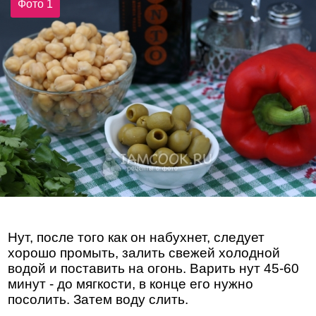
Фото 1
Нут, после того как он набухнет, следует
хорошо промыть, залить свежей холодной
водой и поставить на огонь. Варить нут 45-60
минут - до мягкости, в конце его нужно
посолить. Затем воду слить.