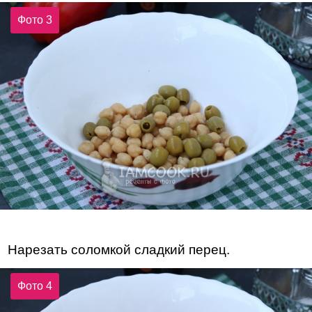
Фото 3
Нарезать соломкой сладкий перец.
Фото 4