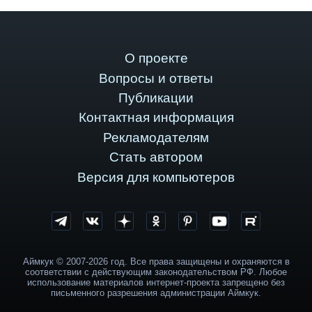
О проекте
Вопросы и ответы
Публикации
Контактная информация
Рекламодателям
Стать автором
Версия для компьютеров
Аймкук © 2007-2026 год. Все права защищены и охраняются в
соответствии с действующим законодательством РФ. Любое
использование материалов интернет-проекта запрещено без
письменного разрешения администрации Аймкук.