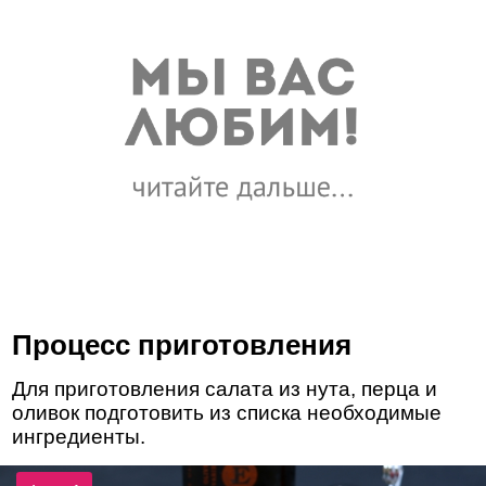
Процесс приготовления
Для приготовления салата из нута, перца и
оливок подготовить из списка необходимые
ингредиенты.