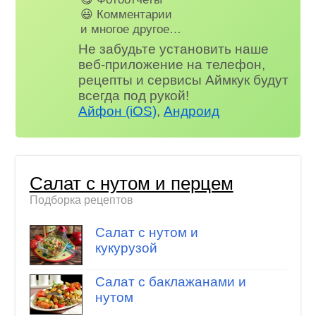
😃 Комментарии
и многое другое…
Не забудьте установить наше
веб-приложение на телефон,
рецепты и сервисы Аймкук будут
всегда под рукой!
Айфон (iOS)
,
Андроид
Салат с нутом и перцем
Подборка рецептов
Салат с нутом и
кукурузой
Салат с баклажанами и
нутом