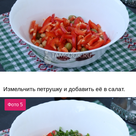
Измельчить петрушку и добавить её в салат.
Фото 5