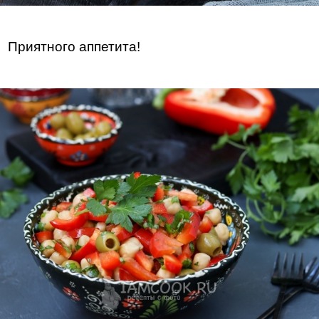
Приятного аппетита!