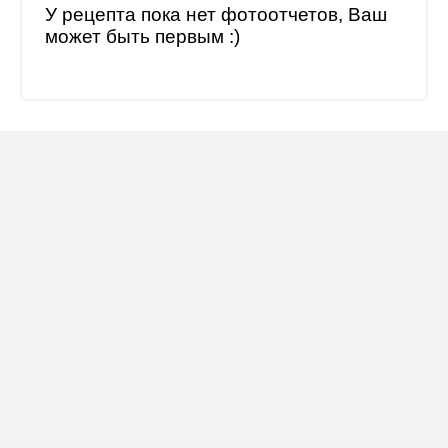
У рецепта пока нет фотоотчетов, Ваш
может быть первым :)