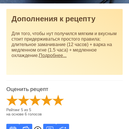
Дополнения к рецепту
Для того, чтобы нут получился мягким и вкусным
стоит придерживаться простого правила:
длительное замачивание (12 часов) + варка на
медленном огне (1.5 часа) + медленное
охлаждение.
Подробнее...
Оценить рецепт
Рейтинг
5
из
5
на основе
6
голосов