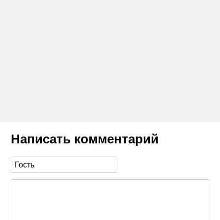
Написать комментарий