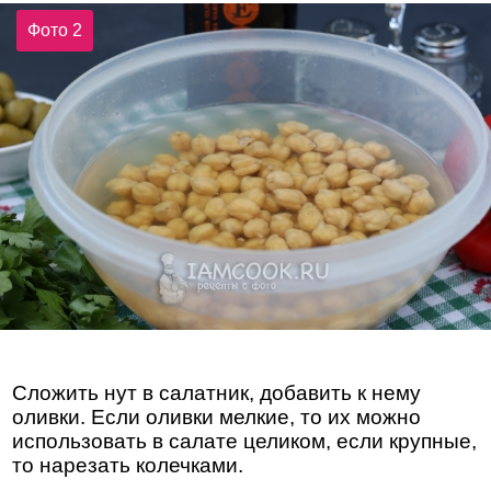
Фото 2
Сложить нут в салатник, добавить к нему
оливки. Если оливки мелкие, то их можно
использовать в салате целиком, если крупные,
то нарезать колечками.