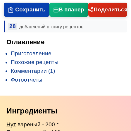
Сохранить
В планер
Поделиться
28
добавлений в книгу рецептов
Оглавление
Приготовление
Похожие рецепты
Комментарии (1)
Фотоотчеты
Ингредиенты
Нут
варёный - 200 г