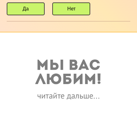
Да
Нет