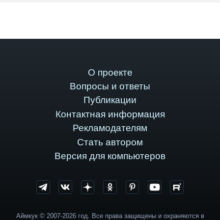
О проекте
Вопросы и ответы
Публикации
Контактная информация
Рекламодателям
Стать автором
Версия для компьютеров
Аймкук © 2007-2026 год. Все права защищены и охраняются в