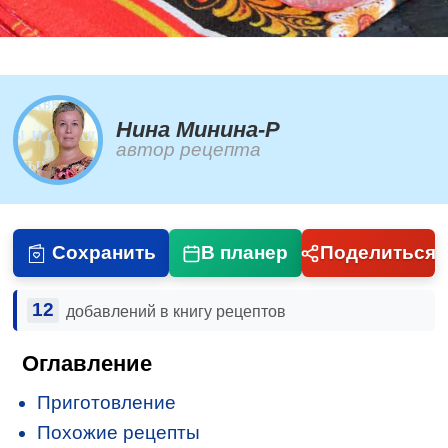
Нина Минина-Р
автор рецепта
Сохранить
В планер
Поделиться
12
добавлений в книгу рецептов
Оглавление
Приготовление
Похожие рецепты