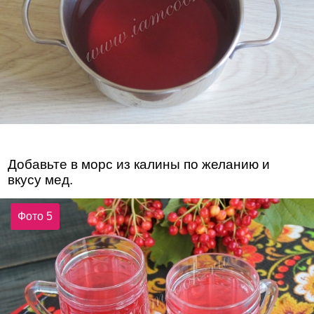
Добавьте в морс из калины по желанию и
вкусу мед.
Фото 5