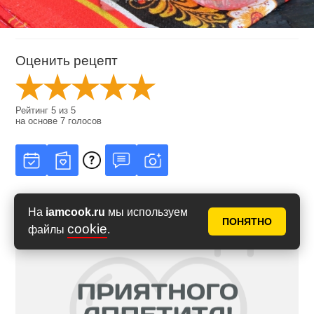
Оценить рецепт
Рейтинг
5
из
5
на основе
7
голосов
На
iamcook.ru
мы используем
ПОНЯТНО
cookie
файлы
.