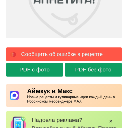
Сообщить об ошибке в рецепте
PDF с фото
PDF без фото
Аймкук в Макс
Новые рецепты и кулинарные идеи каждый день в
Российском мессенджере MAX
Надоела реклама?
✕