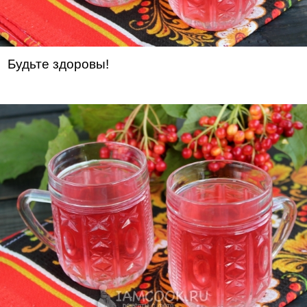
Будьте здоровы!