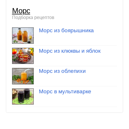
Морс
Подборка рецептов
Морс из боярышника
Морс из клюквы и яблок
Морс из облепихи
Морс в мультиварке