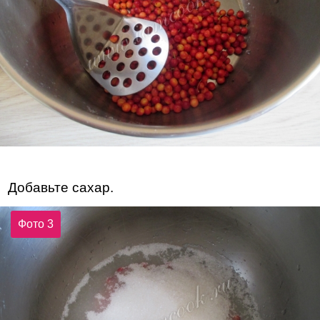
Добавьте сахар.
Фото 3