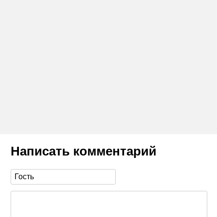
Написать комментарий