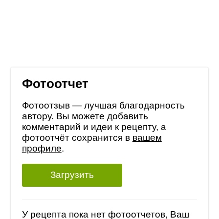
Фотоотчет
Фотоотзыв — лучшая благодарность
автору. Вы можете добавить
комментарий и идеи к рецепту, а
фотоотчёт сохранится в
вашем
профиле
.
Загрузить
У рецепта пока нет фотоотчетов, Ваш