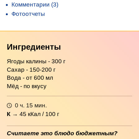
Комментарии (3)
Фотоотчеты
Ингредиенты
Ягоды калины - 300 г
Сахар - 150-200 г
Вода - от 600 мл
Мёд - по вкусу
0 ч. 15 мин.
К
→
45
кКал / 100 г
Считаете это блюдо бюджетным?