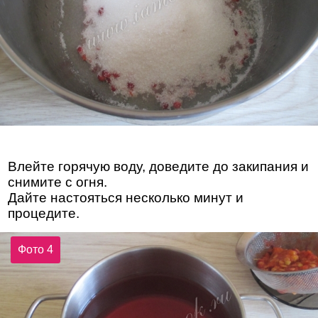
Влейте горячую воду, доведите до закипания и
снимите с огня.
Дайте настояться несколько минут и
процедите.
Фото 4