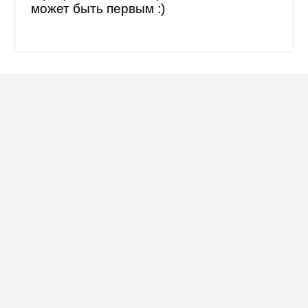
может быть первым :)