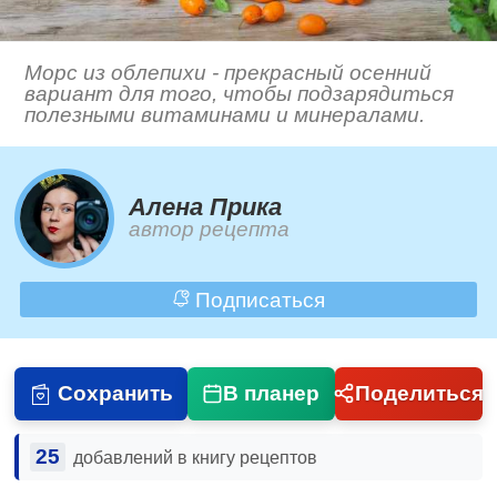
Морс из облепихи - прекрасный осенний
вариант для того, чтобы подзарядиться
полезными витаминами и минералами.
Алена Прика
автор рецепта
Подписаться
Сохранить
В планер
Поделиться
25
добавлений в книгу рецептов