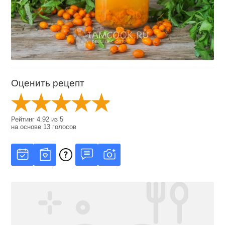
Оценить рецепт
Рейтинг
4.92
из
5
на основе
13
голосов