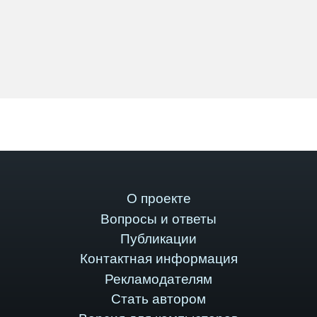
О проекте
Вопросы и ответы
Публикации
Контактная информация
Рекламодателям
Стать автором