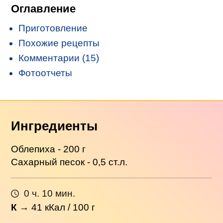
Оглавление
Приготовление
Похожие рецепты
Комментарии (15)
Фотоотчеты
Ингредиенты
Облепиха - 200 г
Сахарный песок - 0,5 ст.л.
0 ч. 10 мин.
К
→
41
кКал / 100 г