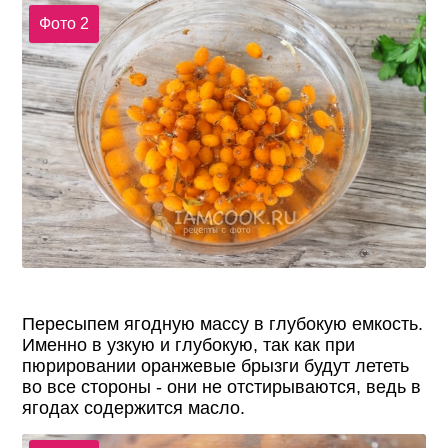
Фото 2
Пересыпем ягодную массу в глубокую емкость.
Именно в узкую и глубокую, так как при
пюрировании оранжевые брызги будут лететь
во все стороны - они не отстирываются, ведь в
ягодах содержится масло.