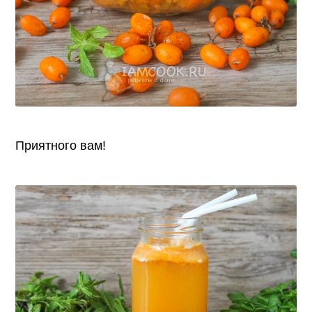
Приятного вам!