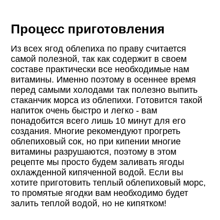
Процесс приготовления
Из всех ягод облепиха по праву считается
самой полезной, так как содержит в своем
составе практически все необходимые нам
витамины. Именно поэтому в осеннее время
перед самыми холодами так полезно выпить
стаканчик морса из облепихи. Готовится такой
напиток очень быстро и легко - вам
понадобится всего лишь 10 минут для его
создания. Многие рекомендуют прогреть
облепиховый сок, но при кипении многие
витамины разрушаются, поэтому в этом
рецепте мы просто будем заливать ягоды
охлажденной кипяченной водой. Если вы
хотите приготовить теплый облепиховый морс,
то промятые ягодки вам необходимо будет
залить теплой водой, но не кипятком!