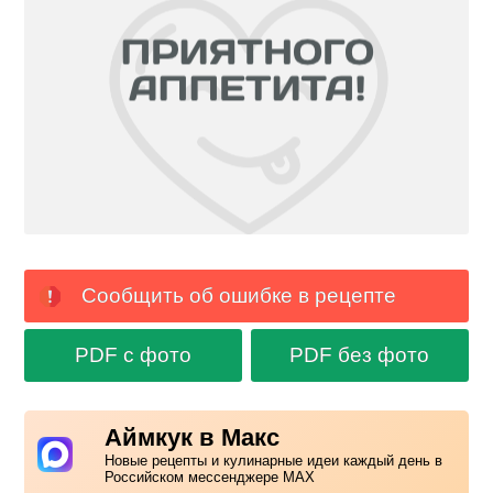
Сообщить об ошибке в рецепте
PDF с фото
PDF без фото
Аймкук в Макс
Новые рецепты и кулинарные идеи каждый день в
Российском мессенджере MAX