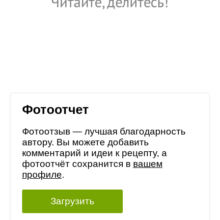
Фотоотчет
Фотоотзыв — лучшая благодарность
автору. Вы можете добавить
комментарий и идеи к рецепту, а
фотоотчёт сохранится в
вашем
профиле
.
Загрузить