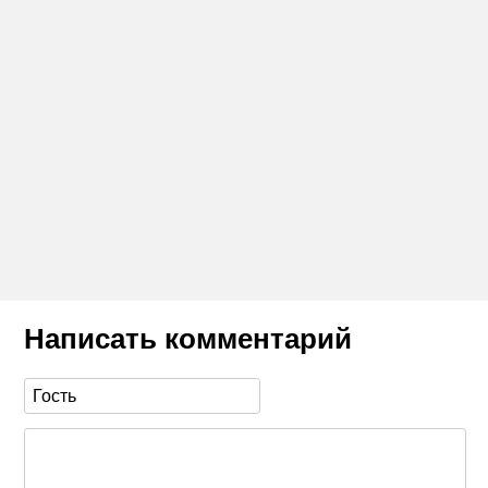
Написать комментарий