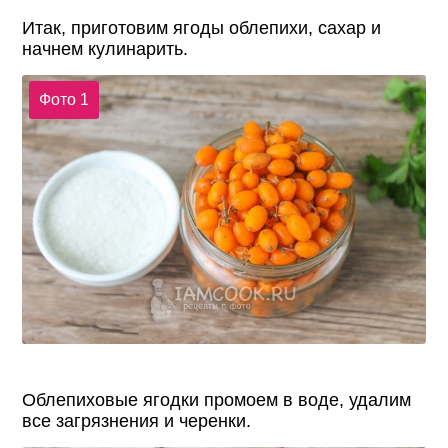
Итак, приготовим ягоды облепихи, сахар и
начнем кулинарить.
Фото 1
Облепиховые ягодки промоем в воде, удалим
все загрязнения и черенки.