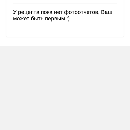
У рецепта пока нет фотоотчетов, Ваш
может быть первым :)