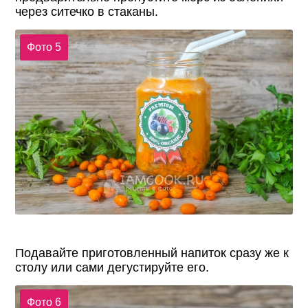
через ситечко в стаканы.
Фото 5
Подавайте приготовленный напиток сразу же к
столу или сами дегустируйте его.
Фото 6