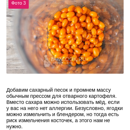
Фото 3
Добавим сахарный песок и промнем массу
обычным прессом для отварного картофеля.
Вместо сахара можно использовать мёд, если
у вас на него нет аллергии. Безусловно, ягодки
можно измельчить и блендером, но тогда есть
риск измельчения косточек, а этого нам не
нужно.