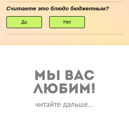
Считаете это блюдо бюджетным?
Да
Нет